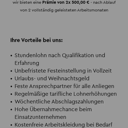
wir bieten eine
Prämie von 2x 500,00 €
- nach Ablauf
von 2 vollständig geleisteten Arbeitsmonaten
Ihre Vorteile bei uns:
Stundenlohn nach Qualifikation und
Erfahrung
Unbefristete Festeinstellung in Vollzeit
Urlaubs- und Weihnachtsgeld
Feste Ansprechpartner für alle Anliegen
Regelmäßige tarifliche Lohnerhöhungen
Wöchentliche Abschlagszahlungen
Hohe Übernahmechance beim
Einsatzunternehmen
Kostenfreie Arbeitskleidung bei Bedarf