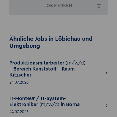
JOB
MERKEN
Ähnliche Jobs in Löbichau und
Umgebung
Produktionsmitarbeiter
(m/w/d)
– Bereich Kunststoff - Raum
Kitzscher
24.07.2026
IT-Monteur / IT-System-
Elektroniker
(m/w/d)
in Borna
24.07.2026