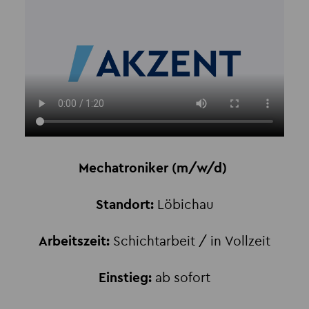
Mechatroniker (m/w/d)
Standort:
Löbichau
Arbeitszeit:
Schichtarbeit / in
Vollzeit
Einstieg:
ab sofort