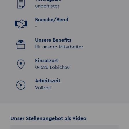
unbefristet
Branche/Beruf
-
Unsere Benefits
für unsere Mitarbeiter
Einsatzort
04626 Löbichau
Arbeitszeit
Vollzeit
Unser Stellenangebot als Video