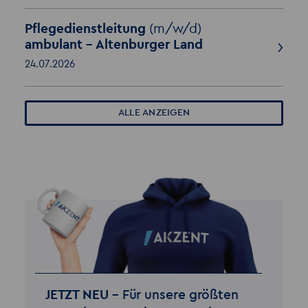
Pflegedienstleitung
(m/w/d)
ambulant - Altenburger Land
24.07.2026
ALLE ANZEIGEN
JETZT NEU –
Für unsere größten