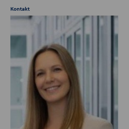
Kontakt