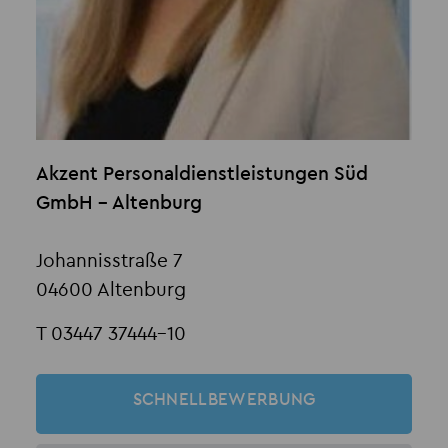
Akzent Personaldienstleistungen Süd
GmbH - Altenburg
Johannisstraße 7
04600 Altenburg
T 03447 37444-10
SCHNELLBEWERBUNG