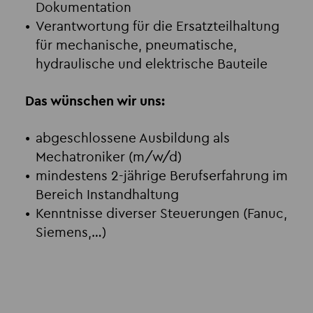
Dokumentation
Verantwortung für die Ersatzteilhaltung
für mechanische, pneumatische,
hydraulische und elektrische Bauteile
Das wünschen wir uns:
abgeschlossene Ausbildung als
Mechatroniker (m/w/d)
mindestens 2-jährige Berufserfahrung im
Bereich Instandhaltung
Kenntnisse diverser Steuerungen (Fanuc,
Siemens,…)