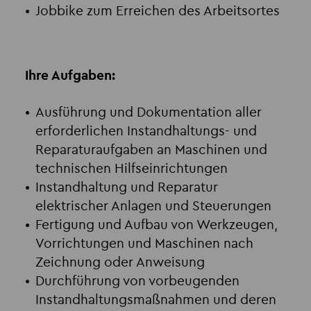
Jobbike zum Erreichen des Arbeitsortes
Ihre Aufgaben:
Ausführung und Dokumentation aller
erforderlichen Instandhaltungs- und
Reparaturaufgaben an Maschinen und
technischen Hilfseinrichtungen
Instandhaltung und Reparatur
elektrischer Anlagen und Steuerungen
Fertigung und Aufbau von Werkzeugen,
Vorrichtungen und Maschinen nach
Zeichnung oder Anweisung
Durchführung von vorbeugenden
Instandhaltungsmaßnahmen und deren