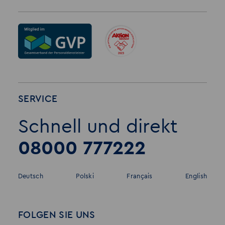
SERVICE
Schnell und direkt
08000 777222
Deutsch
Polski
Français
English
FOLGEN SIE UNS