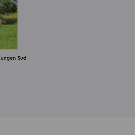
stungen Süd