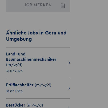
JOB
MERKEN
Ähnliche Jobs in Gera und
Umgebung
Land- und
Baumaschinenmechaniker
(m/w/d)
31.07.2026
Prüffachhelfer
(m/w/d)
31.07.2026
Bestücker
(m/w/d)