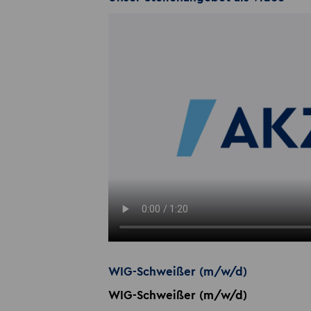
WIG-Schweißer (m/w/d)
WIG-Schweißer (m/w/d)