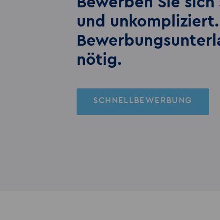
Bewerben Sie sich 
und unkompliziert.
Bewerbungs­unter
nötig.
SCHNELLBEWERBUNG