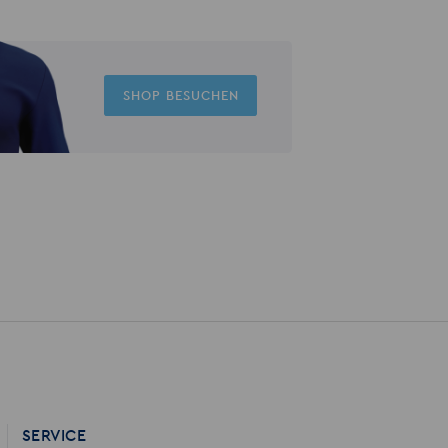
SHOP BESUCHEN
SERVICE