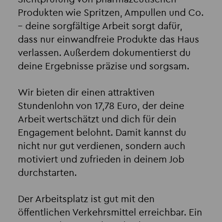
Produkten wie Spritzen, Ampullen und Co.
– deine sorgfältige Arbeit sorgt dafür,
dass nur einwandfreie Produkte das Haus
verlassen. Außerdem dokumentierst du
deine Ergebnisse präzise und sorgsam.
Wir bieten dir einen attraktiven
Stundenlohn von 17,78 Euro, der deine
Arbeit wertschätzt und dich für dein
Engagement belohnt. Damit kannst du
nicht nur gut verdienen, sondern auch
motiviert und zufrieden in deinem Job
durchstarten.
Der Arbeitsplatz ist gut mit den
öffentlichen Verkehrsmittel erreichbar. Ein