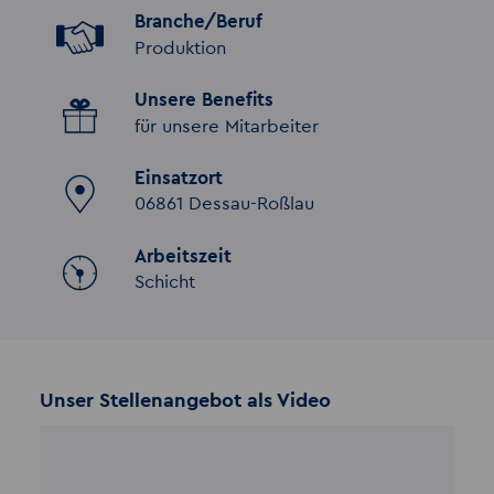
Branche/Beruf
Produktion
Unsere Benefits
für unsere Mitarbeiter
Einsatzort
06861 Dessau-Roßlau
Arbeitszeit
Schicht
Unser Stellenangebot als Video