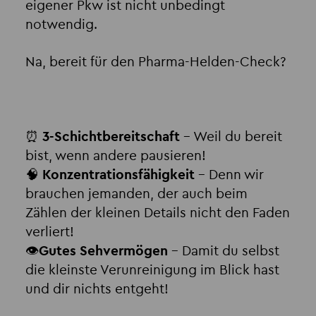
eigener Pkw ist nicht unbedingt
notwendig.
Na, bereit für den Pharma-Helden-Check?
⏰
3-Schichtbereitschaft
– Weil du bereit
bist, wenn andere pausieren!
🧠
Konzentrationsfähigkeit
– Denn wir
brauchen jemanden, der auch beim
Zählen der kleinen Details nicht den Faden
verliert!
👁️
Gutes Sehvermögen
– Damit du selbst
die kleinste Verunreinigung im Blick hast
und dir nichts entgeht!