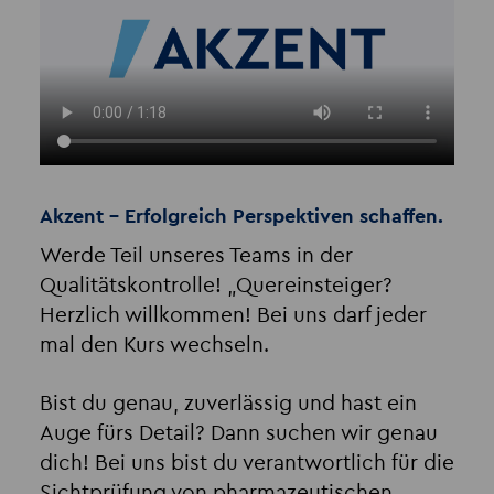
Akzent - Erfolgreich Perspektiven schaffen.
Werde Teil unseres Teams in der
Qualitätskontrolle! „Quereinsteiger?
Herzlich willkommen! Bei uns darf jeder
mal den Kurs wechseln.
Bist du genau, zuverlässig und hast ein
Auge fürs Detail? Dann suchen wir genau
dich! Bei uns bist du verantwortlich für die
Sichtprüfung von pharmazeutischen