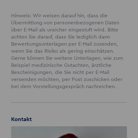
Hinweis: Wir weisen darauf hin, dass die
Übermittlung von personenbezogenen Daten
über E-Mail als unsicher eingestuft wird. Bitte
achten Sie darauf, dass Sie lediglich dann
Bewerbungsunterlagen per E-Mail zusenden,
wenn Sie das Risiko als gering einschätzen.
Gerne können Sie weitere Unterlagen, wie zum
Beispiel medizinische Gutachten, ärztliche
Bescheinigungen, die Sie nicht per E-Mail
versenden möchten, per Post zuschicken oder
bei dem Vorstellungsgespräch nachreichen.
Kontakt