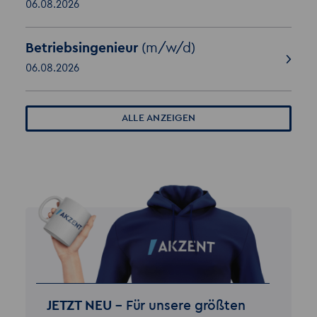
06.08.2026
Betriebsingenieur
(m/w/d)
06.08.2026
ALLE ANZEIGEN
JETZT NEU –
Für unsere größten