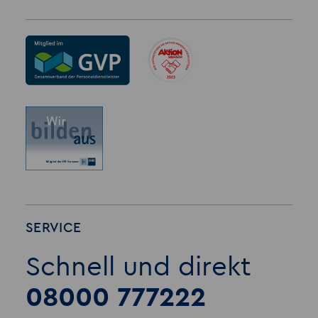
SERVICE
Schnell und direkt
08000 777222