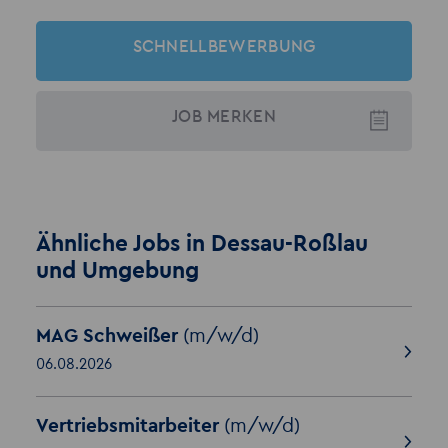
SCHNELLBEWERBUNG
JOB
MERKEN
Ähnliche Jobs in Dessau-Roßlau
und Umgebung
MAG Schweißer
(m/w/d)
06.08.2026
Vertriebsmitarbeiter
(m/w/d)