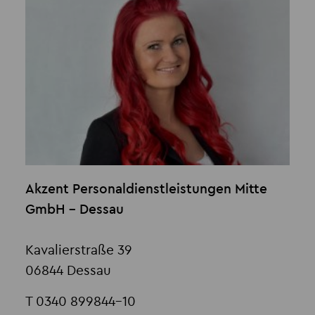
Akzent Personaldienstleistungen Mitte
GmbH - Dessau
Kavalierstraße 39
06844 Dessau
T 0340 899844-10