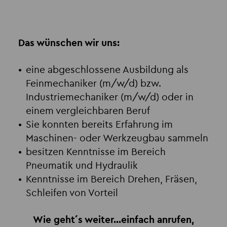
Das wünschen wir uns:
eine abgeschlossene Ausbildung als
Feinmechaniker (m/w/d) bzw.
Industriemechaniker (m/w/d) oder in
einem vergleichbaren Beruf
Sie konnten bereits Erfahrung im
Maschinen- oder Werkzeugbau sammeln
besitzen Kenntnisse im Bereich
Pneumatik und Hydraulik
Kenntnisse im Bereich Drehen, Fräsen,
Schleifen von Vorteil
Wie geht´s weiter...einfach anrufen,