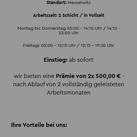
Standort:
Meuselwitz
Arbeitszeit: 2 Schicht / in Vollzeit
Montag bis Donnerstag 05:00 - 14:10 Uhr / 14:10 -
23:00 Uhr
Freitags 05:00 - 12:15 Uhr / 12:15 - 19:30 Uhr
Einstieg:
ab sofort
wir bieten eine
Prämie von 2x 500,00 €
-
nach Ablauf von 2 vollständig geleisteten
Arbeitsmonaten
Ihre Vorteile bei uns: