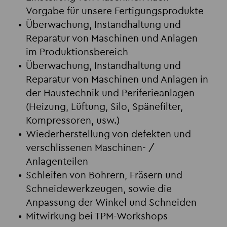
Vorgabe für unsere Fertigungsprodukte
Überwachung, Instandhaltung und
Reparatur von Maschinen und Anlagen
im Produktionsbereich
Überwachung, Instandhaltung und
Reparatur von Maschinen und Anlagen in
der Haustechnik und Periferieanlagen
(Heizung, Lüftung, Silo, Spänefilter,
Kompressoren, usw.)
Wiederherstellung von defekten und
verschlissenen Maschinen- /
Anlagenteilen
Schleifen von Bohrern, Fräsern und
Schneidewerkzeugen, sowie die
Anpassung der Winkel und Schneiden
Mitwirkung bei TPM-Workshops