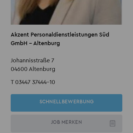
Akzent Personaldienstleistungen Süd
GmbH - Altenburg
Johannisstraße 7
04600 Altenburg
T 03447 37444-10
SCHNELLBEWERBUNG
JOB
MERKEN