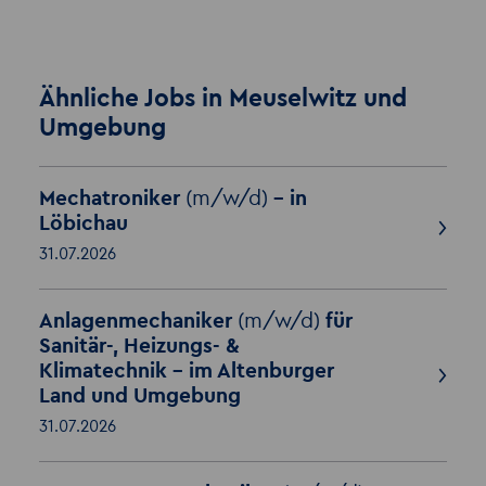
Ähnliche Jobs in Meuselwitz und
Umgebung
Mechatroniker
(m/w/d)
- in
Löbichau
31.07.2026
Anlagenmechaniker
(m/w/d)
für
Sanitär-, Heizungs- &
Klimatechnik - im Altenburger
Land und Umgebung
31.07.2026