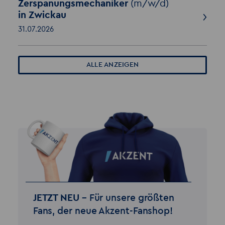
Zerspanungsmechaniker
(m/w/d)
in Zwickau
31.07.2026
ALLE ANZEIGEN
JETZT NEU –
Für unsere größten
Fans, der neue Akzent-Fanshop!