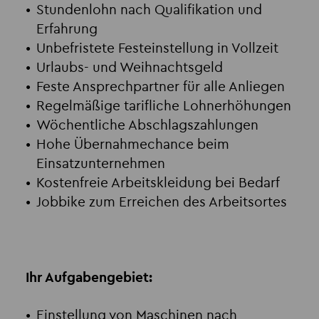
Stundenlohn nach Qualifikation und
Erfahrung
Unbefristete Festeinstellung in Vollzeit
Urlaubs- und Weihnachtsgeld
Feste Ansprechpartner für alle Anliegen
Regelmäßige tarifliche Lohnerhöhungen
Wöchentliche Abschlagszahlungen
Hohe Übernahmechance beim
Einsatzunternehmen
Kostenfreie Arbeitskleidung bei Bedarf
Jobbike zum Erreichen des Arbeitsortes
Ihr Aufgabengebiet:
Einstellung von Maschinen nach