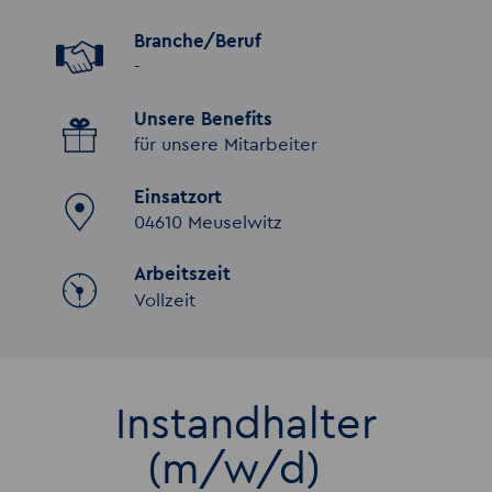
Branche/Beruf
-
Unsere Benefits
für unsere Mitarbeiter
Einsatzort
04610 Meuselwitz
Arbeitszeit
Vollzeit
Instandhalter
(m/w/d)