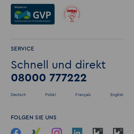
SERVICE
Schnell und direkt
08000 777222
Deutsch
Polski
Français
English
FOLGEN SIE UNS