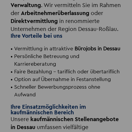
Verwaltung
. Wir vermitteln Sie im Rahmen
der
Arbeitnehmerüberlassung
oder
Direktvermittlung
in renommierte
Unternehmen der Region Dessau-Roßlau.
Ihre Vorteile bei uns
Vermittlung in attraktive
Bürojobs in Dessau
Persönliche Betreuung und
Karriereberatung
Faire Bezahlung – tariflich oder übertariflich
Option auf Übernahme in Festanstellung
Schneller Bewerbungsprozess ohne
Aufwand
Ihre Einsatzmöglichkeiten im
kaufmännischen Bereich
Unsere
kaufmännischen Stellenangebote
in Dessau
umfassen vielfältige