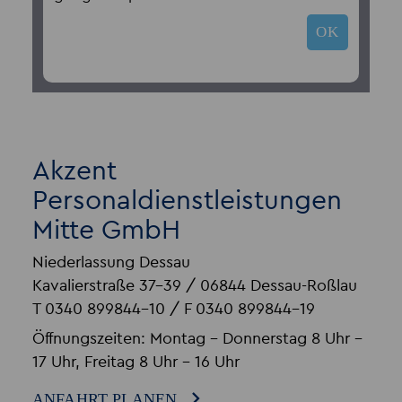
OK
Akzent
Personaldienstleistungen
Mitte GmbH
Niederlassung Dessau
Kavalierstraße 37-39 / 06844 Dessau-Roßlau
T 0340 899844-10 / F 0340 899844-19
Öffnungszeiten: Montag - Donnerstag 8 Uhr –
17 Uhr, Freitag 8 Uhr – 16 Uhr
ANFAHRT PLANEN