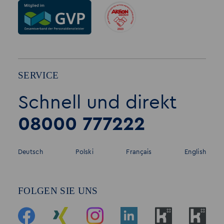
SERVICE
Schnell und direkt
08000 777222
Deutsch
Polski
Français
English
FOLGEN SIE UNS