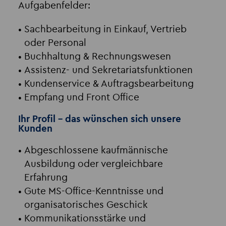
Aufgabenfelder:
Sachbearbeitung in Einkauf, Vertrieb
oder Personal
Buchhaltung & Rechnungswesen
Assistenz- und Sekretariatsfunktionen
Kundenservice & Auftragsbearbeitung
Empfang und Front Office
Ihr Profil – das wünschen sich unsere
Kunden
Abgeschlossene kaufmännische
Ausbildung oder vergleichbare
Erfahrung
Gute MS-Office-Kenntnisse und
organisatorisches Geschick
Kommunikationsstärke und