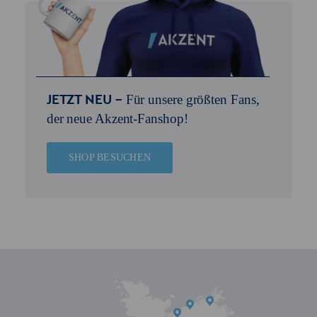
Für unsere größten Fans,
JETZT NEU –
der neue Akzent-Fanshop!
SHOP BESUCHEN