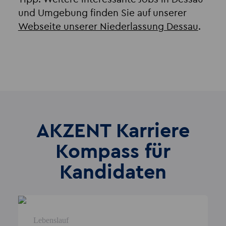
und Umgebung finden Sie auf unserer
Webseite unserer Niederlassung Dessau
.
AKZENT Karriere
Kompass für
Kandidaten
Lebenslauf