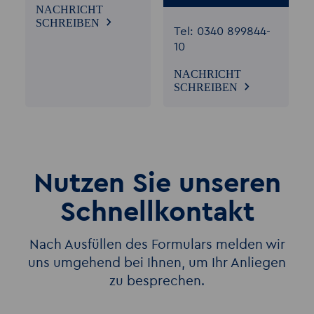
NACHRICHT
SCHREIBEN
Tel: 0340 899844-
10
NACHRICHT
SCHREIBEN
Nutzen Sie unseren
Schnellkontakt
Nach Ausfüllen des Formulars melden wir
uns umgehend bei Ihnen, um Ihr Anliegen
zu besprechen.