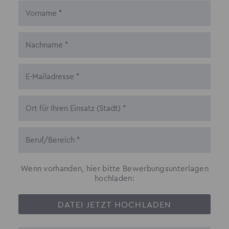
Wenn vorhanden, hier bitte Bewerbungsunterlagen
hochladen:
DATEI JETZT HOCHLADEN