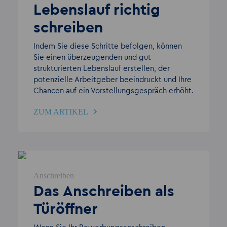
Lebenslauf richtig
schreiben
Indem Sie diese Schritte befolgen, können
Sie einen überzeugenden und gut
strukturierten Lebenslauf erstellen, der
potenzielle Arbeitgeber beeindruckt und Ihre
Chancen auf ein Vorstellungsgespräch erhöht.
ZUM ARTIKEL
Anschreiben
Das Anschreiben als
Türöffner