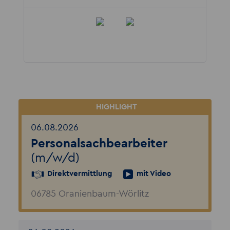
06.08.2026
Personalsachbearbeiter
(m/w/d)
Direktvermittlung
mit Video
06785 Oranienbaum-Wörlitz