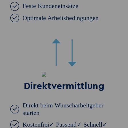
Feste Kundeneinsätze
Optimale Arbeitsbedingungen
Direktvermittlung
Direkt beim Wunscharbeitgeber
starten
Kostenfrei✓ Passend✓ Schnell✓