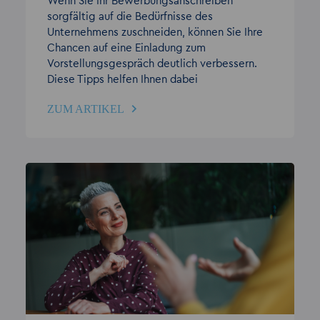
Wenn Sie Ihr Bewerbungsanschreiben
sorgfältig auf die Bedürfnisse des
Unternehmens zuschneiden, können Sie Ihre
Chancen auf eine Einladung zum
Vorstellungsgespräch deutlich verbessern.
Diese Tipps helfen Ihnen dabei
ZUM ARTIKEL