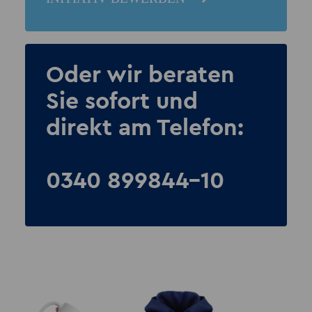
Oder wir beraten
Sie sofort und
direkt am Telefon:
0340 899844-10