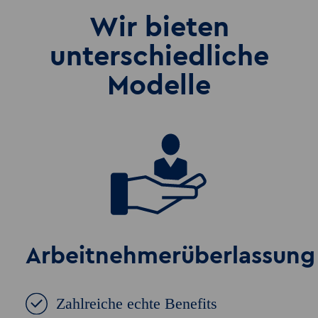
Wir bieten
unterschiedliche
Modelle
Arbeitnehmerüberlassung
Zahlreiche echte Benefits