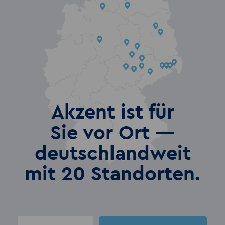
Akzent ist für
Sie vor Ort —
deutschlandweit
mit 20 Standorten.