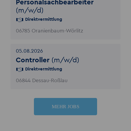
Personalsachbearbeiter
(m/w/d)
Direktvermittlung
06785 Oranienbaum-Wörlitz
05.08.2026
Controller
(m/w/d)
Direktvermittlung
06844 Dessau-Roßlau
MEHR JOBS