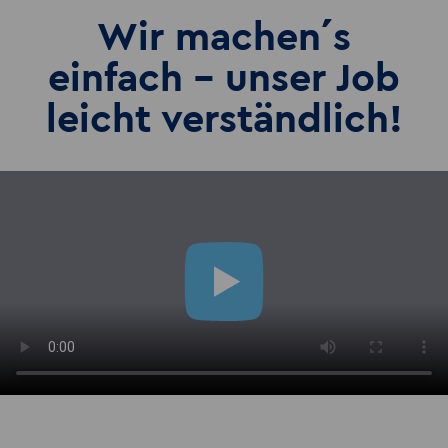
Wir machen´s
einfach - unser Job
leicht verständlich!