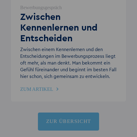
Bewerbungsgespräch
Zwischen
Kennenlernen und
Entscheiden
Zwischen einem Kennenlernen und den
Entscheidungen im Bewerbungsprozess liegt
oft mehr, als man denkt. Man bekommt ein
Gefühl füreinander und beginnt im besten Fall
hier schon, sich gemeinsam zu entwickeln.
ZUM ARTIKEL
ZUR ÜBERSICHT