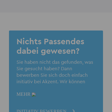
Nichts Passendes
dabei gewesen?
Sie haben nicht das gefunden, was
Sie gesucht haben? Dann
bewerben Sie sich doch einfach
initiativ bei Akzent. Wir können
Ihnen individuell helfen.
MEHR
INITIATIV BEWERBEN