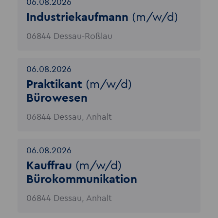
06.08.2026
Industriekaufmann
(m/w/d)
06844 Dessau-Roßlau
06.08.2026
Praktikant
(m/w/d)
Bürowesen
06844 Dessau, Anhalt
06.08.2026
Kauffrau
(m/w/d)
Bürokommunikation
06844 Dessau, Anhalt