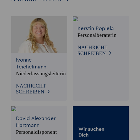
Kerstin Popiela
Personalberaterin
NACHRICHT
SCHREIBEN
Ivonne
Teichelmann
Niederlassungsleiterin
NACHRICHT
SCHREIBEN
David Alexander
Hartmann
Personaldisponent