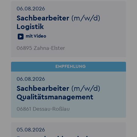
06.08.2026
Sachbearbeiter
(m/w/d)
Logistik
mit Video
06895 Zahna-Elster
06.08.2026
Sachbearbeiter
(m/w/d)
Qualitätsmanagement
06861 Dessau-Roßlau
05.08.2026