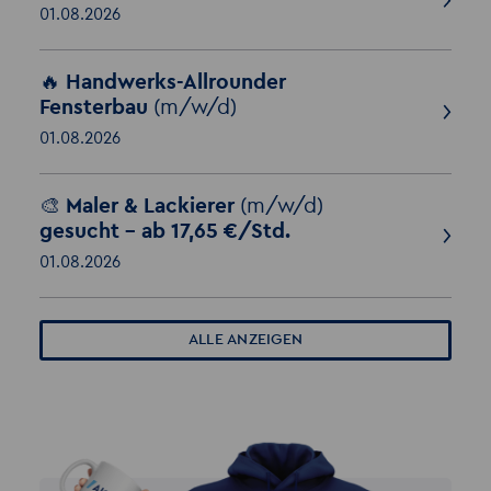
01.08.2026
🔥 Handwerks-Allrounder
Fensterbau
(m/w/d)
01.08.2026
🎨 Maler & Lackierer
(m/w/d)
gesucht – ab 17,65 €/Std.
01.08.2026
ALLE ANZEIGEN