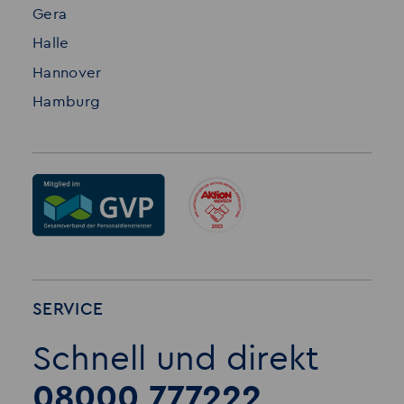
Gera
Halle
Hannover
Hamburg
SERVICE
Schnell und direkt
08000 777222