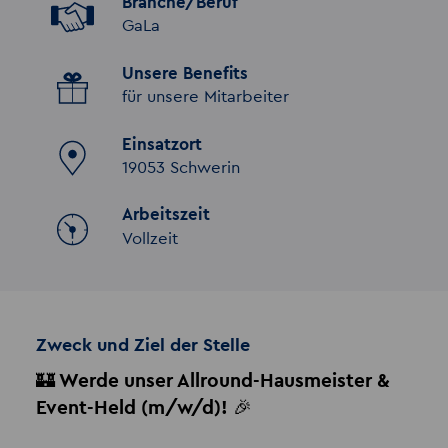
Branche/Beruf
GaLa
Unsere Benefits
für unsere Mitarbeiter
Einsatzort
19053 Schwerin
Arbeitszeit
Vollzeit
Zweck und Ziel der Stelle
🏰
Werde unser Allround-Hausmeister &
Event-Held (m/w/d)!
🎉