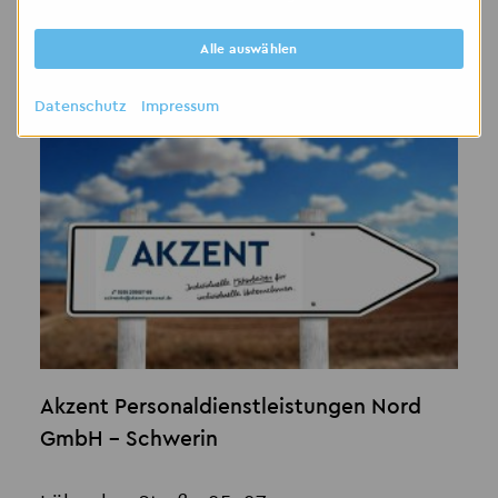
Alle auswählen
Kontakt
Datenschutz
Impressum
Akzent Personaldienstleistungen Nord
GmbH - Schwerin