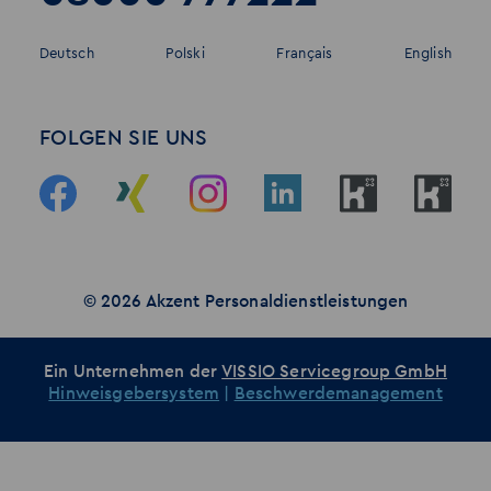
Deutsch
Polski
Français
English
FOLGEN SIE UNS
© 2026 Akzent Personaldienstleistungen
Ein Unternehmen der
VISSIO Servicegroup GmbH
Hinweisgebersystem
|
Beschwerdemanagement