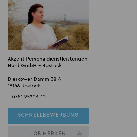
Akzent Personaldienstleistungen
Nord GmbH - Rostock
Dierkower Damm 38 A
18146 Rostock
T 0381 25203-10
SCHNELLBEWERBUNG
JOB
MERKEN