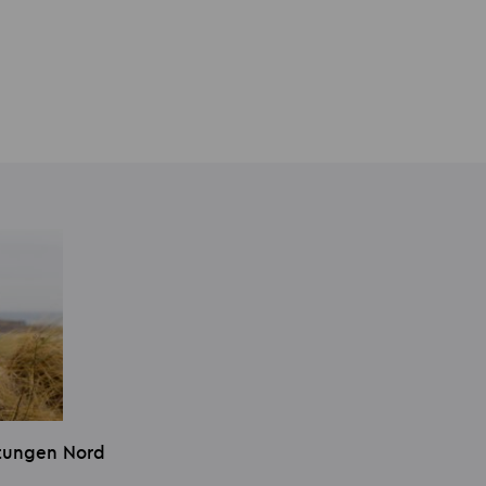
stungen Nord