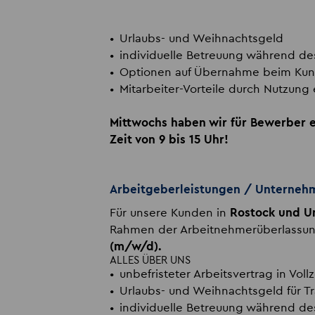
Urlaubs- und Weihnachtsgeld
individuelle Betreuung während d
Optionen auf Übernahme beim Ku
Mitarbeiter-Vorteile durch Nutzung 
Mittwochs haben wir für Bewerber e
Zeit von 9 bis 15 Uhr!
Arbeitgeberleistungen / Unterne
Für unsere Kunden in
Rostock und 
Rahmen der Arbeitnehmerüberlassu
(m/w/d)
.
ALLES ÜBER UNS
unbefristeter Arbeitsvertrag in Vollz
Urlaubs- und Weihnachtsgeld für T
individuelle Betreuung während d