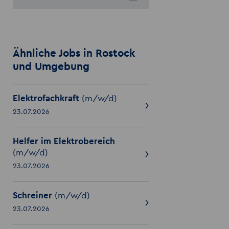
Ähnliche Jobs in Rostock
und Umgebung
Elektrofachkraft
(m/w/d)
23.07.2026
Helfer im Elektrobereich
(m/w/d)
23.07.2026
Schreiner
(m/w/d)
23.07.2026