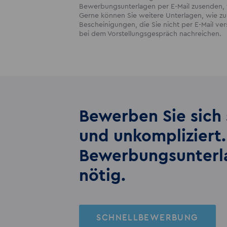
Bewerbungsunterlagen per E-Mail zusenden, w
Gerne können Sie weitere Unterlagen, wie zum
Bescheinigungen, die Sie nicht per E-Mail v
bei dem Vorstellungsgespräch nachreichen.
Bewerben Sie sich 
und unkompliziert.
Bewerbungs­unter
nötig.
SCHNELLBEWERBUNG