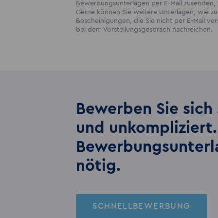
Bewerbungsunterlagen per E-Mail zusenden, w
Gerne können Sie weitere Unterlagen, wie zum
Bescheinigungen, die Sie nicht per E-Mail v
bei dem Vorstellungsgespräch nachreichen.
Bewerben Sie sich 
und unkompliziert.
Bewerbungs­unter
nötig.
SCHNELLBEWERBUNG