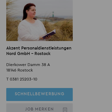
Akzent Personaldienstleistungen
Nord GmbH - Rostock
Dierkower Damm 38 A
18146 Rostock
T 0381 25203-10
SCHNELLBEWERBUNG
JOB
MERKEN