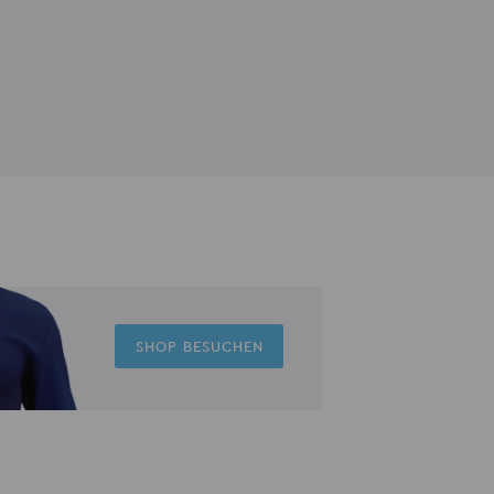
SHOP BESUCHEN