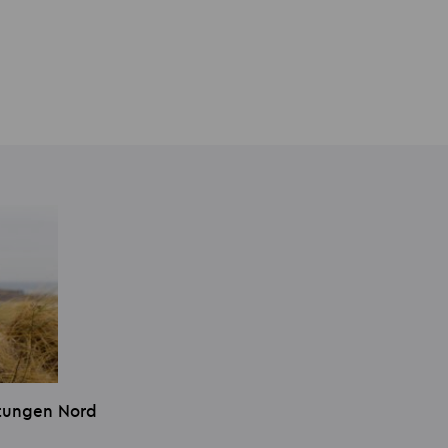
stungen Nord