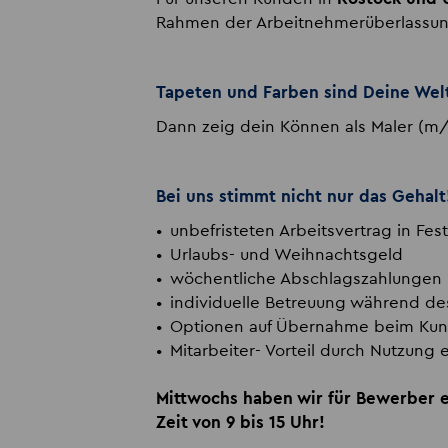
Rahmen der Arbeitnehmerüberlassung
Tapeten und Farben sind Deine Wel
Dann zeig dein Können als Maler (m
Bei uns stimmt nicht nur das Gehalt
unbefristeten Arbeitsvertrag in Fes
Urlaubs- und Weihnachtsgeld
wöchentliche Abschlagszahlungen
individuelle Betreuung während d
Optionen auf Übernahme beim Ku
Mitarbeiter- Vorteil durch Nutzung 
Mittwochs haben wir für Bewerber e
Zeit von 9 bis 15 Uhr!