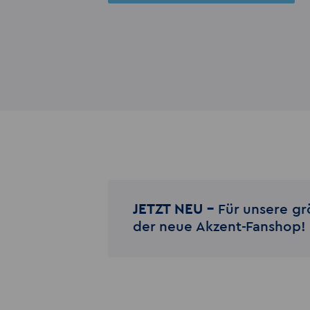
JETZT NEU –
Für unsere gr
der neue Akzent-Fanshop!