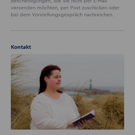
Bescheinigungen, die Sie nicht per E-Mail
versenden möchten, per Post zuschicken oder
bei dem Vorstellungsgespräch nachreichen.
Kontakt