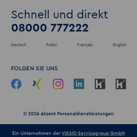
Schnell und direkt
08000 777222
Deutsch
Polski
Français
English
FOLGEN SIE UNS
© 2026 Akzent Personaldienstleistungen
Ein Unternehmen der
VISSIO Servicegroup GmbH