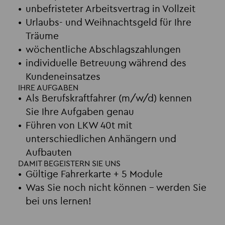
unbefristeter Arbeitsvertrag in Vollzeit
Urlaubs- und Weihnachtsgeld für Ihre
Träume
wöchentliche Abschlagszahlungen
individuelle Betreuung während des
Kundeneinsatzes
IHRE AUFGABEN
Als Berufskraftfahrer (m/w/d) kennen
Sie Ihre Aufgaben genau
Führen von LKW 40t mit
unterschiedlichen Anhängern und
Aufbauten
DAMIT BEGEISTERN SIE UNS
Gültige Fahrerkarte + 5 Module
Was Sie noch nicht können – werden Sie
bei uns lernen!