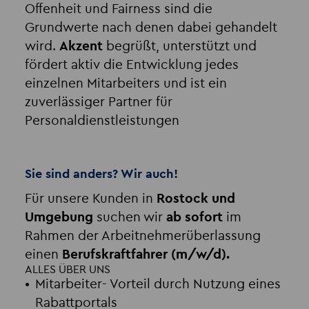
Offenheit und Fairness sind die
Grundwerte nach denen dabei gehandelt
wird.
Akzent
begrüßt, unterstützt und
fördert aktiv die Entwicklung jedes
einzelnen Mitarbeiters und ist ein
zuverlässiger Partner für
Personaldienstleistungen
Sie sind anders? Wir auch!
Für unsere Kunden in
Rostock und
Umgebung
suchen wir
ab sofort
im
Rahmen der Arbeitnehmerüberlassung
einen
Berufskraftfahrer (m/w/d).
ALLES ÜBER UNS
Mitarbeiter- Vorteil durch Nutzung eines
Rabattportals