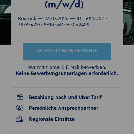
(m/w/d)
Rostock — 23.07.2026 — ID: 5025d571-
3fb8-475b-861d-361b6b0a2409
SCHNELLBEWERBUNG
Nur mit Name & E-Mail bewerben.
Keine Bewerbungsunterlagen erforderlich.
Bezahlung nach und über Tarif
Persönliche Ansprechpartner
Regionale Einsätze