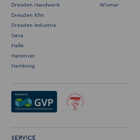
Dresden Handwerk
Wismar
Impressum
Dresden Kfm
Dresden Industrie
Gera
Halle
Hannover
Hamburg
SERVICE