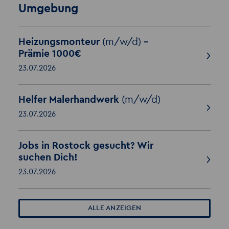
Umgebung
Heizungsmonteur
(m/w/d)
-
Prämie 1000€
23.07.2026
Helfer Malerhandwerk
(m/w/d)
23.07.2026
Jobs in Rostock gesucht? Wir
suchen Dich!
23.07.2026
ALLE ANZEIGEN