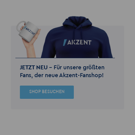
JETZT NEU –
Für unsere größten
Fans, der neue Akzent-Fanshop!
SHOP BESUCHEN