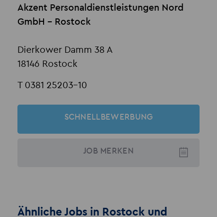
Akzent Personaldienstleistungen Nord
GmbH - Rostock
Dierkower Damm 38 A
18146 Rostock
T 0381 25203-10
SCHNELLBEWERBUNG
JOB
MERKEN
Ähnliche Jobs in Rostock und