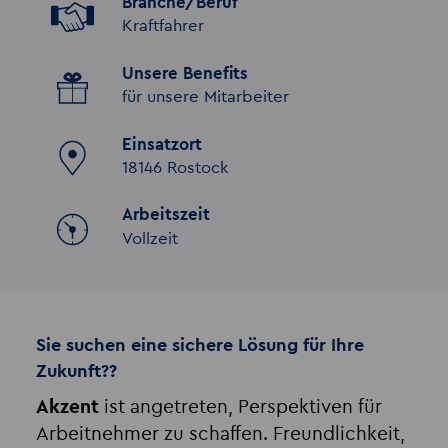
Branche/Beruf
Kraftfahrer
Unsere Benefits
für unsere Mitarbeiter
Einsatzort
18146 Rostock
Arbeitszeit
Vollzeit
Sie suchen eine sichere Lösung für Ihre
Zukunft??
Akzent
ist angetreten, Perspektiven für
Arbeitnehmer zu schaffen. Freundlichkeit,