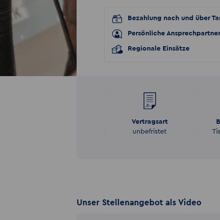
Bezahlung nach und über Tar
Persönliche Ansprechpartne
Regionale Einsätze
Vertragsart
B
unbefristet
Ti
Unser Stellenangebot als Video