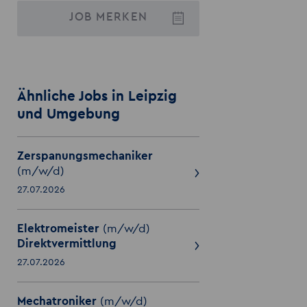
JOB
MERKEN
Ähnliche Jobs in Leipzig
und Umgebung
Zerspanungsmechaniker
(m/w/d)
27.07.2026
Elektromeister
(m/w/d)
Direktvermittlung
27.07.2026
Mechatroniker
(m/w/d)