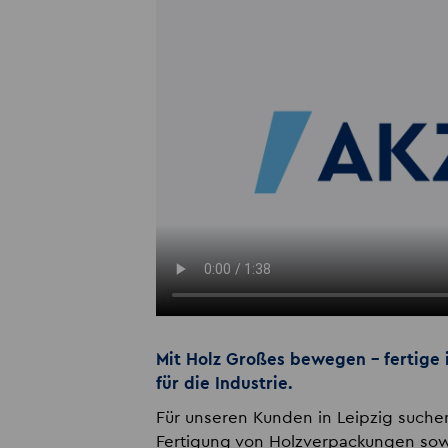
Mit Holz Großes bewegen – fertige 
für die Industrie.
Für unseren Kunden in Leipzig suchen
Fertigung von Holzverpackungen sow