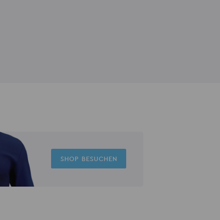
SHOP BESUCHEN