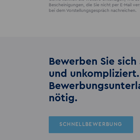
Bescheinigungen, die Sie nicht per E-Mail v
bei dem Vorstellungsgespräch nachreichen.
Bewerben Sie sich 
und unkompliziert.
Bewerbungs­unter
nötig.
SCHNELLBEWERBUNG