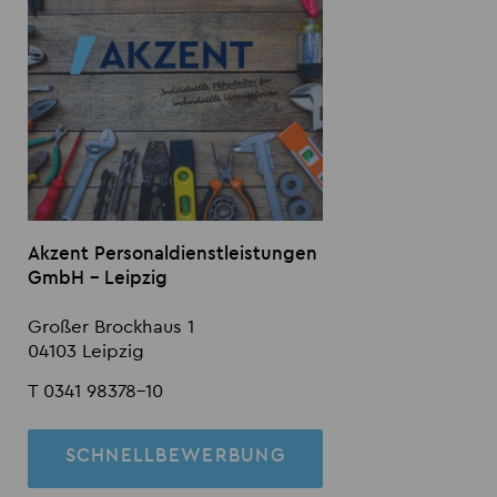
Akzent Personaldienstleistungen
GmbH - Leipzig
Großer Brockhaus 1
04103 Leipzig
T 0341 98378-10
SCHNELLBEWERBUNG