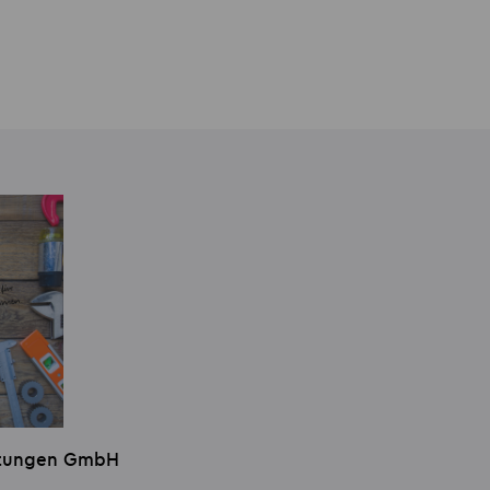
istungen GmbH