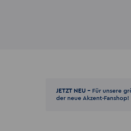
JETZT NEU –
Für unsere gr
der neue Akzent-Fanshop!