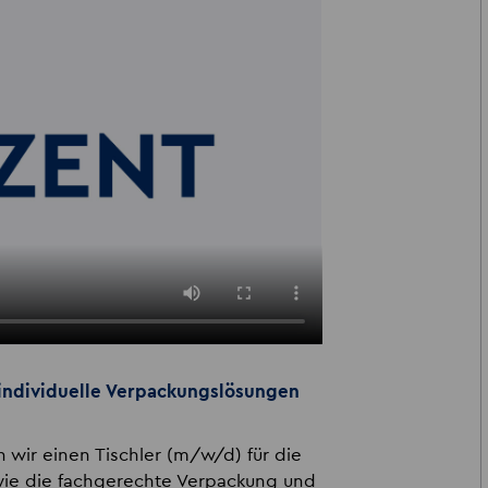
individuelle Verpackungslösungen
 wir einen Tischler (m/w/d) für die
ie die fachgerechte Verpackung und