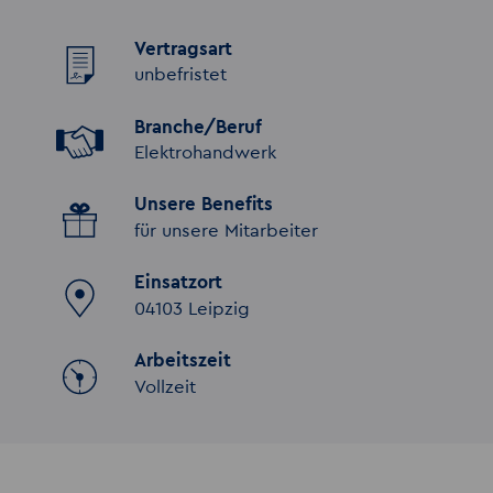
Vertragsart
unbefristet
Branche/Beruf
Elektrohandwerk
Unsere Benefits
für unsere Mitarbeiter
Einsatzort
04103 Leipzig
Arbeitszeit
Vollzeit