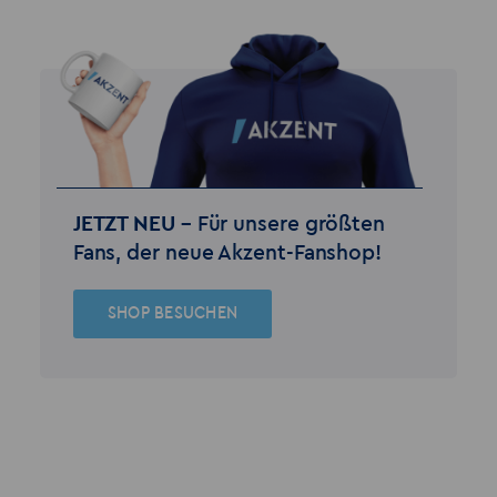
JETZT NEU –
Für unsere größten
Fans, der neue Akzent-Fanshop!
SHOP BESUCHEN