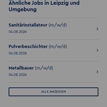
Ähnliche Jobs in Leipzig und
Umgebung
Sanitärinstallateur
(m/w/d)
04.08.2026
Pulverbeschichter
(m/w/d)
04.08.2026
Metallbauer
(m/w/d)
04.08.2026
ALLE ANZEIGEN