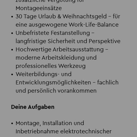
zusätzliche Vergütung für
Montageeinsätze
30 Tage Urlaub & Weihnachtsgeld
– für
eine ausgewogene Work-Life-Balance
Unbefristete Festanstellung
–
langfristige Sicherheit und Perspektive
Hochwertige Arbeitsausstattung
–
moderne Arbeitskleidung und
professionelles Werkzeug
Weiterbildungs- und
Entwicklungsmöglichkeiten
– fachlich
und persönlich vorankommen
Deine Aufgaben
Montage, Installation und
Inbetriebnahme elektrotechnischer