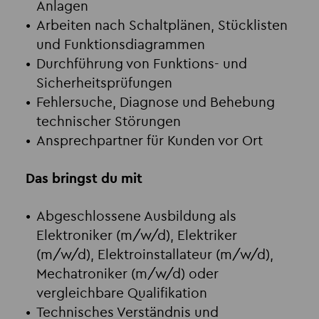
Anlagen
Arbeiten nach Schaltplänen, Stücklisten
und Funktionsdiagrammen
Durchführung von Funktions- und
Sicherheitsprüfungen
Fehlersuche, Diagnose und Behebung
technischer Störungen
Ansprechpartner für Kunden vor Ort
Das bringst du mit
Abgeschlossene Ausbildung als
Elektroniker (m/w/d), Elektriker
(m/w/d), Elektroinstallateur (m/w/d),
Mechatroniker (m/w/d) oder
vergleichbare Qualifikation
Technisches Verständnis und