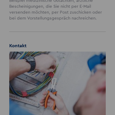
Beispiel medizinische Gutachten, ärztliche
Bescheinigungen, die Sie nicht per E-Mail
versenden möchten, per Post zuschicken oder
bei dem Vorstellungsgespräch nachreichen.
Kontakt