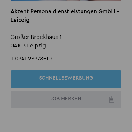
Akzent Personaldienstleistungen GmbH -
Leipzig
Großer Brockhaus 1
04103 Leipzig
T 0341 98378-10
SCHNELLBEWERBUNG
JOB
MERKEN