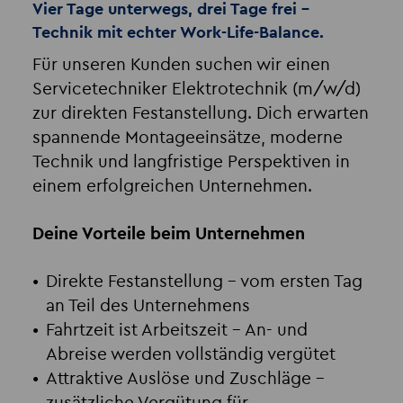
Vier Tage unterwegs, drei Tage frei –
Technik mit echter Work-Life-Balance.
Für unseren Kunden suchen wir einen
Servicetechniker Elektrotechnik (m/w/d)
zur direkten Festanstellung. Dich erwarten
spannende Montageeinsätze, moderne
Technik und langfristige Perspektiven in
einem erfolgreichen Unternehmen.
Deine Vorteile beim Unternehmen
Direkte Festanstellung
– vom ersten Tag
an Teil des Unternehmens
Fahrtzeit ist Arbeitszeit
– An- und
Abreise werden vollständig vergütet
Attraktive Auslöse und Zuschläge
–