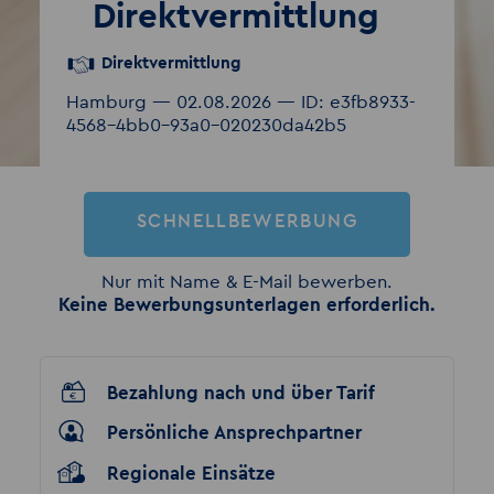
Direktvermittlung
Direktvermittlung
Hamburg — 02.08.2026 — ID: e3fb8933-
4568-4bb0-93a0-020230da42b5
SCHNELLBEWERBUNG
Nur mit Name & E-Mail bewerben.
Keine Bewerbungsunterlagen erforderlich.
Bezahlung nach und über Tarif
Persönliche Ansprechpartner
Regionale Einsätze