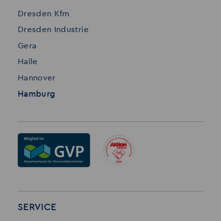
Dresden Kfm
Dresden Industrie
Gera
Halle
Hannover
Hamburg
SERVICE