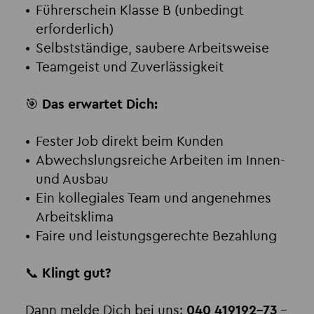
Führerschein Klasse B (unbedingt
erforderlich)
Selbstständige, saubere Arbeitsweise
Teamgeist und Zuverlässigkeit
🎯
Das erwartet Dich:
Fester Job direkt beim Kunden
Abwechslungsreiche Arbeiten im Innen-
und Ausbau
Ein kollegiales Team und angenehmes
Arbeitsklima
Faire und leistungsgerechte Bezahlung
📞
Klingt gut?
Dann melde Dich bei uns:
040 419192-73
–