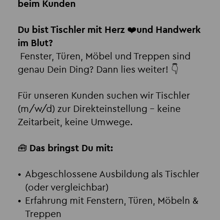
beim Kunden
Du bist Tischler mit Herz ❤️und Handwerk
im Blut?
Fenster, Türen, Möbel und Treppen sind
genau Dein Ding? Dann lies weiter! 👇
Für unseren Kunden suchen wir Tischler
(m/w/d) zur Direkteinstellung – keine
Zeitarbeit, keine Umwege.
🧰
Das bringst Du mit:
Abgeschlossene Ausbildung als Tischler
(oder vergleichbar)
Erfahrung mit Fenstern, Türen, Möbeln &
Treppen