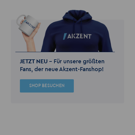
JETZT NEU –
Für unsere größten
Fans, der neue Akzent-Fanshop!
SHOP BESUCHEN