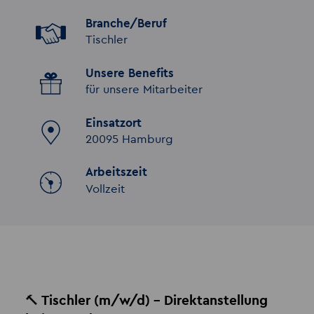
Branche/Beruf
Tischler
Unsere Benefits
für unsere Mitarbeiter
Einsatzort
20095 Hamburg
Arbeitszeit
Vollzeit
🔨
Tischler (m/w/d) – Direktanstellung