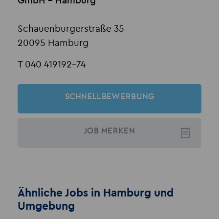
GmbH - Hamburg
Schauenburgerstraße 35
20095 Hamburg
T 040 419192-74
SCHNELLBEWERBUNG
JOB
MERKEN
Ähnliche Jobs in Hamburg und
Umgebung