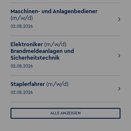
Maschinen- und Anlagenbediener
(m/w/d)
02.08.2026
Elektroniker
(m/w/d)
Brandmeldeanlagen und
Sicherheitstechnik
02.08.2026
Staplerfahrer
(m/w/d)
02.08.2026
ALLE ANZEIGEN