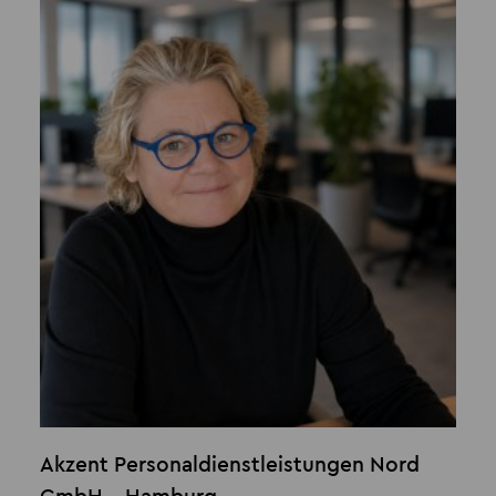
Akzent Personaldienstleistungen Nord