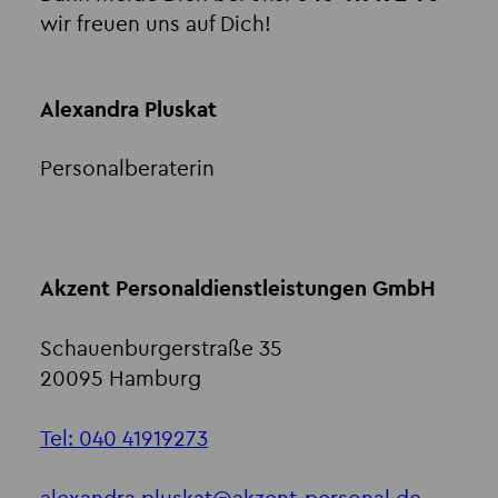
wir freuen uns auf Dich!
Alexandra Pluskat
Personalberaterin
Akzent Personaldienstleistungen GmbH
Schauenburgerstraße 35
20095 Hamburg
Tel: 040 41919273