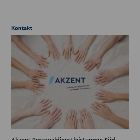
Kontakt