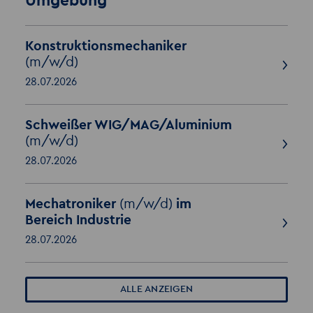
Umgebung
Konstruktionsmechaniker
(m/w/d)
28.07.2026
Schweißer WIG/MAG/Aluminium
(m/w/d)
28.07.2026
Mechatroniker
(m/w/d)
im
Bereich Industrie
28.07.2026
ALLE ANZEIGEN