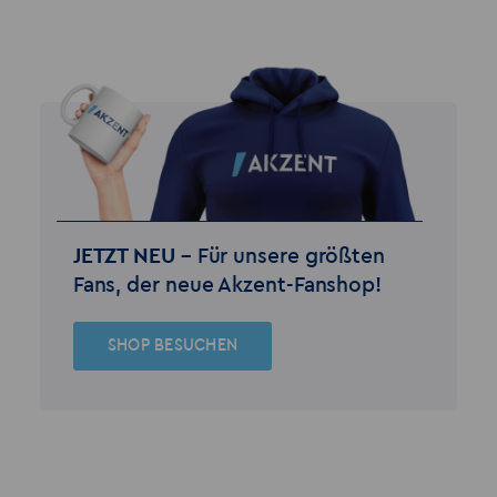
JETZT NEU –
Für unsere größten
Fans, der neue Akzent-Fanshop!
SHOP BESUCHEN