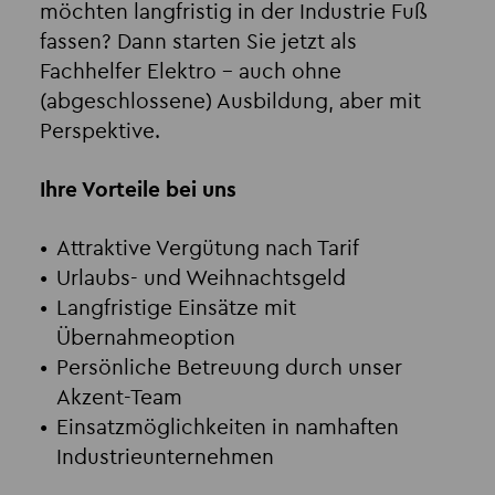
möchten langfristig in der Industrie Fuß
fassen? Dann starten Sie jetzt als
Fachhelfer Elektro – auch ohne
(abgeschlossene) Ausbildung, aber mit
Perspektive.
Ihre Vorteile bei uns
Attraktive Vergütung nach Tarif
Urlaubs- und Weihnachtsgeld
Langfristige Einsätze mit
Übernahmeoption
Persönliche Betreuung durch unser
Akzent-Team
Einsatzmöglichkeiten in namhaften
Industrieunternehmen