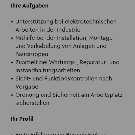
Ihre Aufgaben
Unterstützung bei elektrotechnischen
Arbeiten in der Industrie
Mithilfe bei der Installation, Montage
und Verkabelung von Anlagen und
Baugruppen
Zuarbeit bei Wartungs-, Reparatur- und
Instandhaltungsarbeiten
Sicht- und Funktionskontrollen nach
Vorgabe
Ordnung und Sicherheit am Arbeitsplatz
sicherstellen
Ihr Profil