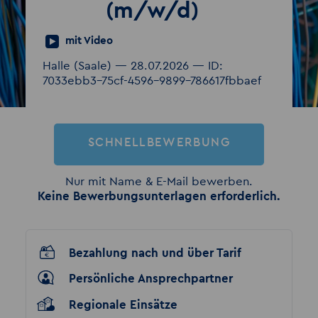
(m/w/d)
mit Video
Halle (Saale) — 28.07.2026 — ID:
7033ebb3-75cf-4596-9899-786617fbbaef
SCHNELLBEWERBUNG
Nur mit Name & E-Mail bewerben.
Keine Bewerbungsunterlagen erforderlich.
Bezahlung nach und über Tarif
Persönliche Ansprechpartner
Regionale Einsätze