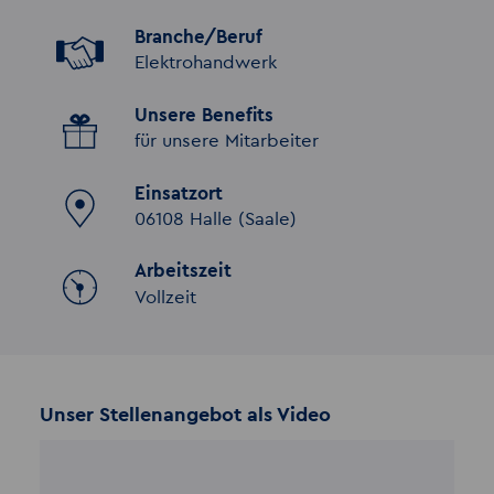
Branche/Beruf
Elektrohandwerk
Unsere Benefits
für unsere Mitarbeiter
Einsatzort
06108 Halle (Saale)
Arbeitszeit
Vollzeit
Unser Stellenangebot als Video