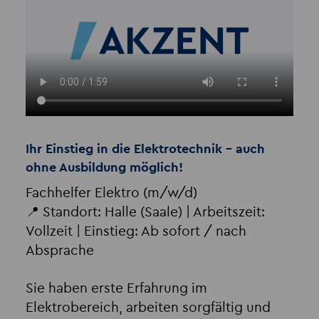
Ihr Einstieg in die Elektrotechnik – auch
ohne Ausbildung möglich!
Fachhelfer Elektro (m/w/d)
📍 Standort: Halle (Saale) | Arbeitszeit:
Vollzeit | Einstieg: Ab sofort / nach
Absprache
Sie haben erste Erfahrung im
Elektrobereich, arbeiten sorgfältig und