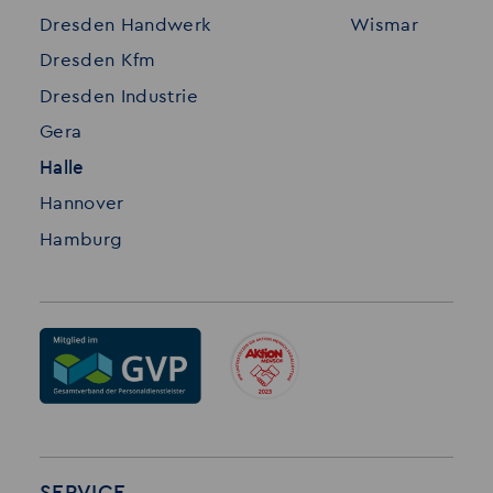
Dresden Handwerk
Wismar
Impressum
Dresden Kfm
Dresden Industrie
Gera
Halle
Hannover
Hamburg