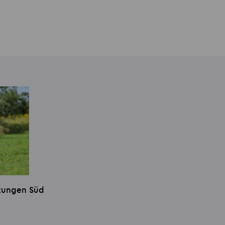
stungen Süd