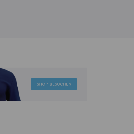
SHOP BESUCHEN