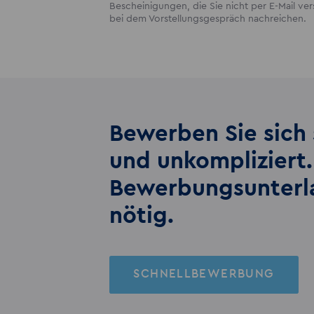
Bescheinigungen, die Sie nicht per E-Mail v
bei dem Vorstellungsgespräch nachreichen.
Bewerben Sie sich 
und unkompliziert.
Bewerbungs­unter
nötig.
SCHNELLBEWERBUNG