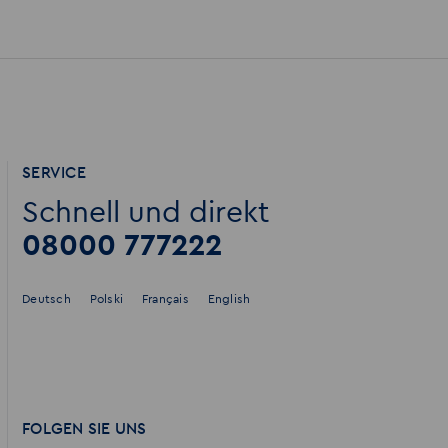
SERVICE
Schnell und direkt
08000 777222
Deutsch
Polski
Français
English
FOLGEN SIE UNS