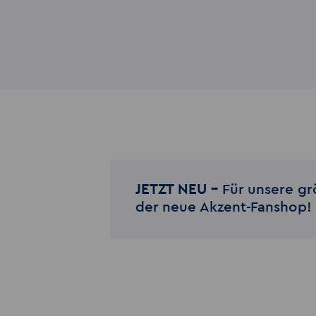
JETZT NEU –
Für unsere gr
der neue Akzent-Fanshop!