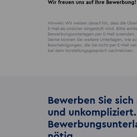
Wir freuen uns auf Ihre Bewerbung!
Hinweis: Wir weisen darauf hin, dass die Ü
E-Mail als unsicher eingestuft wird. Bitte acht
Bewerbungsunterlagen per E-Mail zusenden, w
Gerne können Sie weitere Unterlagen, wie zum
Bescheinigungen, die Sie nicht per E-Mail v
bei dem Vorstellungsgespräch nachreichen.
Bewerben Sie sich 
und unkompliziert.
Bewerbungs­unter
nötig.