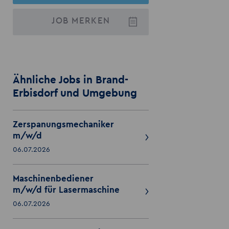
JOB
MERKEN
Ähnliche Jobs in Brand-
Erbisdorf und Umgebung
Zerspanungsmechaniker
m/w/d
06.07.2026
Maschinenbediener
m/w/d für Lasermaschine
06.07.2026