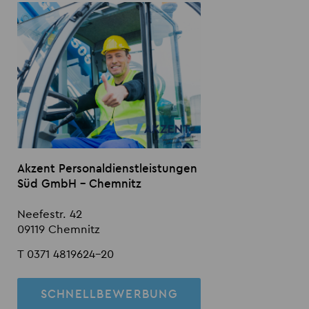
Akzent Personaldienstleistungen
Süd GmbH - Chemnitz
Neefestr. 42
09119 Chemnitz
T 0371 4819624-20
SCHNELLBEWERBUNG