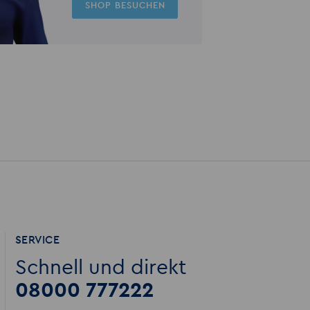
SHOP BESUCHEN
SERVICE
Schnell und direkt
08000 777222