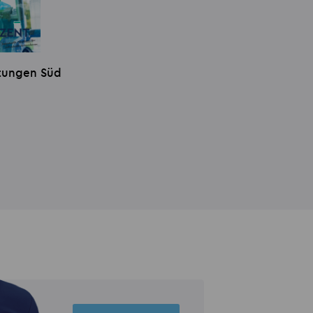
stungen Süd