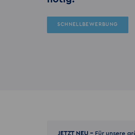
SCHNELLBEWERBUNG
JETZT NEU –
Für unsere gr