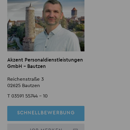
Akzent Personaldienstleistungen
GmbH - Bautzen
Reichenstraße 3
02625 Bautzen
T 03591 55744 - 10
SCHNELLBEWERBUNG