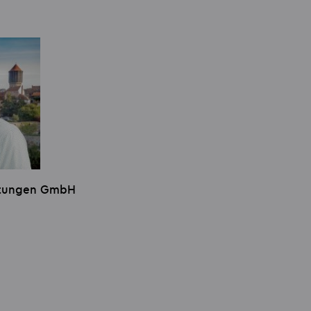
istungen GmbH