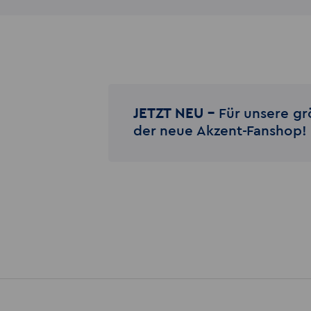
JETZT NEU –
Für unsere gr
der neue Akzent-Fanshop!