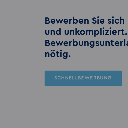
Bewerben Sie sich 
und unkompliziert.
Bewerbungs­unter
nötig.
SCHNELLBEWERBUNG