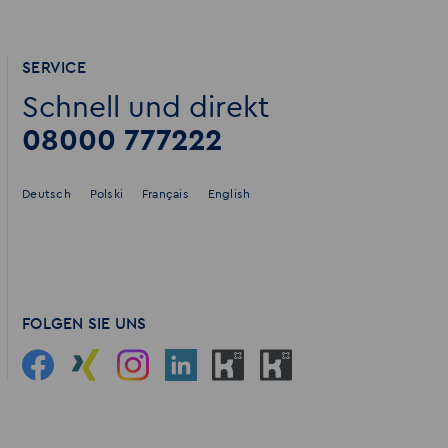
SERVICE
Schnell und direkt
08000 777222
Deutsch
Polski
Français
English
FOLGEN SIE UNS