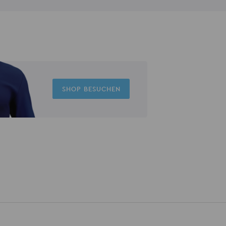
SHOP BESUCHEN