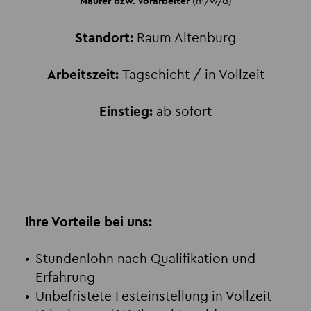
Maurer bzw. Vorarbeiter
(m/w/d)
Standort:
Raum Altenburg
Arbeitszeit:
Tagschicht / in Vollzeit
Einstieg:
ab sofort
Ihre Vorteile bei uns:
Stundenlohn nach Qualifikation und
Erfahrung
Unbefristete Festeinstellung in Vollzeit