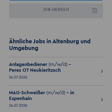
JOB
MERKEN
Ähnliche Jobs in Altenburg und
Umgebung
Anlagenbediener
(m/w/d)
-
Peres OT Neukieritzsch
24.07.2026
MAG-Schweißer
(m/w/d)
– in
Espenhain
24.07.2026