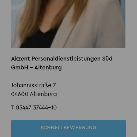
Akzent Personaldienstleistungen Süd
GmbH - Altenburg
Johannisstraße 7
04600 Altenburg
T 03447 37444-10
SCHNELLBEWERBUNG