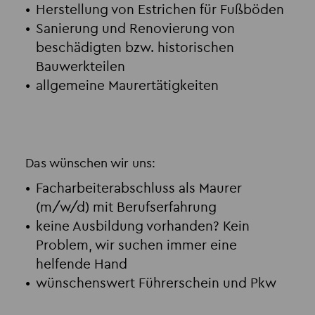
Herstellung von Estrichen für Fußböden
Sanierung und Renovierung von
beschädigten bzw. historischen
Bauwerkteilen
allgemeine Maurertätigkeiten
Das wünschen wir uns:
Facharbeiterabschluss als Maurer
(m/w/d) mit Berufserfahrung
keine Ausbildung vorhanden? Kein
Problem, wir suchen immer eine
helfende Hand
wünschenswert Führerschein und Pkw