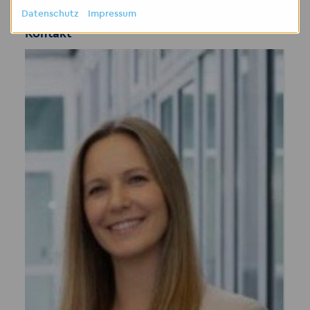
Datenschutz
Impressum
Kontakt