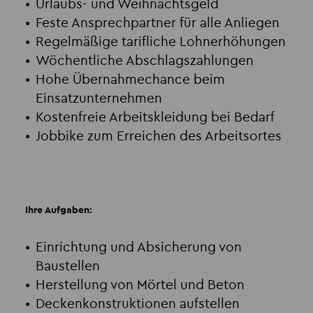
Urlaubs- und Weihnachtsgeld
Feste Ansprechpartner für alle Anliegen
Regelmäßige tarifliche Lohnerhöhungen
Wöchentliche Abschlagszahlungen
Hohe Übernahmechance beim
Einsatzunternehmen
Kostenfreie Arbeitskleidung bei Bedarf
Jobbike zum Erreichen des Arbeitsortes
Ihre Aufgaben:
Einrichtung und Absicherung von
Baustellen
Herstellung von Mörtel und Beton
Deckenkonstruktionen aufstellen