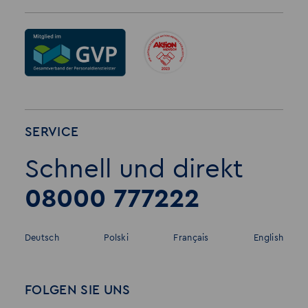
SERVICE
Schnell und direkt
08000 777222
Deutsch
Polski
Français
English
FOLGEN SIE UNS