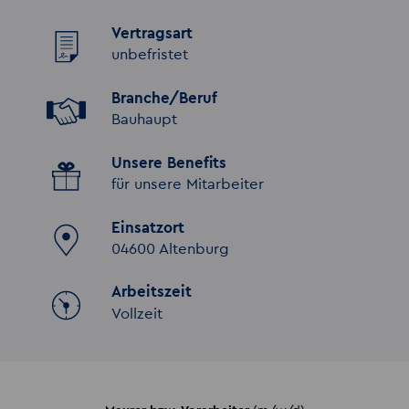
Vertragsart
unbefristet
Branche/Beruf
Bauhaupt
Unsere Benefits
für unsere Mitarbeiter
Einsatzort
04600 Altenburg
Arbeitszeit
Vollzeit