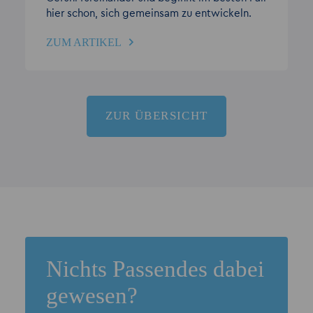
hier schon, sich gemeinsam zu entwickeln.
ZUM ARTIKEL
ZUR ÜBERSICHT
Nichts Passendes dabei
gewesen?