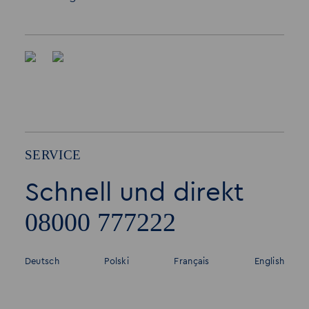
SERVICE
Schnell und direkt
08000 777222
Deutsch
Polski
Français
English