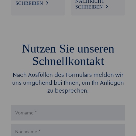
NACHRICHT
SCHREIBEN
SCHREIBEN
Nutzen Sie unseren
Schnellkontakt
Nach Ausfüllen des Formulars melden wir
uns umgehend bei Ihnen, um Ihr Anliegen
zu besprechen.