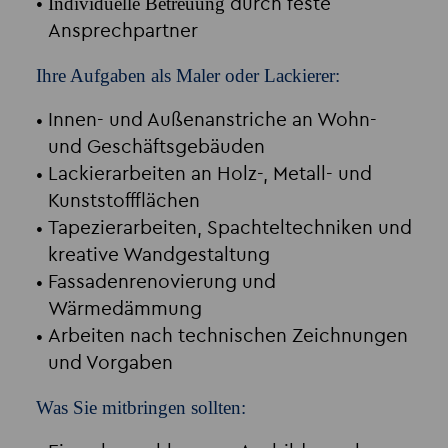
Individuelle Betreuung
durch feste
Ansprechpartner
Ihre Aufgaben als Maler oder Lackierer:
Innen- und Außenanstriche an Wohn-
und Geschäftsgebäuden
Lackierarbeiten an Holz-, Metall- und
Kunststoffflächen
Tapezierarbeiten, Spachteltechniken und
kreative Wandgestaltung
Fassadenrenovierung und
Wärmedämmung
Arbeiten nach technischen Zeichnungen
und Vorgaben
Was Sie mitbringen sollten: