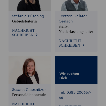
Stefanie Püsching
Torsten Delater-
Gebietsleiterin
Gerlach
stellv.
NACHRICHT
Niederlassungsleiter
SCHREIBEN
NACHRICHT
SCHREIBEN
Susann Clausnitzer
Tel: 0385 200667-
Personaldisponentin
66
NACHRICHT