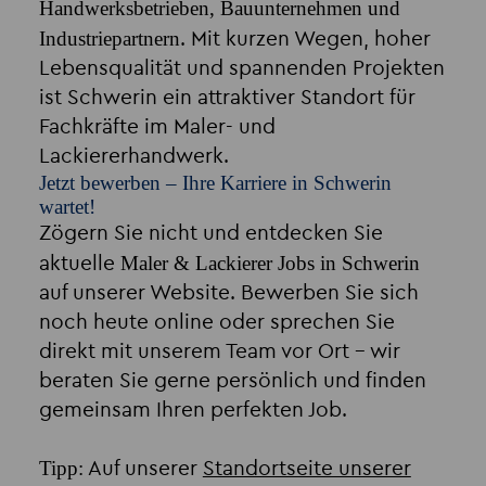
Handwerksbetrieben, Bauunternehmen und
Industriepartnern
. Mit kurzen Wegen, hoher
Lebensqualität und spannenden Projekten
ist Schwerin ein attraktiver Standort für
Fachkräfte im Maler- und
Lackiererhandwerk.
Jetzt bewerben – Ihre Karriere in Schwerin
wartet!
Zögern Sie nicht und entdecken Sie
Maler & Lackierer Jobs in Schwerin
aktuelle
auf unserer Website. Bewerben Sie sich
noch heute online oder sprechen Sie
direkt mit unserem Team vor Ort – wir
beraten Sie gerne persönlich und finden
gemeinsam Ihren perfekten Job.
Tipp:
Auf unserer
Standortseite unserer