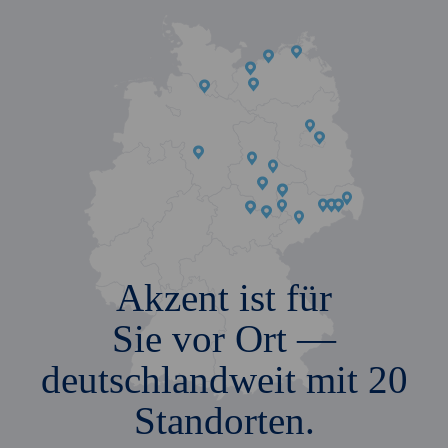
Akzent ist für
Sie vor Ort —
deutschlandweit mit 20
Standorten.