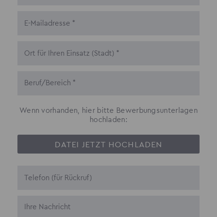
Wenn vorhanden, hier bitte Bewerbungsunterlagen
hochladen:
DATEI JETZT HOCHLADEN