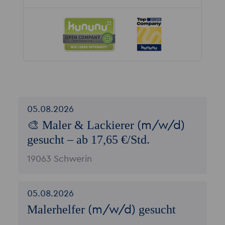
05.08.2026
🎨 Maler & Lackierer
(m/w/d)
gesucht – ab 17,65 €/Std.
19063 Schwerin
05.08.2026
Malerhelfer
gesucht
(m/w/d)