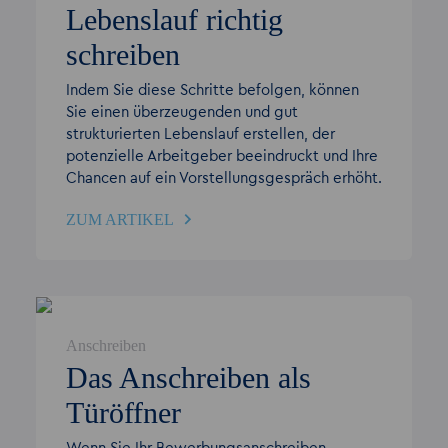
Lebenslauf richtig
schreiben
Indem Sie diese Schritte befolgen, können
Sie einen überzeugenden und gut
strukturierten Lebenslauf erstellen, der
potenzielle Arbeitgeber beeindruckt und Ihre
Chancen auf ein Vorstellungsgespräch erhöht.
ZUM ARTIKEL
Anschreiben
Das Anschreiben als
Türöffner