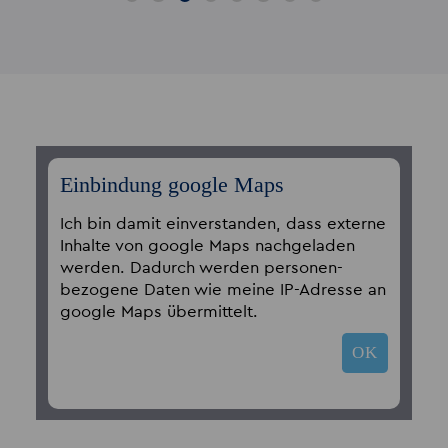
Einbindung google Maps
Ich bin damit einverstanden, dass externe
Inhalte von google Maps nachgeladen
werden. Dadurch werden personen­
bezogene Daten wie meine IP-Adresse an
google Maps übermittelt.
OK