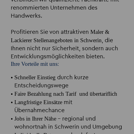
renommierten Unternehmen des
Handwerks.
Maler &
Profitieren Sie von attraktiven
Lackierer Stellenangeboten in Schwerin
, die
Ihnen nicht nur Sicherheit, sondern auch
Entwicklungsmöglichkeiten bieten.
Ihre Vorteile mit uns:
Schneller Einstieg
durch kurze
Entscheidungswege
Faire Bezahlung nach Tarif
und übertariflich
Langfristige Einsätze
mit
Übernahmechance
Jobs in Ihrer Nähe
– regional und
wohnortnah in Schwerin und Umgebung