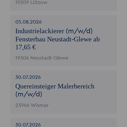
19209 Lützow
05.08.2026
Industrielackierer
(m/w/d)
Fensterbau Neustadt-Glewe ab
17,65 €
19306 Neustadt-Glewe
30.07.2026
Quereinsteiger Malerbereich
(m/w/d)
23966 Wismar
30.07.2026