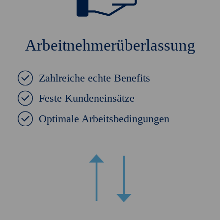
Arbeitnehmerüberlassung
Zahlreiche echte Benefits
Feste Kundeneinsätze
Optimale Arbeitsbedingungen