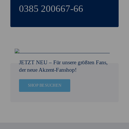
0385 200667-66
JETZT NEU –
Für unsere größten Fans,
der neue Akzent-Fanshop!
SHOP BESUCHEN