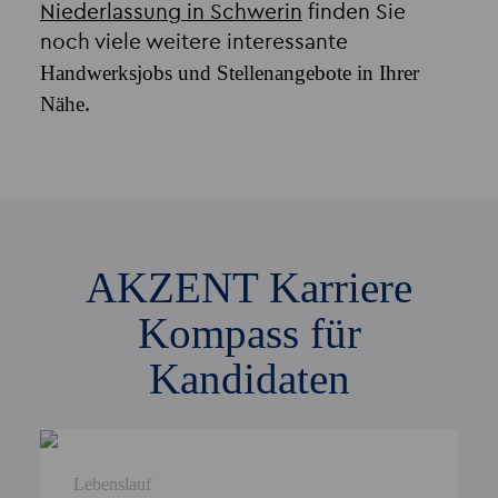
Niederlassung in Schwerin
finden Sie
noch viele weitere interessante
Handwerksjobs und Stellenangebote in Ihrer
Nähe
.
AKZENT Karriere
Kompass für
Kandidaten
Lebenslauf