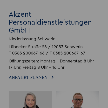
Akzent
Personaldienstleistungen
GmbH
Niederlassung Schwerin
Lübecker Straße 25 / 19053 Schwerin
T 0385 200667-66 / F 0385 200667-67
Öffnungszeiten: Montag - Donnerstag 8 Uhr –
17 Uhr, Freitag 8 Uhr – 16 Uhr
ANFAHRT PLANEN