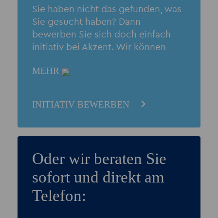
Sie haben nicht das gefunden, was
Sie gesucht haben? Dann
bewerben Sie sich doch einfach
initiativ bei Akzent. Wir können
Ihnen individuell helfen.
MEHR
INITIATIV BEWERBEN
Oder wir beraten Sie
sofort und direkt am
Telefon: