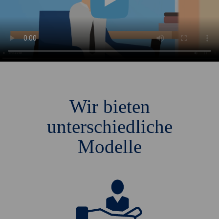
Wir bieten
unterschiedliche
Modelle