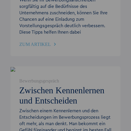
Wenn Sie Ihr Bewerbungsanschreiben
sorgfältig auf die Bedürfnisse des
Unternehmens zuschneiden, können Sie Ihre
Chancen auf eine Einladung zum
Vorstellungsgespräch deutlich verbessern.
Diese Tipps helfen Ihnen dabei
ZUM ARTIKEL
Bewerbungsgespräch
Zwischen Kennenlernen
und Entscheiden
Zwischen einem Kennenlernen und den
Entscheidungen im Bewerbungsprozess liegt
oft mehr, als man denkt. Man bekommt ein
Gefühl füreinander und beginnt im besten Fall