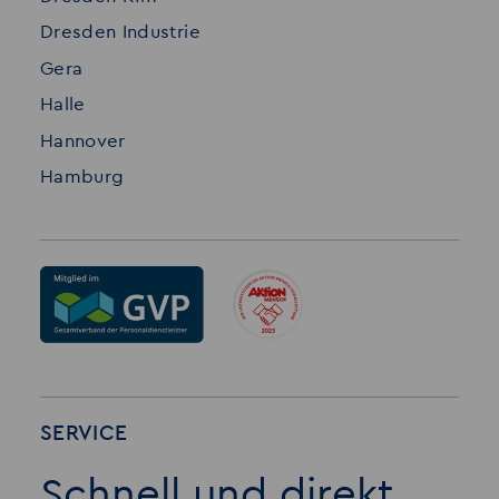
Dresden Industrie
Gera
Halle
Hannover
Hamburg
SERVICE
Schnell und direkt