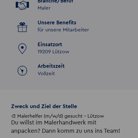
Branche/Beruf
Maler
Unsere Benefits
für unsere Mitarbeiter
Einsatzort
19209 Lützow
Arbeitszeit
Vollzeit
Zweck und Ziel der Stelle
🎨 Malerhelfer (m/w/d) gesucht – Lützow
Du willst im Malerhandwerk mit
anpacken? Dann komm zu uns ins Team!