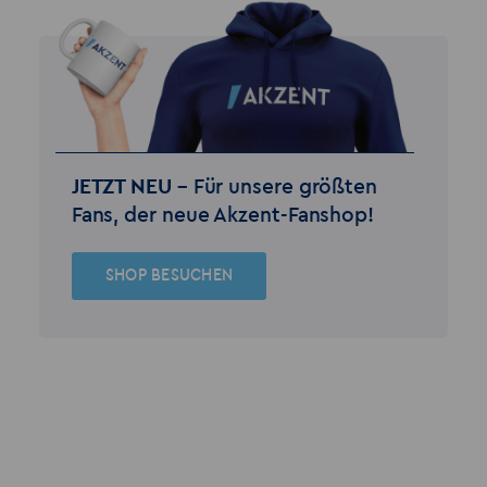
JETZT NEU –
Für unsere größten
Fans, der neue Akzent-Fanshop!
SHOP BESUCHEN