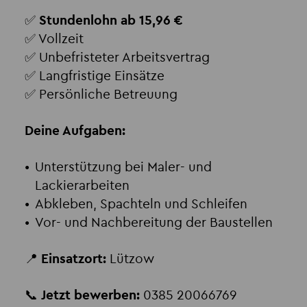
✅
Stundenlohn ab 15,96 €
✅ Vollzeit
✅ Unbefristeter Arbeitsvertrag
✅ Langfristige Einsätze
✅ Persönliche Betreuung
Deine Aufgaben:
Unterstützung bei Maler- und
Lackierarbeiten
Abkleben, Spachteln und Schleifen
Vor- und Nachbereitung der Baustellen
📍
Einsatzort:
Lützow
📞
Jetzt bewerben:
0385 20066769