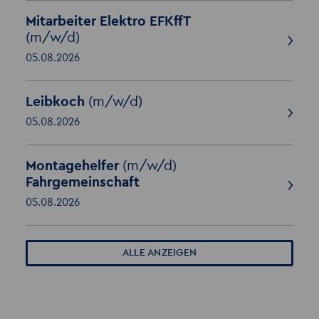
Mitarbeiter Elektro EFKffT
(m/w/d)
05.08.2026
Leibkoch
(m/w/d)
05.08.2026
Montagehelfer
(m/w/d)
Fahrgemeinschaft
05.08.2026
ALLE ANZEIGEN