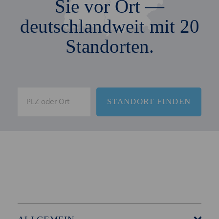
Sie vor Ort —
deutschlandweit mit 20
Standorten.