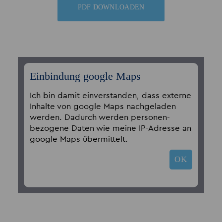
PDF DOWNLOADEN
Einbindung google Maps
Ich bin damit einverstanden, dass externe
Inhalte von google Maps nachgeladen
werden. Dadurch werden personen­
bezogene Daten wie meine IP-Adresse an
google Maps übermittelt.
OK