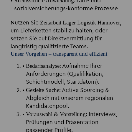
Rechtssichere Abwicklung
: tarif- und
sozialversicherungs-konforme Prozesse
Zeitarbeit Lager Logistik Hannover
Nutzen Sie
,
um Lieferketten stabil zu halten, oder
setzen Sie auf Direktvermittlung für
langfristig qualifizierte Teams.
Unser Vorgehen – transparent und effizient
Bedarfsanalyse
: Aufnahme Ihrer
Anforderungen (Qualifikation,
Schichtmodell, Startdatum).
Gezielte Suche
: Active Sourcing &
Abgleich mit unserem regionalen
Kandidatenpool.
Vorauswahl & Vorstellung
: Interviews,
Prüfungen und Präsentation
passender Profile.