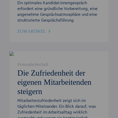
Ein optimales Kandidat:innengespräch
erfordert eine gründliche Vorbereitung, eine
angenehme Gesprächsatmosphäre und eine
strukturierte Gesprächsführung
ZUM ARTIKEL
Personalwirtschaft
Die Zufriedenheit der
eigenen Mitarbeitenden
steigern
Mitarbeiterzufriedenheit zeigt sich im
täglichen Miteinander. Ein Blick darauf, was
Zufriedenheit im Arbeitsalltag wirklich