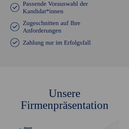
Passende Vorauswahl der
Kandidat*innen
Zugeschnitten auf Ihre
Anforderungen
Zahlung nur im Erfolgsfall
Unsere
Firmenpräsentation