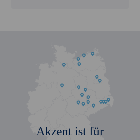
Akzent ist für