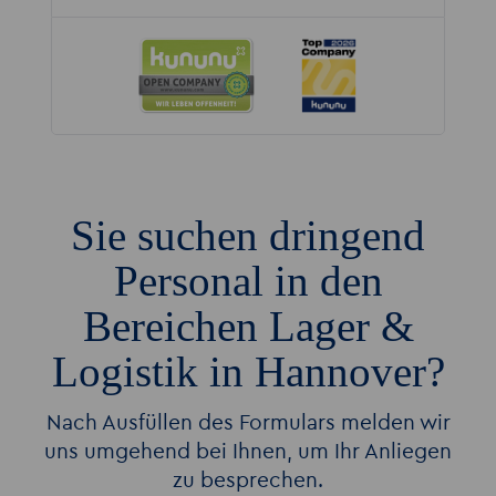
Sie suchen dringend
Personal in den
Bereichen Lager &
Logistik in Hannover?
Nach Ausfüllen des Formulars melden wir
uns umgehend bei Ihnen, um Ihr Anliegen
zu besprechen.