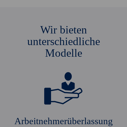
Wir bieten
unterschiedliche
Modelle
Arbeitnehmerüberlassung