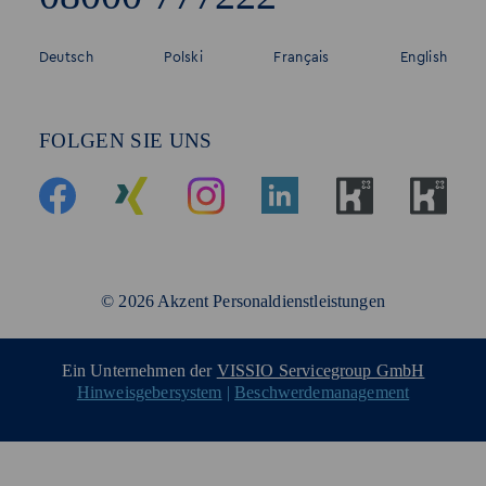
Deutsch
Polski
Français
English
FOLGEN SIE UNS
© 2026 Akzent Personaldienstleistungen
Ein Unternehmen der
VISSIO Servicegroup GmbH
Hinweisgebersystem
|
Beschwerdemanagement