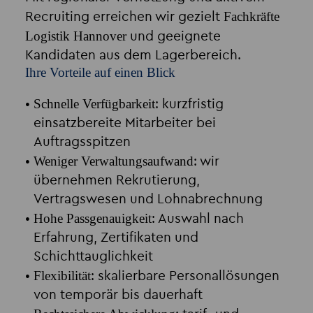
Fachkräfte
Recruiting erreichen wir gezielt
Logistik Hannover
und geeignete
Kandidaten aus dem Lagerbereich.
Ihre Vorteile auf einen Blick
Schnelle Verfügbarkeit
: kurzfristig
einsatzbereite Mitarbeiter bei
Auftragsspitzen
Weniger Verwaltungsaufwand
: wir
übernehmen Rekrutierung,
Vertragswesen und Lohnabrechnung
Hohe Passgenauigkeit
: Auswahl nach
Erfahrung, Zertifikaten und
Schichttauglichkeit
Flexibilität
: skalierbare Personallösungen
von temporär bis dauerhaft