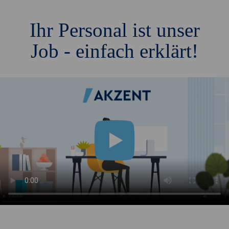
Ihr Personal ist unser
Job - einfach erklärt!