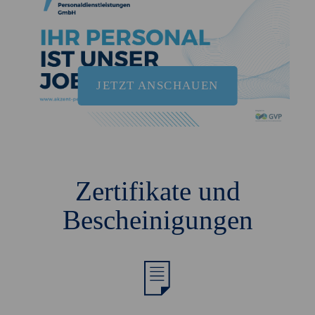
JETZT ANSCHAUEN
Zertifikate und
Bescheinigungen