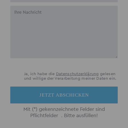
Ja, ich habe die
Datenschutzerklärung
gelesen
und willige der Verarbeitung meiner Daten ein.
JETZT ABSCHICKEN
Mit (*) gekennzeichnete Felder sind
Pflichtfelder .
Bitte ausfüllen!