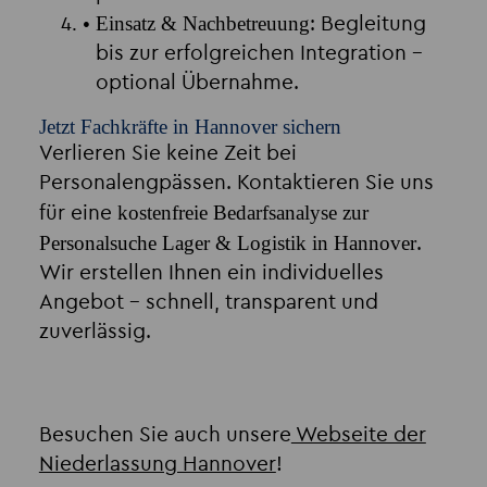
Einsatz & Nachbetreuung
: Begleitung
bis zur erfolgreichen Integration –
optional Übernahme.
Jetzt Fachkräfte in Hannover sichern
Verlieren Sie keine Zeit bei
Personalengpässen. Kontaktieren Sie uns
kostenfreie Bedarfsanalyse zur
für eine
Personalsuche Lager & Logistik in Hannover
.
Wir erstellen Ihnen ein individuelles
Angebot – schnell, transparent und
zuverlässig.
Besuchen Sie auch unsere
Webseite der
Niederlassung Hannover
!