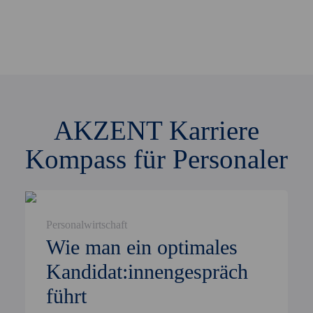
AKZENT Karriere
Kompass für Personaler
Personalwirtschaft
Wie man ein optimales
Kandidat:innengespräch
führt