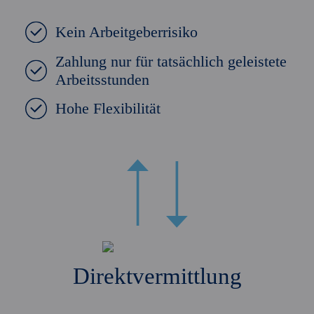
Kein Arbeitgeberrisiko
Zahlung nur für tatsächlich geleistete
Arbeitsstunden
Hohe Flexibilität
Direktvermittlung