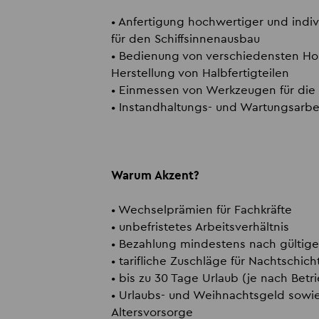
• Anfertigung hochwertiger und indiv
für den Schiffsinnenausbau
• Bedienung von verschiedensten Ho
Herstellung von Halbfertigteilen
• Einmessen von Werkzeugen für die
• Instandhaltungs- und Wartungsarb
Warum Akzent?
• Wechselprämien für Fachkräfte
• unbefristetes Arbeitsverhältnis
• Bezahlung mindestens nach gültige
• tarifliche Zuschläge für Nachtschic
• bis zu 30 Tage Urlaub (je nach Betr
• Urlaubs- und Weihnachtsgeld sowie
Altersvorsorge