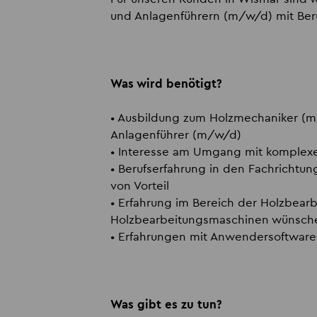
und Anlagenführern (m/w/d) mit Ber
Was wird benötigt?
• Ausbildung zum Holzmechaniker (m
Anlagenführer (m/w/d)
• Interesse am Umgang mit komplex
• Berufserfahrung in den Fachrichtu
von Vorteil
• Erfahrung im Bereich der Holzbear
Holzbearbeitungsmaschinen wünsch
• Erfahrungen mit Anwendersoftware
Was gibt es zu tun?