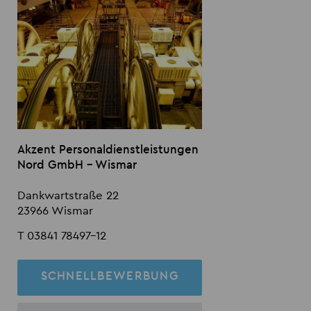
Akzent Personaldienstleistungen
Nord GmbH - Wismar
Dankwartstraße 22
23966 Wismar
T 03841 78497-12
SCHNELLBEWERBUNG