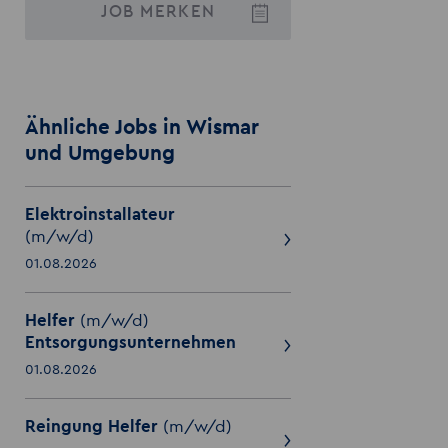
JOB
MERKEN
Ähnliche Jobs in Wismar
und Umgebung
Elektroinstallateur
(m/w/d)
01.08.2026
Helfer
(m/w/d)
Entsorgungsunternehmen
01.08.2026
Reingung Helfer
(m/w/d)