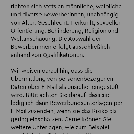
richten sich stets an männliche, weibliche
und diverse Bewerberinnen, unabhängig
von Alter, Geschlecht, Herkunft, sexueller
Orientierung, Behinderung, Religion und
Weltanschauung. Die Auswahl der
Bewerberinnen erfolgt ausschließlich
anhand von Qualifikationen.
Wir weisen darauf hin, dass die
Übermittlung von personenbezogenen
Daten über E-Mail als unsicher eingestuft
wird. Bitte achten Sie darauf, dass sie
lediglich dann Bewerbungsunterlagen per
E-Mail zusenden, wenn sie das Risiko als
gering einschätzen. Gerne können Sie
weitere Unterlagen, wie zum Beispiel