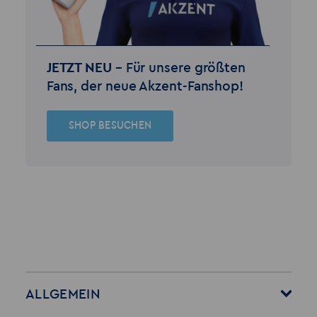
JETZT NEU –
Für unsere größten
Fans, der neue Akzent-Fanshop!
SHOP BESUCHEN
ALLGEMEIN