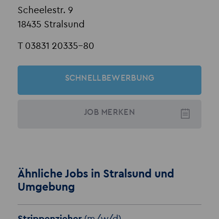
Scheelestr. 9
18435 Stralsund
T 03831 20335-80
SCHNELLBEWERBUNG
JOB
MERKEN
Ähnliche Jobs in Stralsund und
Umgebung