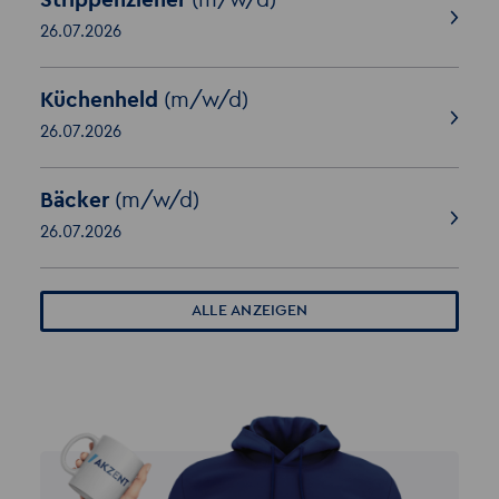
Strippenzieher
(m/w/d)
26.07.2026
Küchenheld
(m/w/d)
26.07.2026
Bäcker
(m/w/d)
26.07.2026
ALLE ANZEIGEN