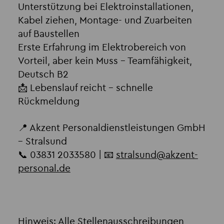
Unterstützung bei Elektroinstallationen,
Kabel ziehen, Montage- und Zuarbeiten
auf Baustellen
Erste Erfahrung im Elektrobereich von
Vorteil, aber kein Muss – Teamfähigkeit,
Deutsch B2
📩 Lebenslauf reicht – schnelle
Rückmeldung
📍 Akzent Personaldienstleistungen GmbH
– Stralsund
📞 03831 2033580 | 📧
stralsund
@
akzent-
personal.de
Hinweis: Alle Stellenausschreibungen