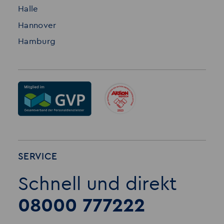
Halle
Hannover
Hamburg
SERVICE
Schnell und direkt
08000 777222