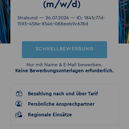
(m/w/d)
Stralsund — 26.07.2026 — ID: 1841c77d-
1593-458e-8546-088eeb9c678d
SCHNELLBEWERBUNG
Nur mit Name & E-Mail bewerben.
Keine Bewerbungsunterlagen erforderlich.
Bezahlung nach und über Tarif
Persönliche Ansprechpartner
Regionale Einsätze