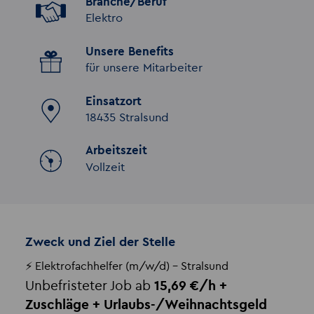
Branche/Beruf
Elektro
Unsere Benefits
für unsere Mitarbeiter
Einsatzort
18435 Stralsund
Arbeitszeit
Vollzeit
Zweck und Ziel der Stelle
⚡ Elektrofachhelfer (m/w/d) – Stralsund
Unbefristeter Job ab
15,69 €/h +
Zuschläge + Urlaubs-/Weihnachtsgeld