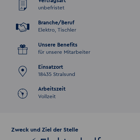
Vertragsart
unbefristet
Branche/Beruf
Elektro, Tischler
Unsere Benefits
für unsere Mitarbeiter
Einsatzort
18435 Stralsund
Arbeitszeit
Vollzeit
Zweck und Ziel der Stelle