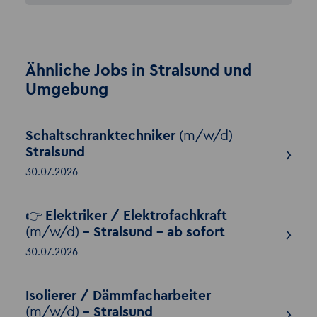
Ähnliche Jobs in Stralsund und
Umgebung
Schaltschranktechniker
(m/w/d)
Stralsund
30.07.2026
👉 Elektriker / Elektrofachkraft
(m/w/d)
– Stralsund – ab sofort
30.07.2026
Isolierer / Dämmfacharbeiter
(m/w/d)
– Stralsund