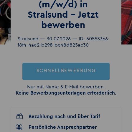
(m/w/d) in
Stralsund – Jetzt
bewerben
Stralsund — 30.07.2026 — ID: 60553366-
f8f4-4ae2-b298-be48d825ac30
SCHNELLBEWERBUNG
Nur mit Name & E-Mail bewerben.
Keine Bewerbungsunterlagen erforderlich.
Bezahlung nach und über Tarif
Persönliche Ansprechpartner