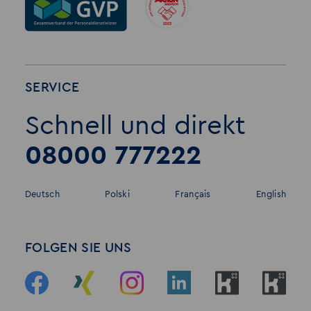
SERVICE
Schnell und direkt
08000 777222
Deutsch
Polski
Français
English
FOLGEN SIE UNS