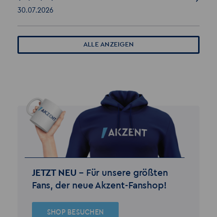
30.07.2026
ALLE ANZEIGEN
JETZT NEU –
Für unsere größten
Fans, der neue Akzent-Fanshop!
SHOP BESUCHEN