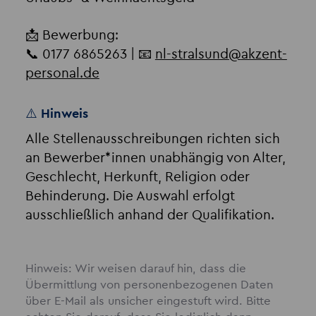
📩 Bewerbung:
📞 0177 6865263 | 📧
nl-stralsund
@
akzent-
personal.de
⚠️ Hinweis
Alle Stellenausschreibungen richten sich
an Bewerber*innen unabhängig von Alter,
Geschlecht, Herkunft, Religion oder
Behinderung. Die Auswahl erfolgt
ausschließlich anhand der Qualifikation.
Hinweis: Wir weisen darauf hin, dass die
Übermittlung von personenbezogenen Daten
über E-Mail als unsicher eingestuft wird. Bitte