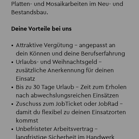
Platten- und Mosaikarbeiten im Neu- und
Bestandsbau.
Deine Vorteile bei uns
Attraktive Vergütung
– angepasst an
dein Können und deine Berufserfahrung
Urlaubs- und Weihnachtsgeld
–
zusätzliche Anerkennung für deinen
Einsatz
Bis zu 30 Tage Urlaub
– Zeit zum Erholen
nach abwechslungsreichen Einsätzen
Zuschuss zum JobTicket oder JobRad
–
damit du flexibel zu deinen Einsatzorten
kommst
Unbefristeter Arbeitsvertrag
–
langfristige Sicherheit im Handwerk