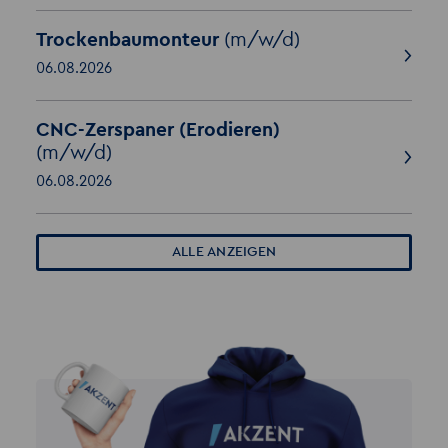
Trockenbaumonteur
(m/w/d)
06.08.2026
CNC-Zerspaner (Erodieren)
(m/w/d)
06.08.2026
ALLE ANZEIGEN