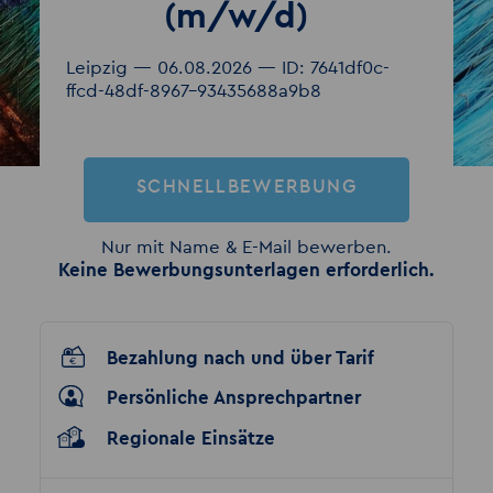
(m/w/d)
Leipzig — 06.08.2026 — ID: 7641df0c-
ffcd-48df-8967-93435688a9b8
SCHNELLBEWERBUNG
Nur mit Name & E-Mail bewerben.
Keine Bewerbungsunterlagen erforderlich.
Bezahlung nach und über Tarif
Persönliche Ansprechpartner
Regionale Einsätze