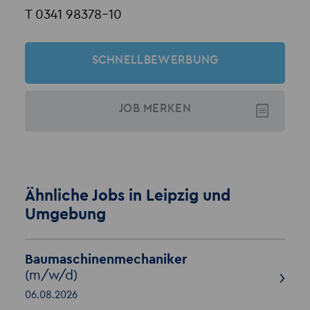
T 0341 98378-10
SCHNELLBEWERBUNG
JOB
MERKEN
Ähnliche Jobs in Leipzig und
Umgebung
Baumaschinenmechaniker
(m/w/d)
06.08.2026