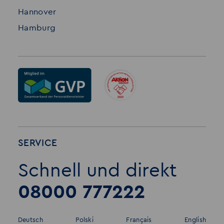
Hannover
Hamburg
SERVICE
Schnell und direkt
08000 777222
Deutsch
Polski
Français
English