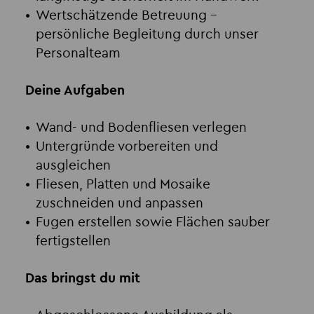
Wertschätzende Betreuung
–
persönliche Begleitung durch unser
Personalteam
Deine Aufgaben
Wand- und Bodenfliesen verlegen
Untergründe vorbereiten und
ausgleichen
Fliesen, Platten und Mosaike
zuschneiden und anpassen
Fugen erstellen sowie Flächen sauber
fertigstellen
Das bringst du mit