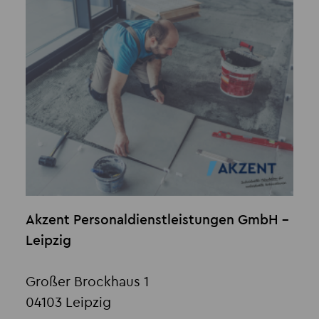
Akzent Personaldienstleistungen GmbH -
Leipzig
Großer Brockhaus 1
04103 Leipzig