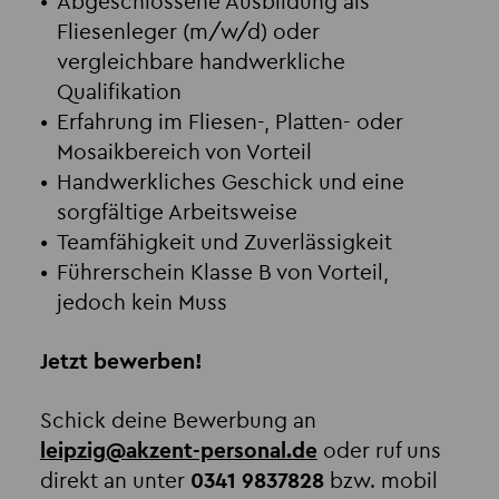
Abgeschlossene Ausbildung als
Fliesenleger (m/w/d) oder
vergleichbare handwerkliche
Qualifikation
Erfahrung im Fliesen-, Platten- oder
Mosaikbereich von Vorteil
Handwerkliches Geschick und eine
sorgfältige Arbeitsweise
Teamfähigkeit und Zuverlässigkeit
Führerschein Klasse B von Vorteil,
jedoch kein Muss
Jetzt bewerben!
Schick deine Bewerbung an
leipzig
@
akzent-personal.de
oder ruf uns
direkt an unter
0341 9837828
bzw. mobil