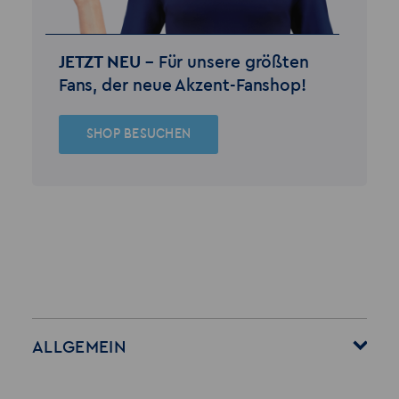
JETZT NEU –
Für unsere größten
Fans, der neue Akzent-Fanshop!
SHOP BESUCHEN
ALLGEMEIN
Startseite
Über Akzent