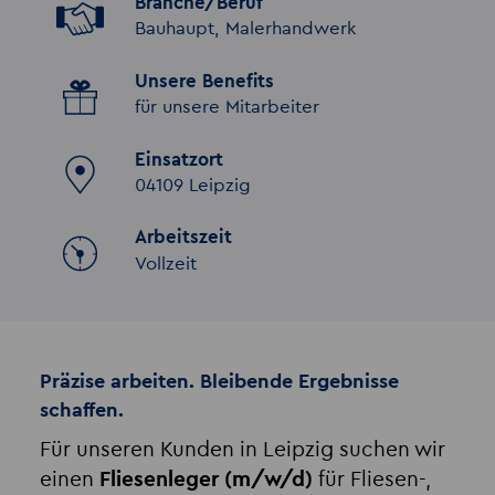
Branche/Beruf
Bauhaupt, Malerhandwerk
Unsere Benefits
für unsere Mitarbeiter
Einsatzort
04109 Leipzig
Arbeitszeit
Vollzeit
Präzise arbeiten. Bleibende Ergebnisse
schaffen.
Für unseren Kunden in Leipzig suchen wir
einen
Fliesenleger (m/w/d)
für Fliesen-,