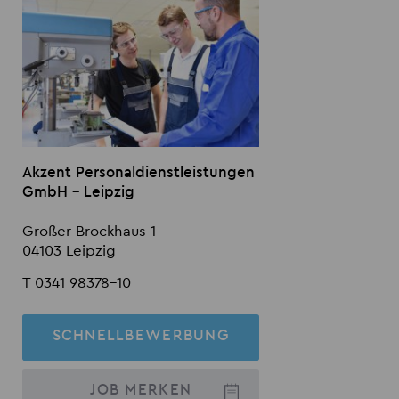
Akzent Personaldienstleistungen
GmbH - Leipzig
Großer Brockhaus 1
04103 Leipzig
T 0341 98378-10
SCHNELLBEWERBUNG
JOB
MERKEN