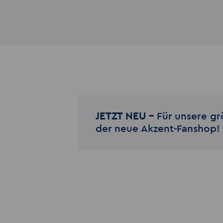
JETZT NEU –
Für unsere gr
der neue Akzent-Fanshop!