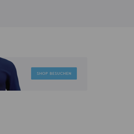
SHOP BESUCHEN