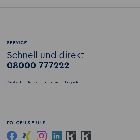
SERVICE
Schnell und direkt
08000 777222
Deutsch
Polski
Français
English
FOLGEN SIE UNS