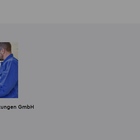
istungen GmbH