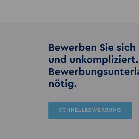
Bewerben Sie sich 
und unkompliziert.
Bewerbungs­unter
nötig.
SCHNELLBEWERBUNG