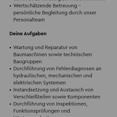
Wertschätzende Betreuung
–
persönliche Begleitung durch unser
Personalteam
Deine Aufgaben
Wartung und Reparatur von
Baumaschinen sowie technischen
Baugruppen
Durchführung von Fehlerdiagnosen an
hydraulischen, mechanischen und
elektrischen Systemen
Instandsetzung und Austausch von
Verschleißteilen sowie Komponenten
Durchführung von Inspektionen,
Funktionsprüfungen und