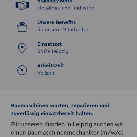
Branche/Beruf
Metallbau und -industrie
Unsere Benefits
für unsere Mitarbeiter
Einsatzort
04179 Leipzig
Arbeitszeit
Vollzeit
Baumaschinen warten, reparieren und
zuverlässig einsatzbereit halten.
Für unseren Kunden in Leipzig suchen wir
einen Baumaschinenmechaniker (m/w/d)