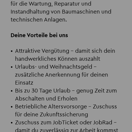
für die Wartung, Reparatur und
Instandhaltung von Baumaschinen und
technischen Anlagen.
Deine Vorteile bei uns
Attraktive Vergütung
– damit sich dein
handwerkliches Können auszahlt
Urlaubs- und Weihnachtsgeld
–
zusätzliche Anerkennung für deinen
Einsatz
Bis zu 30 Tage Urlaub
– genug Zeit zum
Abschalten und Erholen
Betriebliche Altersvorsorge
– Zuschuss
für deine Zukunftssicherung
Zuschuss zum JobTicket oder JobRad
–
damit du zuverlässig zur Arbeit kommst