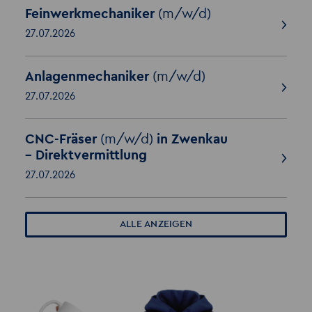
Feinwerkmechaniker
(m/w/d)
27.07.2026
Anlagenmechaniker
(m/w/d)
27.07.2026
CNC-Fräser
(m/w/d)
in Zwenkau
– Direktvermittlung
27.07.2026
ALLE ANZEIGEN