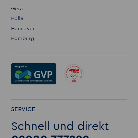
Gera
Halle
Hannover
Hamburg
SERVICE
Schnell und direkt