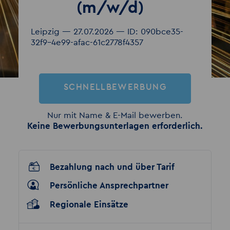
(m/w/d)
Leipzig — 27.07.2026 — ID: 090bce35-
32f9-4e99-afac-61c2778f4357
SCHNELLBEWERBUNG
Nur mit Name & E-Mail bewerben.
Keine Bewerbungsunterlagen erforderlich.
Bezahlung nach und über Tarif
Persönliche Ansprechpartner
Regionale Einsätze