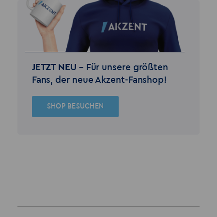
JETZT NEU –
Für unsere größten
Fans, der neue Akzent-Fanshop!
SHOP BESUCHEN