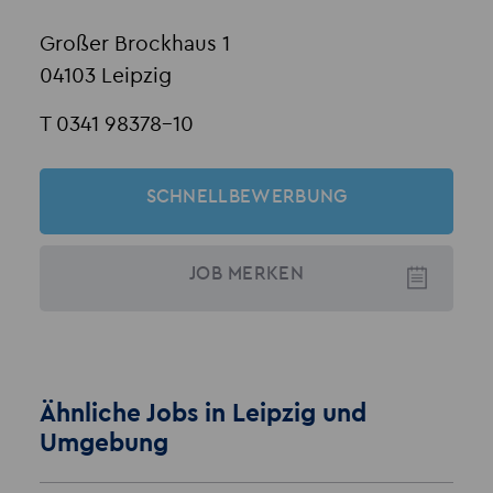
Großer Brockhaus 1
04103 Leipzig
T 0341 98378-10
SCHNELLBEWERBUNG
JOB
MERKEN
Ähnliche Jobs in Leipzig und
Umgebung