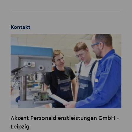
Kontakt
Akzent Personaldienstleistungen GmbH -
Leipzig