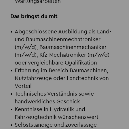
Wartungsarbeiten
Das bringst du mit
Abgeschlossene Ausbildung als Land-
und Baumaschinenmechatroniker
(m/w/d), Baumaschinenmechaniker
(m/w/d), Kfz-Mechatroniker (m/w/d)
oder vergleichbare Qualifikation
Erfahrung im Bereich Baumaschinen,
Nutzfahrzeuge oder Landtechnik von
Vorteil
Technisches Verständnis sowie
handwerkliches Geschick
Kenntnisse in Hydraulik und
Fahrzeugtechnik wünschenswert
Selbstständige und zuverlässige