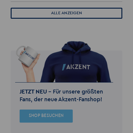
ALLE ANZEIGEN
JETZT NEU –
Für unsere größten
Fans, der neue Akzent-Fanshop!
SHOP BESUCHEN