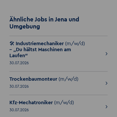
Ähnliche Jobs in Jena und
Umgebung
🛠️ Industriemechaniker
(m/w/d)
– „Du hältst Maschinen am
Laufen“
30.07.2026
Trockenbaumonteur
(m/w/d)
30.07.2026
Kfz-Mechatroniker
(m/w/d)
30.07.2026