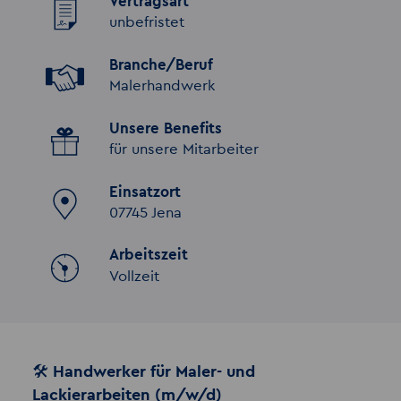
Vertragsart
unbefristet
Branche/Beruf
Malerhandwerk
Unsere Benefits
für unsere Mitarbeiter
Einsatzort
07745 Jena
Arbeitszeit
Vollzeit
🛠 Handwerker für Maler- und
Lackierarbeiten (m/w/d)