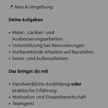
📍 Jena & Umgebung
Deine Aufgaben
Maler-, Lackier- und
Ausbesserungsarbeiten
Unterstützung bei Renovierungen
Vorbereitende Arbeiten auf Baustellen
Innen- und Außenarbeiten
Das bringst du mit
Handwerkliche Ausbildung
oder
praktische Erfahrung
Motivation und Einsatzbereitschaft
Teamgeist