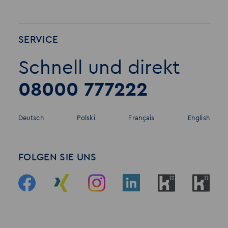
SERVICE
Schnell und direkt
08000 777222
Deutsch
Polski
Français
English
FOLGEN SIE UNS