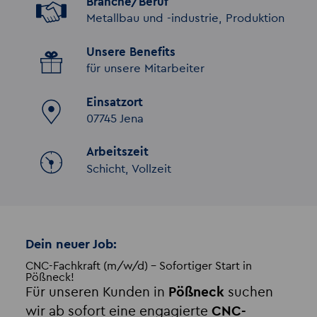
Branche/Beruf
Metallbau und -industrie, Produktion
Unsere Benefits
für unsere Mitarbeiter
Einsatzort
07745 Jena
Arbeitszeit
Schicht, Vollzeit
Dein neuer Job:
CNC-Fachkraft (m/w/d) – Sofortiger Start in
Pößneck!
Für unseren Kunden in
Pößneck
suchen
wir ab sofort eine engagierte
CNC-