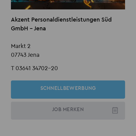
Akzent Personaldienstleistungen Süd
GmbH - Jena
Markt 2
07743 Jena
T 03641 34702-20
SCHNELLBEWERBUNG
JOB
MERKEN