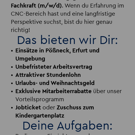
Fachkraft (m/w/d)
. Wenn du Erfahrung im
CNC-Bereich hast und eine langfristige
Perspektive suchst, bist du hier genau
richtig!
Das bieten wir Dir:
Einsätze in Pößneck, Erfurt und
Umgebung
Unbefristeter Arbeitsvertrag
Attraktiver Stundenlohn
Urlaubs- und Weihnachtsgeld
Exklusive Mitarbeiterrabatte
über unser
Vorteilsprogramm
Jobticket
oder
Zuschuss zum
Kindergartenplatz
Deine Aufgaben: