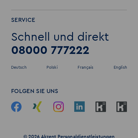
SERVICE
Schnell und direkt
08000 777222
Deutsch
Polski
Français
English
FOLGEN SIE UNS
© 2026 Akzent Personaldienstleistungen