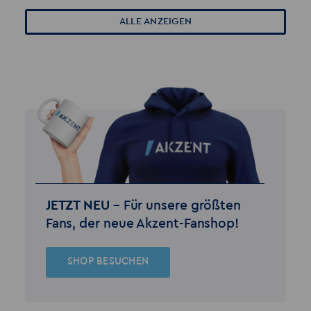
ALLE ANZEIGEN
JETZT NEU –
Für unsere größten
Fans, der neue Akzent-Fanshop!
SHOP BESUCHEN