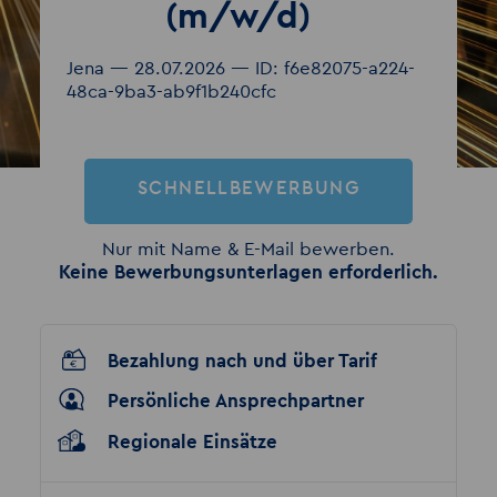
(m/w/d)
Jena — 28.07.2026 — ID: f6e82075-a224-
48ca-9ba3-ab9f1b240cfc
SCHNELLBEWERBUNG
Nur mit Name & E-Mail bewerben.
Keine Bewerbungsunterlagen erforderlich.
Bezahlung nach und über Tarif
Persönliche Ansprechpartner
Regionale Einsätze