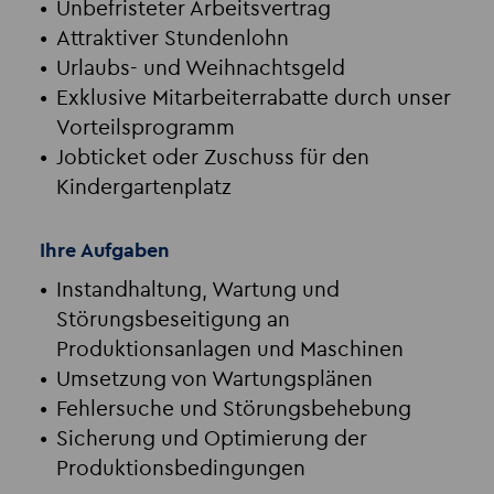
Unbefristeter Arbeitsvertrag
Attraktiver Stundenlohn
Urlaubs- und Weihnachtsgeld
Exklusive Mitarbeiterrabatte durch unser
Vorteilsprogramm
Jobticket oder Zuschuss für den
Kindergartenplatz
Ihre Aufgaben
Instandhaltung, Wartung und
Störungsbeseitigung an
Produktionsanlagen und Maschinen
Umsetzung von Wartungsplänen
Fehlersuche und Störungsbehebung
Sicherung und Optimierung der
Produktionsbedingungen