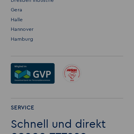
Dresden Industrie
Gera
Halle
Hannover
Hamburg
SERVICE
Schnell und direkt