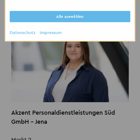
Auswahl bestätigen
Kontakt
Alle auswählen
Datenschutz
Impressum
Akzent Personaldienstleistungen Süd
GmbH - Jena