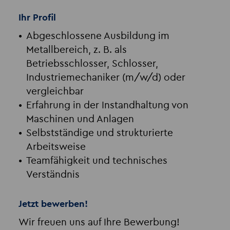
Ihr Profil
Abgeschlossene Ausbildung im
Metallbereich, z. B. als
Betriebsschlosser, Schlosser,
Industriemechaniker (m/w/d) oder
vergleichbar
Erfahrung in der Instandhaltung von
Maschinen und Anlagen
Selbstständige und strukturierte
Arbeitsweise
Teamfähigkeit und technisches
Verständnis
Jetzt bewerben!
Wir freuen uns auf Ihre Bewerbung!