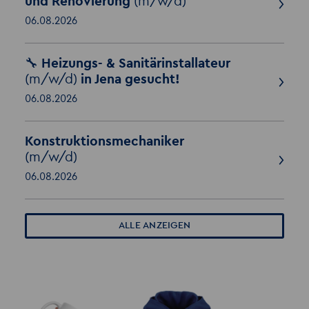
und Renovierung
(m/w/d)
06.08.2026
🔧 Heizungs- & Sanitärinstallateur
(m/w/d)
in Jena gesucht!
06.08.2026
Konstruktionsmechaniker
(m/w/d)
06.08.2026
ALLE ANZEIGEN