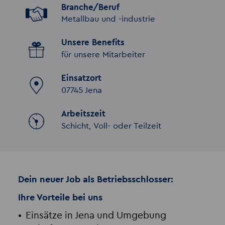
Branche/Beruf
Metallbau und -industrie
Unsere Benefits
für unsere Mitarbeiter
Einsatzort
07745 Jena
Arbeitszeit
Schicht, Voll- oder Teilzeit
Dein neuer Job als Betriebsschlosser:
Ihre Vorteile bei uns
Einsätze in Jena und Umgebung