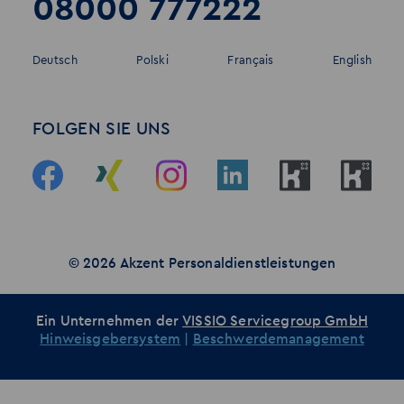
08000 777222
Deutsch
Polski
Français
English
FOLGEN SIE UNS
© 2026 Akzent Personaldienstleistungen
Ein Unternehmen der
VISSIO Servicegroup GmbH
Hinweisgebersystem
|
Beschwerdemanagement