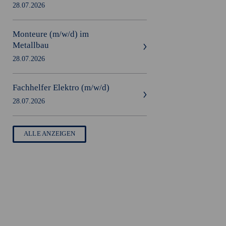
28.07.2026
Monteure
(m/w/d)
im
Metallbau
28.07.2026
Fachhelfer Elektro
(m/w/d)
28.07.2026
ALLE ANZEIGEN