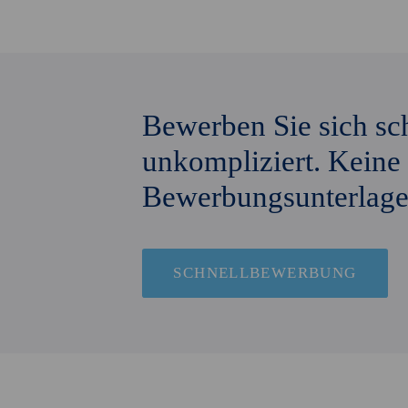
Bewerben Sie sich sc
unkompliziert. Keine
Bewerbungs­unterlage
SCHNELLBEWERBUNG