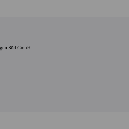
ungen Süd GmbH