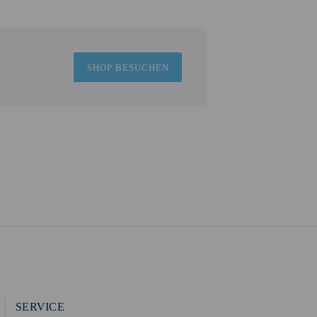
SHOP BESUCHEN
SERVICE