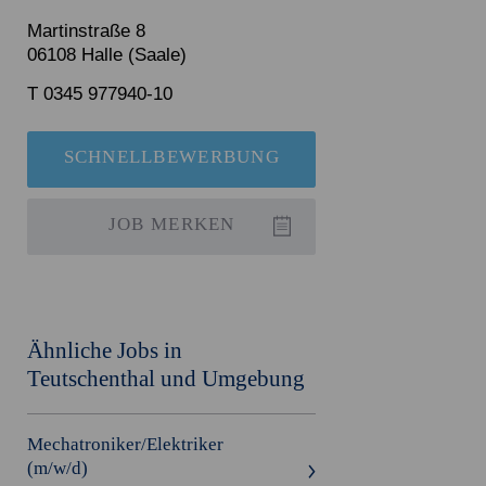
Martinstraße 8
06108 Halle (Saale)
T 0345 977940-10
SCHNELLBEWERBUNG
JOB
MERKEN
Ähnliche Jobs in
Teutschenthal und Umgebung
Mechatroniker/Elektriker
(m/w/d)