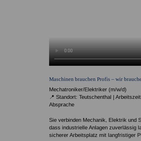
Maschinen brauchen Profis – wir brauche
Mechatroniker/Elektriker (m/w/d)
📍 Standort: Teutschenthal | Arbeitszeit:
Absprache
Sie verbinden Mechanik, Elektrik und 
dass industrielle Anlagen zuverlässig l
sicherer Arbeitsplatz mit langfristige