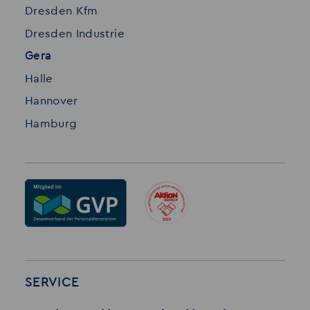
Dresden Kfm
Dresden Industrie
Gera
Halle
Hannover
Hamburg
SERVICE