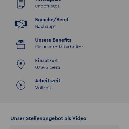
unbefristet
Branche/Beruf
Bauhaupt
Unsere Benefits
für unsere Mitarbeiter
Einsatzort
07545 Gera
Arbeitszeit
Vollzeit
Unser Stellenangebot als Video