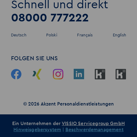
Schnell und direkt
08000 777222
Deutsch
Polski
Français
English
FOLGEN SIE UNS
© 2026 Akzent Personaldienstleistungen
Ein Unternehmen der
VISSIO Servicegroup GmbH
Hinweisgebersystem
|
Beschwerdemanagement