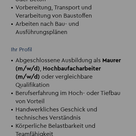
Vorbereitung, Transport und
Verarbeitung von Baustoffen
Arbeiten nach Bau- und
Ausführungsplänen
Ihr Profil
Abgeschlossene Ausbildung als
Maurer
(m/w/d)
,
Hochbaufacharbeiter
(m/w/d)
oder vergleichbare
Qualifikation
Berufserfahrung im Hoch- oder Tiefbau
von Vorteil
Handwerkliches Geschick und
technisches Verständnis
Körperliche Belastbarkeit und
Teamfähigkeit