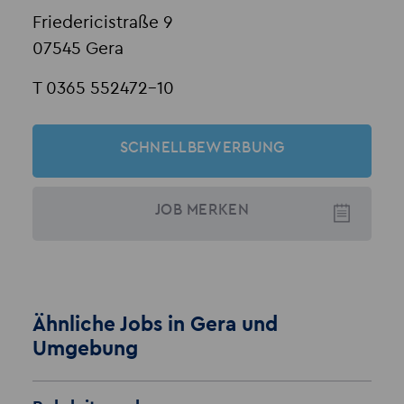
Friedericistraße 9
07545 Gera
T 0365 552472-10
SCHNELLBEWERBUNG
JOB
MERKEN
Ähnliche Jobs in Gera und
Umgebung