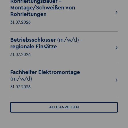
Rohrleitungsbauer –
Montage/Schweißen von
Rohrleitungen
31.07.2026
Betriebsschlosser
(m/w/d)
–
regionale Einsätze
31.07.2026
Fachhelfer Elektromontage
(m/w/d)
31.07.2026
ALLE ANZEIGEN