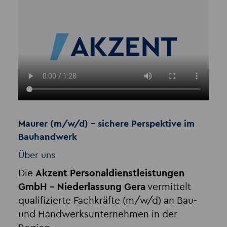
Maurer (m/w/d) – sichere Perspektive im
Bauhandwerk
Über uns
Die
Akzent Personaldienstleistungen
GmbH – Niederlassung Gera
vermittelt
qualifizierte Fachkräfte (m/w/d) an Bau-
und Handwerksunternehmen in der