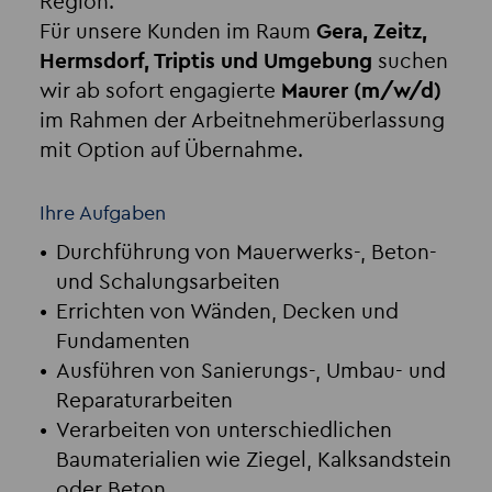
Region.
Für unsere Kunden im Raum
Gera, Zeitz,
Hermsdorf, Triptis und Umgebung
suchen
wir ab sofort engagierte
Maurer (m/w/d)
im Rahmen der Arbeitnehmerüberlassung
mit Option auf Übernahme.
Ihre Aufgaben
Durchführung von Mauerwerks-, Beton-
und Schalungsarbeiten
Errichten von Wänden, Decken und
Fundamenten
Ausführen von Sanierungs-, Umbau- und
Reparaturarbeiten
Verarbeiten von unterschiedlichen
Baumaterialien wie Ziegel, Kalksandstein
oder Beton