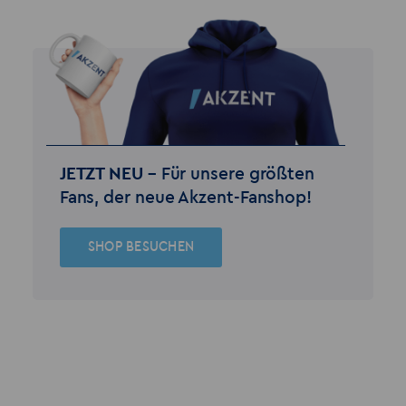
JETZT NEU –
Für unsere größten
Fans, der neue Akzent-Fanshop!
SHOP BESUCHEN