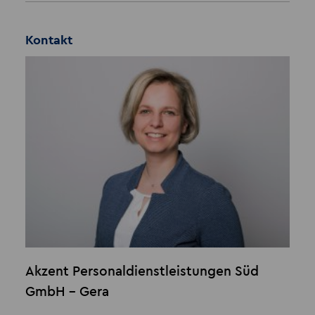
Kontakt
Akzent Personaldienstleistungen Süd
GmbH - Gera