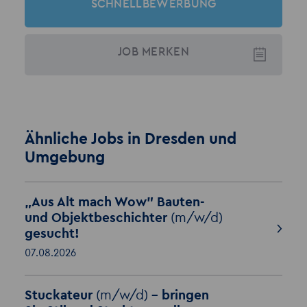
SCHNELLBEWERBUNG
JOB
MERKEN
Ähnliche Jobs in Dresden und
Umgebung
„Aus Alt mach Wow" Bauten-
und Objektbeschichter
(m/w/d)
gesucht!
07.08.2026
Stuckateur
(m/w/d)
– bringen