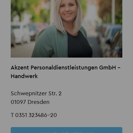
Akzent Personaldienstleistungen GmbH -
Handwerk
Schwepnitzer Str. 2
01097 Dresden
T 0351 323486-20