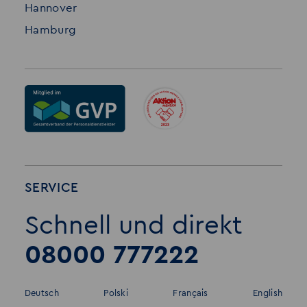
Hannover
Hamburg
SERVICE
Schnell und direkt
08000 777222
Deutsch
Polski
Français
English