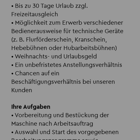
• Bis zu 30 Tage Urlaub zzgl.
Freizeitausgleich
• Möglichkeit zum Erwerb verschiedener
Bedienerausweise für technische Geräte
(z. B. Flurförderschein, Kranschein,
Hebebühnen oder Hubarbeitsbühnen)
• Weihnachts- und Urlaubsgeld
• Ein unbefristetes Anstellungsverhältnis
• Chancen auf ein
Beschäftigungsverhältnis bei unseren
Kunden
Ihre Aufgaben
• Vorbereitung und Bestückung der
Maschine nach Arbeitsauftrag
• Auswahl und Start des vorgegebenen