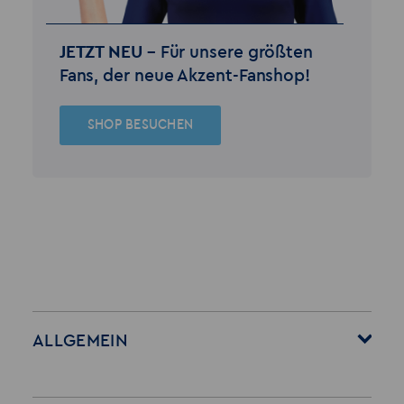
JETZT NEU –
Für unsere größten
Fans, der neue Akzent-Fanshop!
SHOP BESUCHEN
ALLGEMEIN
Startseite
Über Akzent