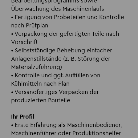
Bearbeitungsprogramms sowie
Überwachung des Maschinenlaufs
• Fertigung von Probeteilen und Kontrolle
nach Prüfplan
• Verpackung der gefertigten Teile nach
Vorschrift
• Selbstständige Behebung einfacher
Anlagenstillstände (z. B. Störung der
Materialzuführung)
• Kontrolle und ggf. Auffüllen von
Kühlmitteln nach Plan
• Versandfertiges Verpacken der
produzierten Bauteile
Ihr Profil
• Erste Erfahrung als Maschinenbediener,
Maschinenführer oder Produktionshelfer