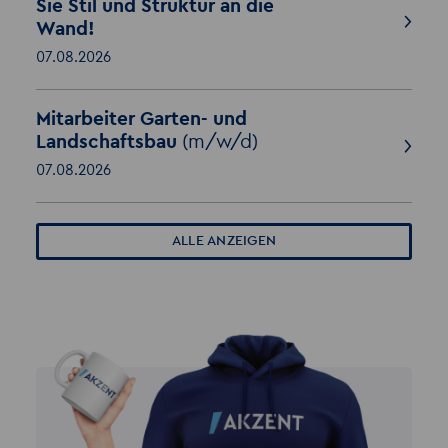
Sie Stil und Struktur an die
Wand!
07.08.2026
Mitarbeiter Garten- und
Landschaftsbau
(m/w/d)
07.08.2026
ALLE ANZEIGEN