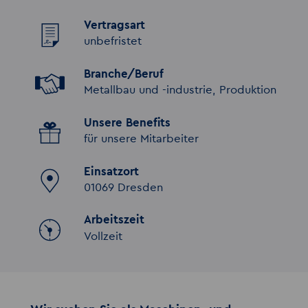
Vertragsart
unbefristet
Branche/Beruf
Metallbau und -industrie, Produktion
Unsere Benefits
für unsere Mitarbeiter
Einsatzort
01069 Dresden
Arbeitszeit
Vollzeit