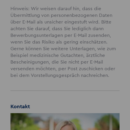
Hinweis: Wir weisen darauf hin, dass die
Übermittlung von personenbezogenen Daten
über E-Mail als unsicher eingestuft wird. Bitte
achten Sie darauf, dass Sie lediglich dann
Bewerbungsunterlagen per E-Mail zusenden,
wenn Sie das Risiko als gering einschätzen.
Gerne können Sie weitere Unterlagen, wie zum
Beispiel medizinische Gutachten, ärztliche
Bescheinigungen, die Sie nicht per E-Mail
versenden möchten, per Post zuschicken oder
bei dem Vorstellungsgespräch nachreichen.
Kontakt