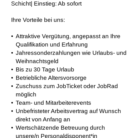
Schicht|
Einstieg:
Ab sofort
Ihre Vorteile bei uns:
Attraktive Vergütung, angepasst an Ihre
Qualifikation und Erfahrung
Jahressonderzahlungen wie Urlaubs- und
Weihnachtsgeld
Bis zu 30 Tage Urlaub
Betriebliche Altersvorsorge
Zuschuss zum JobTicket oder JobRad
möglich
Team- und Mitarbeiterevents
Unbefristeter Arbeitsvertrag auf Wunsch
direkt von Anfang an
Wertschätzende Betreuung durch
unsere/n Personaldisponent*in