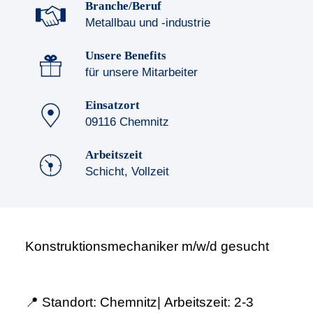
Branche/Beruf
Metallbau und -industrie
Unsere Benefits
für unsere Mitarbeiter
Einsatzort
09116 Chemnitz
Arbeitszeit
Schicht, Vollzeit
Konstruktionsmechaniker m/w/d gesucht
📍
Standort:
Chemnitz|
Arbeitszeit:
2-3