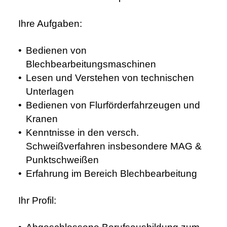
Ihre Aufgaben:
Bedienen von
Blechbearbeitungsmaschinen
Lesen und Verstehen von technischen
Unterlagen
Bedienen von Flurförderfahrzeugen und
Kranen
Kenntnisse in den versch.
Schweißverfahren insbesondere MAG &
Punktschweißen
Erfahrung im Bereich Blechbearbeitung
Ihr Profil: