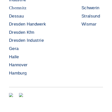
Chemnitz
Schwerin
FAQ
Dessau
Stralsund
Datenschutz
Dresden Handwerk
Wismar
Impressum
Dresden Kfm
Dresden Industrie
Gera
Halle
Hannover
Hamburg