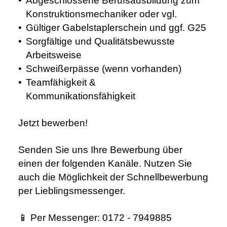
Abgeschlossene Berufsausbildung zum
Konstruktionsmechaniker oder vgl.
Gültiger Gabelstaplerschein und ggf. G25
Sorgfältige und Qualitätsbewusste
Arbeitsweise
Schweißerpässe (wenn vorhanden)
Teamfähigkeit &
Kommunikationsfähigkeit
Jetzt bewerben!
Senden Sie uns Ihre Bewerbung über
einen der folgenden Kanäle. Nutzen Sie
auch die Möglichkeit der Schnellbewerbung
per Lieblingsmessenger.
📱
Per Messenger:
0172 - 7949885