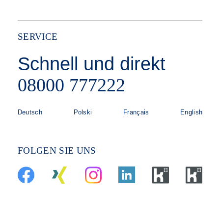
SERVICE
Schnell und direkt
08000 777222
Deutsch
Polski
Français
English
FOLGEN SIE UNS