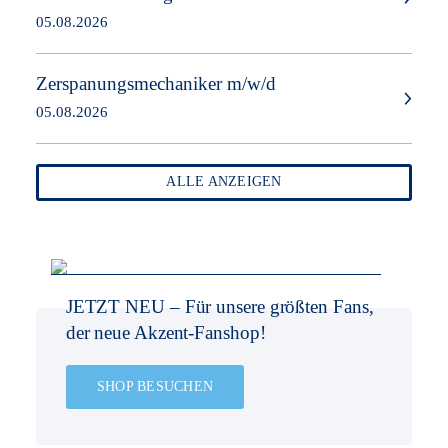
05.08.2026
Zerspanungsmechaniker m/w/d
05.08.2026
ALLE ANZEIGEN
JETZT NEU –
Für unsere größten Fans,
der neue Akzent-Fanshop!
SHOP BESUCHEN