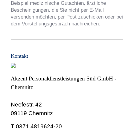
Beispiel medizinische Gutachten, ärztliche
Bescheinigungen, die Sie nicht per E-Mail
versenden möchten, per Post zuschicken oder bei
dem Vorstellungsgespräch nachreichen.
Kontakt
Akzent Personaldienstleistungen Süd GmbH -
Chemnitz
Neefestr. 42
09119 Chemnitz
T 0371 4819624-20