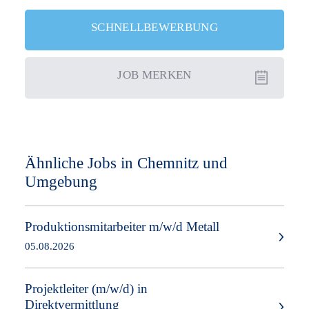
SCHNELLBEWERBUNG
JOB
MERKEN
Ähnliche Jobs in Chemnitz und
Umgebung
Produktionsmitarbeiter m/w/d Metall
05.08.2026
Projektleiter
(m/w/d)
in
Direktvermittlung