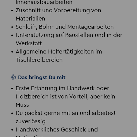
Innenausbauarbeiten
Zuschnitt und Vorbereitung von
Materialien
Schleif-, Bohr- und Montagearbeiten
Unterstützung auf Baustellen und in der
Werkstatt
Allgemeine Helfertätigkeiten im
Tischlereibereich
👍 Das bringst Du mit
Erste Erfahrung im Handwerk oder
Holzbereich ist von Vorteil, aber kein
Muss
Du packst gerne mit an und arbeitest
zuverlässig
Handwerkliches Geschick und