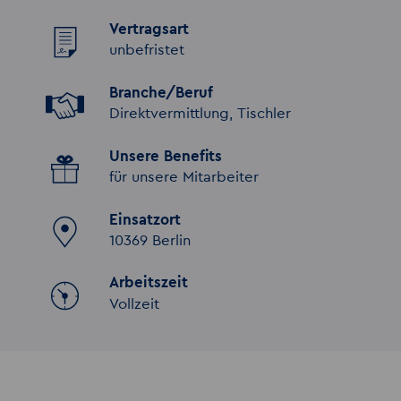
Vertragsart
unbefristet
Branche/Beruf
Direktvermittlung, Tischler
Unsere Benefits
für unsere Mitarbeiter
Einsatzort
10369 Berlin
Arbeitszeit
Vollzeit