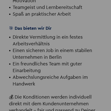
Motivation
Teamgeist und Lernbereitschaft
Spaß an praktischer Arbeit
🎯 Das bieten wir Dir
Direkte Vermittlung in ein festes
Arbeitsverhältnis
Einen sicheren Job in einem stabilen
Unternehmen in Berlin
Ein freundliches Team mit guter
Einarbeitung
Abwechslungsreiche Aufgaben im
Handwerk
💰 Die Konditionen werden individuell
direkt mit dem Kundenunternehmen
verhandelt – fair und passend zu Deiner