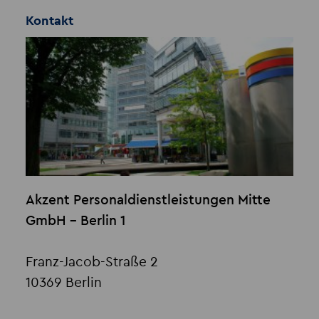
Kontakt
Akzent Personaldienstleistungen Mitte
GmbH - Berlin 1
Franz-Jacob-Straße 2
10369 Berlin