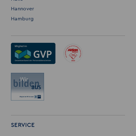
Hannover
Hamburg
SERVICE