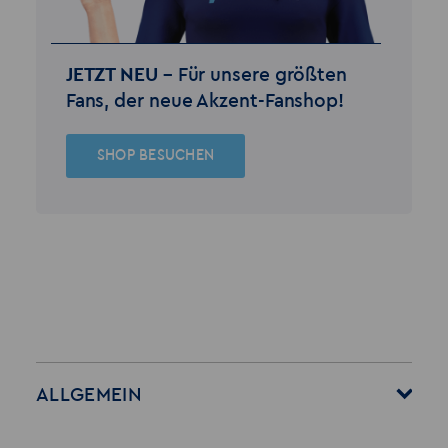
JETZT NEU –
Für unsere größten
Fans, der neue Akzent-Fanshop!
SHOP BESUCHEN
ALLGEMEIN
Startseite
Über Akzent