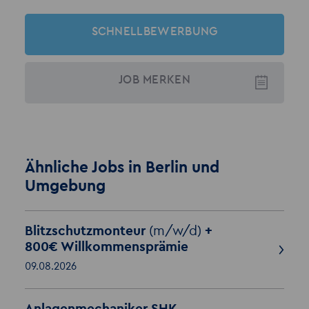
SCHNELLBEWERBUNG
JOB
MERKEN
Ähnliche Jobs in Berlin und
Umgebung
Blitzschutzmonteur
(m/w/d)
+
800€ Willkommensprämie
09.08.2026