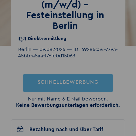
(m/w/d) –
Festeinstellung in
Berlin
Direktvermittlung
Berlin — 09.08.2026 — ID: 69286c54-779a-
45bb-a5aa-f76fe0d15063
SCHNELLBEWERBUNG
Nur mit Name & E-Mail bewerben.
Keine Bewerbungsunterlagen erforderlich.
Bezahlung nach und über Tarif