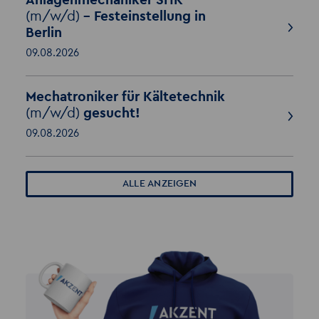
Anlagenmechaniker SHK
(m/w/d)
– Festeinstellung in
Berlin
09.08.2026
Mechatroniker für Kältetechnik
(m/w/d)
gesucht!
09.08.2026
ALLE ANZEIGEN