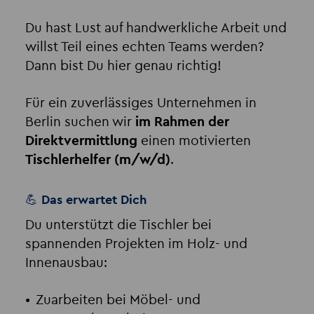
Du hast Lust auf handwerkliche Arbeit und
willst Teil eines echten Teams werden?
Dann bist Du hier genau richtig!
Für ein zuverlässiges Unternehmen in
Berlin suchen wir
im Rahmen der
Direktvermittlung
einen motivierten
Tischlerhelfer (m/w/d)
.
💪 Das erwartet Dich
Du unterstützt die Tischler bei
spannenden Projekten im Holz- und
Innenausbau:
Zuarbeiten bei Möbel- und