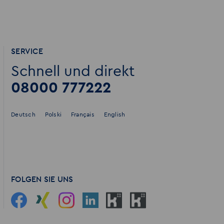
SERVICE
Schnell und direkt
08000 777222
Deutsch
Polski
Français
English
FOLGEN SIE UNS