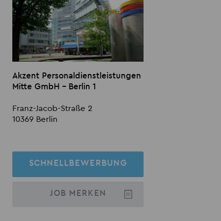
Akzent Personaldienstleistungen
Mitte GmbH - Berlin 1
Franz-Jacob-Straße 2
10369 Berlin
SCHNELLBEWERBUNG
JOB
MERKEN