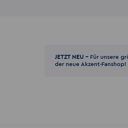
JETZT NEU –
Für unsere gr
der neue Akzent-Fanshop!