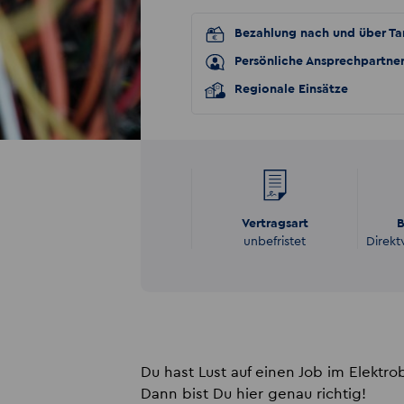
Bezahlung nach und über Tar
Persönliche Ansprechpartne
Regionale Einsätze
Vertragsart
B
unbefristet
Direkt
Du hast Lust auf einen Job im Elektr
Dann bist Du hier genau richtig!