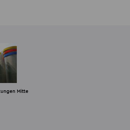
tungen Mitte