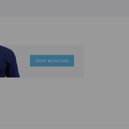
SHOP BESUCHEN