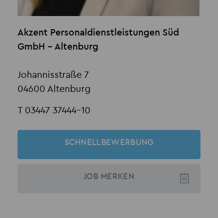
Akzent Personaldienstleistungen Süd
GmbH - Altenburg
Johannisstraße 7
04600 Altenburg
T 03447 37444-10
SCHNELLBEWERBUNG
JOB
MERKEN