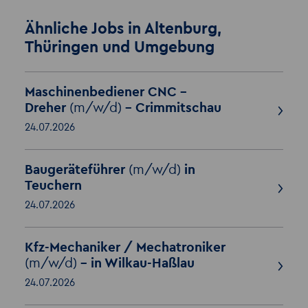
Ähnliche Jobs in Altenburg,
Thüringen und Umgebung
Maschinenbediener CNC -
Dreher
(m/w/d)
- Crimmitschau
24.07.2026
Baugeräteführer
(m/w/d)
in
Teuchern
24.07.2026
Kfz-Mechaniker / Mechatroniker
(m/w/d)
– in Wilkau-Haßlau
24.07.2026