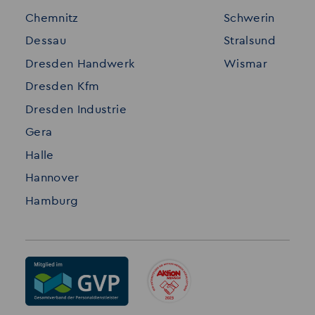
Chemnitz
Schwerin
FAQ
Dessau
Stralsund
Datenschutz
Dresden Handwerk
Wismar
Impressum
Dresden Kfm
Dresden Industrie
Gera
Halle
Hannover
Hamburg