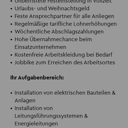
Unbefristete Festeinstellung in Vollzeit
Urlaubs- und Weihnachtsgeld
Feste Ansprechpartner für alle Anliegen
Regelmäßige tarifliche Lohnerhöhungen
Wöchentliche Abschlagszahlungen
Hohe Übernahmechance beim
Einsatzunternehmen
Kostenfreie Arbeitskleidung bei Bedarf
Jobbike zum Erreichen des Arbeitsortes
Ihr Aufgabenbereich:
Installation von elektrischen Bauteilen &
Anlagen
Installation von
Leitungsführungssystemen &
Energieleitungen