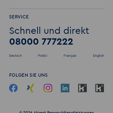
SERVICE
Schnell und direkt
08000 777222
Deutsch
Polski
Français
English
FOLGEN SIE UNS
© 2026 Akzent Personaldienstleistungen