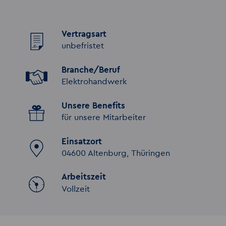
Vertragsart
unbefristet
Branche/Beruf
Elektrohandwerk
Unsere Benefits
für unsere Mitarbeiter
Einsatzort
04600 Altenburg, Thüringen
Arbeitszeit
Vollzeit