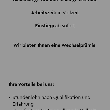
Arbeitszeit:
in Vollzeit
Einstieg:
ab sofort
Wir bieten Ihnen eine Wechselprämie
Ihre Vorteile bei uns:
Stundenlohn nach Qualifikation und
Erfahrung