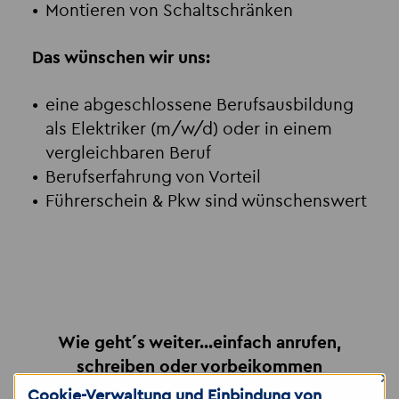
Montieren von Schaltschränken
Das wünschen wir uns:
eine abgeschlossene Berufsausbildung
als Elektriker (m/w/d) oder in einem
vergleichbaren Beruf
Berufserfahrung von Vorteil
Führerschein & Pkw sind wünschenswert
Wie geht´s weiter...einfach anrufen,
schreiben oder vorbeikommen
×
Cookie-Verwaltung und Einbindung von