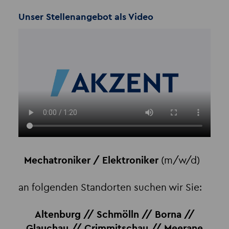
Unser Stellenangebot als Video
Mechatroniker / Elektroniker
(m/w/d)
an folgenden Standorten suchen wir Sie:
Altenburg // Schmölln // Borna //
Glauchau // Crimmitschau // Meerane