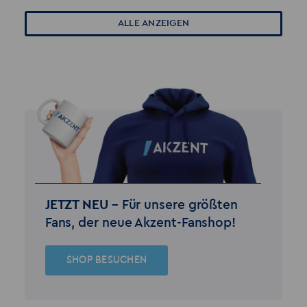
ALLE ANZEIGEN
JETZT NEU –
Für unsere größten
Fans, der neue Akzent-Fanshop!
SHOP BESUCHEN