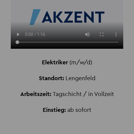
Elektriker
(m/w/d)
Standort:
Lengenfeld
Arbeitszeit:
Tagschicht / in Vollzeit
Einstieg:
ab sofort