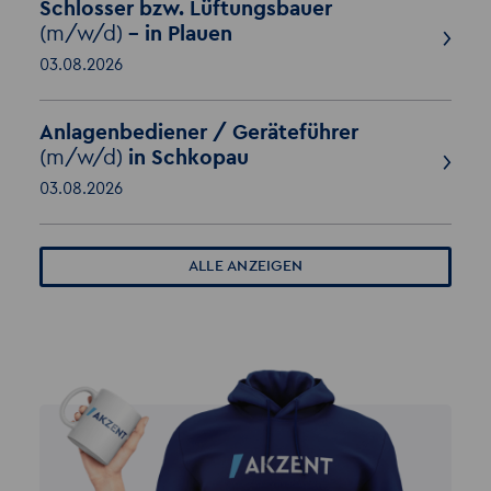
Schlosser bzw. Lüftungsbauer
(m/w/d)
- in Plauen
03.08.2026
Anlagenbediener / Geräteführer
(m/w/d)
in Schkopau
03.08.2026
ALLE ANZEIGEN