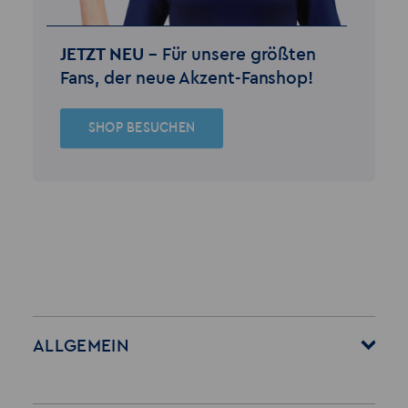
JETZT NEU –
Für unsere größten
Fans, der neue Akzent-Fanshop!
SHOP BESUCHEN
ALLGEMEIN
Startseite
Über Akzent