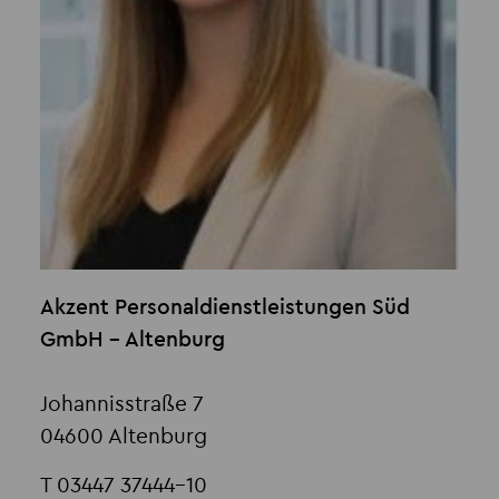
Akzent Personaldienstleistungen Süd
GmbH - Altenburg
Johannisstraße 7
04600 Altenburg
T 03447 37444-10