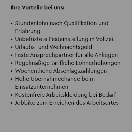
Ihre Vorteile bei uns:
Stundenlohn nach Qualifikation und
Erfahrung
Unbefristete Festeinstellung in Vollzeit
Urlaubs- und Weihnachtsgeld
Feste Ansprechpartner für alle Anliegen
Regelmäßige tarifliche Lohnerhöhungen
Wöchentliche Abschlagszahlungen
Hohe Übernahmechance beim
Einsatzunternehmen
Kostenfreie Arbeitskleidung bei Bedarf
Jobbike zum Erreichen des Arbeitsortes