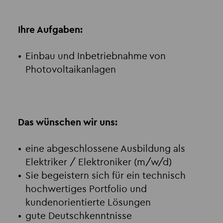
Ihre Aufgaben:
Einbau und Inbetriebnahme von
Photovoltaikanlagen
Das wünschen wir uns:
eine abgeschlossene Ausbildung als
Elektriker / Elektroniker (m/w/d)
Sie begeistern sich für ein technisch
hochwertiges Portfolio und
kundenorientierte Lösungen
gute Deutschkenntnisse