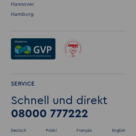
Hannover
Hamburg
SERVICE
Schnell und direkt
08000 777222
Deutsch
Polski
Français
English