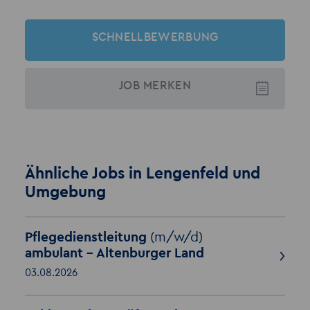
SCHNELLBEWERBUNG
JOB
MERKEN
Ähnliche Jobs in Lengenfeld und
Umgebung
Pflegedienstleitung
(m/w/d)
ambulant - Altenburger Land
03.08.2026