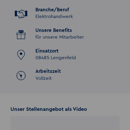
Branche/Beruf
Elektrohandwerk
Unsere Benefits
für unsere Mitarbeiter
Einsatzort
08485 Lengenfeld
Arbeitszeit
Vollzeit
Unser Stellenangebot als Video