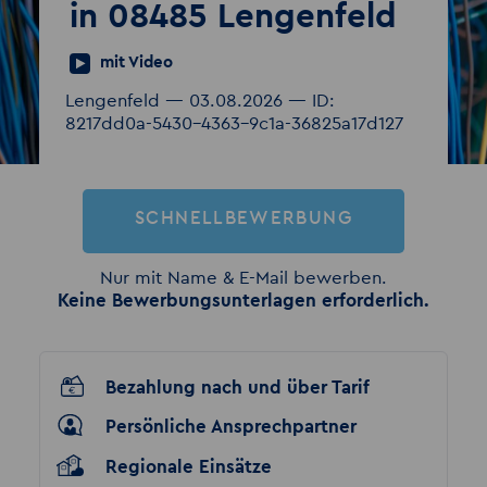
in 08485 Lengenfeld
mit Video
Lengenfeld — 03.08.2026 — ID:
8217dd0a-5430-4363-9c1a-36825a17d127
SCHNELLBEWERBUNG
Nur mit Name & E-Mail bewerben.
Keine Bewerbungsunterlagen erforderlich.
Bezahlung nach und über Tarif
Persönliche Ansprechpartner
Regionale Einsätze