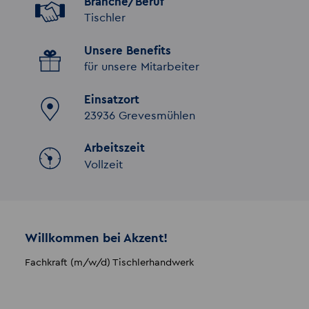
Branche/Beruf
Tischler
Unsere Benefits
für unsere Mitarbeiter
Einsatzort
23936 Grevesmühlen
Arbeitszeit
Vollzeit
Willkommen bei Akzent!
Fachkraft (m/w/d) Tischlerhandwerk