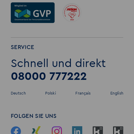
SERVICE
Schnell und direkt
08000 777222
Deutsch
Polski
Français
English
FOLGEN SIE UNS