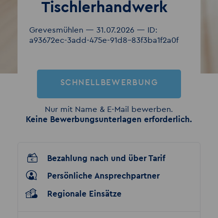
Tischlerhandwerk
Grevesmühlen — 31.07.2026 — ID:
a93672ec-3add-475e-91d8-83f3ba1f2a0f
SCHNELLBEWERBUNG
Nur mit Name & E-Mail bewerben.
Keine Bewerbungsunterlagen erforderlich.
Bezahlung nach und über Tarif
Persönliche Ansprechpartner
Regionale Einsätze