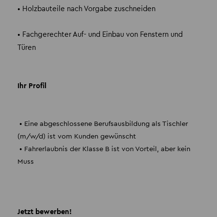
• Holzbauteile nach Vorgabe zuschneiden
• Fachgerechter Auf- und Einbau von Fenstern und
Türen
Ihr Profil
• Eine abgeschlossene Berufsausbildung als Tischler
(m/w/d) ist vom Kunden gewünscht
• Fahrerlaubnis der Klasse B ist von Vorteil, aber kein
Muss
Jetzt bewerben!