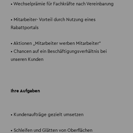
• Wechselprämie für Fachkräfte nach Vereinbarung
• Mitarbeiter- Vorteil durch Nutzung eines
Rabattportals
• Aktionen „Mitarbeiter werben Mitarbeiter“
• Chancen auf ein Beschäftigungsverhältnis bei
unseren Kunden
Ihre Aufgaben
• Kundenaufträge gezielt umsetzen
• Schleifen und Glätten von Oberflächen