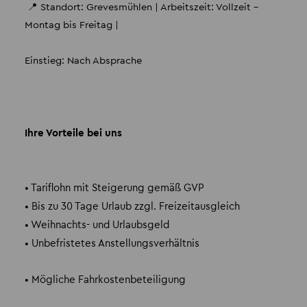
📍 Standort: Grevesmühlen | Arbeitszeit: Vollzeit –
Montag bis Freitag |
Einstieg: Nach Absprache
Ihre Vorteile bei uns
• Tariflohn mit Steigerung gemäß GVP
• Bis zu 30 Tage Urlaub zzgl. Freizeitausgleich
• Weihnachts- und Urlaubsgeld
• Unbefristetes Anstellungsverhältnis
• Mögliche Fahrkostenbeteiligung