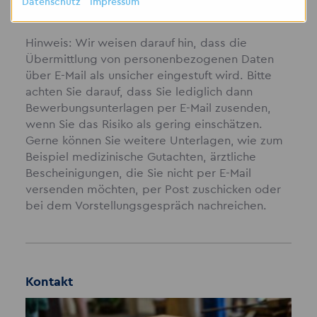
Datenschutz
Impressum
Hinweis: Wir weisen darauf hin, dass die
Übermittlung von personenbezogenen Daten
über E-Mail als unsicher eingestuft wird. Bitte
achten Sie darauf, dass Sie lediglich dann
Bewerbungsunterlagen per E-Mail zusenden,
wenn Sie das Risiko als gering einschätzen.
Gerne können Sie weitere Unterlagen, wie zum
Beispiel medizinische Gutachten, ärztliche
Bescheinigungen, die Sie nicht per E-Mail
versenden möchten, per Post zuschicken oder
bei dem Vorstellungsgespräch nachreichen.
Kontakt