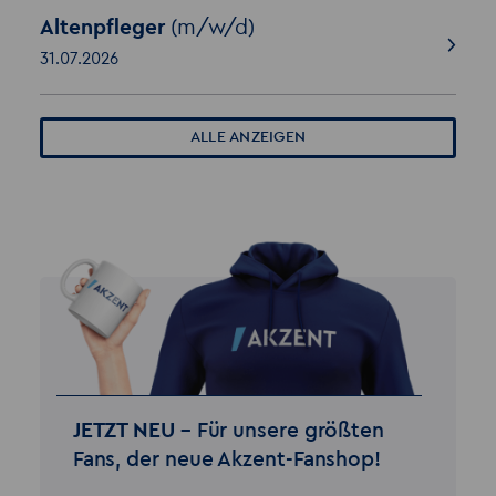
Altenpfleger
(m/w/d)
31.07.2026
ALLE ANZEIGEN
JETZT NEU –
Für unsere größten
Fans, der neue Akzent-Fanshop!