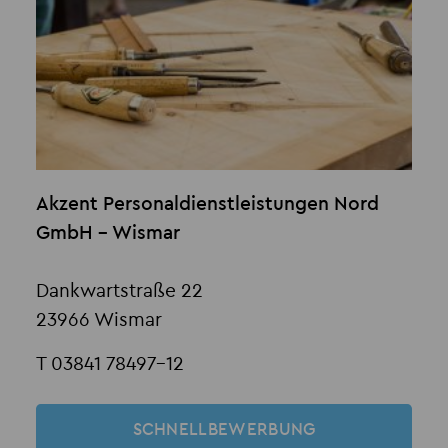
Akzent Personaldienstleistungen Nord
GmbH - Wismar
Dankwartstraße 22
23966 Wismar
T 03841 78497-12
SCHNELLBEWERBUNG