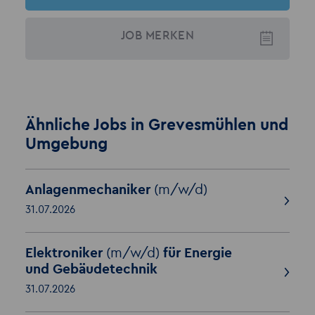
JOB
MERKEN
Ähnliche Jobs in Grevesmühlen und
Umgebung
Anlagenmechaniker
(m/w/d)
31.07.2026
Elektroniker
(m/w/d)
für Energie
und Gebäudetechnik
31.07.2026