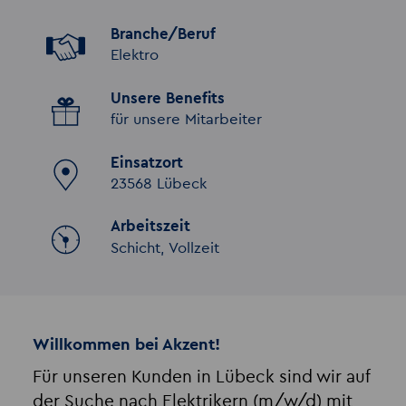
Branche/Beruf
Elektro
Unsere Benefits
für unsere Mitarbeiter
Einsatzort
23568 Lübeck
Arbeitszeit
Schicht, Vollzeit
Willkommen bei Akzent!
Für unseren Kunden in Lübeck sind wir auf
der Suche nach Elektrikern (m/w/d) mit