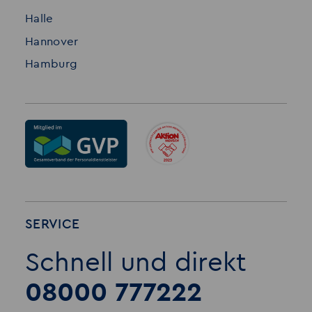
Halle
Hannover
Hamburg
SERVICE
Schnell und direkt
08000 777222