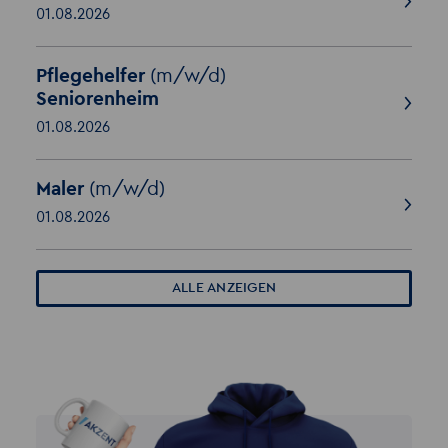
01.08.2026
Pflegehelfer
(m/w/d)
Seniorenheim
01.08.2026
Maler
(m/w/d)
01.08.2026
ALLE ANZEIGEN