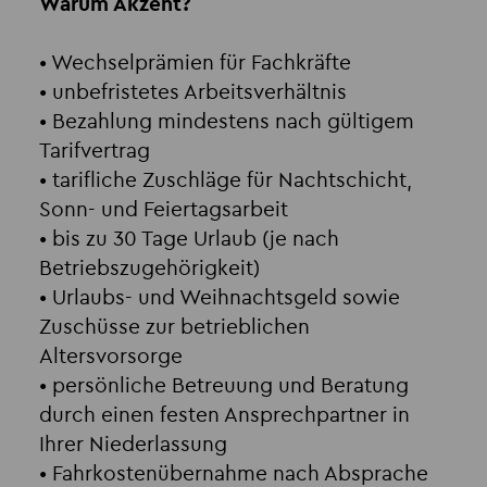
Warum Akzent?
• Wechselprämien für Fachkräfte
• unbefristetes Arbeitsverhältnis
• Bezahlung mindestens nach gültigem
Tarifvertrag
• tarifliche Zuschläge für Nachtschicht,
Sonn- und Feiertagsarbeit
• bis zu 30 Tage Urlaub (je nach
Betriebszugehörigkeit)
• Urlaubs- und Weihnachtsgeld sowie
Zuschüsse zur betrieblichen
Altersvorsorge
• persönliche Betreuung und Beratung
durch einen festen Ansprechpartner in
Ihrer Niederlassung
• Fahrkostenübernahme nach Absprache