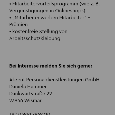
• Mitarbeitervorteilsprogramm (wie z. B.
Vergünstigungen in Onlineshops)
• „Mitarbeiter werben Mitarbeiter“ –
Prämien
• kostenfreie Stellung von
Arbeitsschutzkleidung
Bei Interesse melden Sie sich gerne:
Akzent Personaldienstleistungen GmbH
Daniela Hammer
Dankwartstraße 22
23966 Wismar
Tel: 03841 7849710