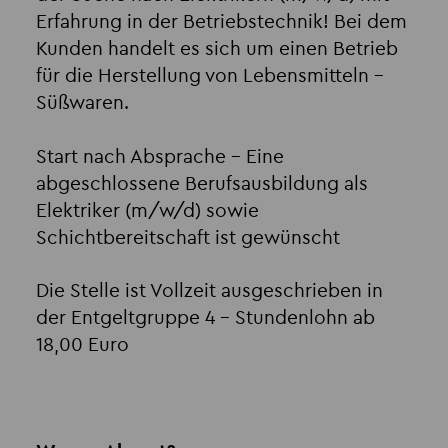
Erfahrung in der Betriebstechnik! Bei dem
Kunden handelt es sich um einen Betrieb
für die Herstellung von Lebensmitteln -
Süßwaren.
Start nach Absprache – Eine
abgeschlossene Berufsausbildung als
Elektriker (m/w/d) sowie
Schichtbereitschaft ist gewünscht
Die Stelle ist Vollzeit ausgeschrieben in
der Entgeltgruppe 4 – Stundenlohn ab
18,00 Euro