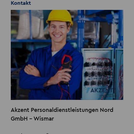
Kontakt
Akzent Personaldienstleistungen Nord
GmbH - Wismar