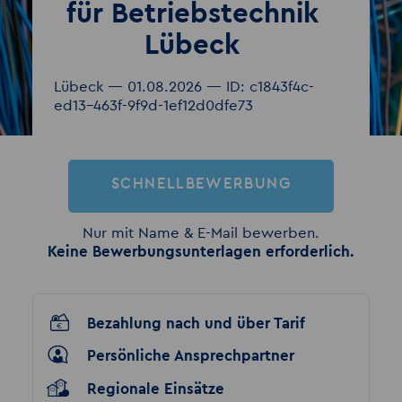
für Betriebstechnik
Lübeck
Lübeck — 01.08.2026 — ID: c1843f4c-
ed13-463f-9f9d-1ef12d0dfe73
SCHNELLBEWERBUNG
Nur mit Name & E-Mail bewerben.
Keine Bewerbungsunterlagen erforderlich.
Bezahlung nach und über Tarif
Persönliche Ansprechpartner
Regionale Einsätze