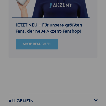
JETZT NEU –
Für unsere größten
Fans, der neue Akzent-Fanshop!
SHOP BESUCHEN
ALLGEMEIN