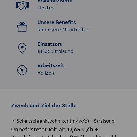
Branche/Beruf
Elektro
Unsere Benefits
für unsere Mitarbeiter
Einsatzort
18435 Stralsund
Arbeitszeit
Vollzeit
Zweck und Ziel der Stelle
⚡
Schaltschranktechniker (m/w/d) – Stralsund
Unbefristeter Job ab
17,65 €/h +