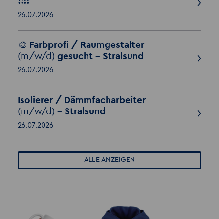
!!!!
26.07.2026
🎨 Farbprofi / Raumgestalter
(m/w/d)
gesucht – Stralsund
26.07.2026
Isolierer / Dämmfacharbeiter
(m/w/d)
– Stralsund
26.07.2026
ALLE ANZEIGEN