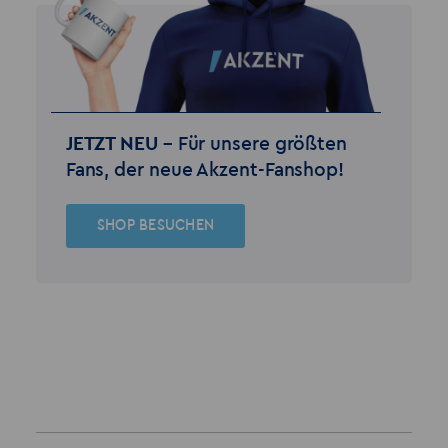
JETZT NEU –
Für unsere größten
Fans, der neue Akzent-Fanshop!
SHOP BESUCHEN