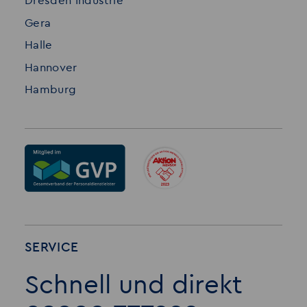
Dresden Industrie
Gera
Halle
Hannover
Hamburg
SERVICE
Schnell und direkt