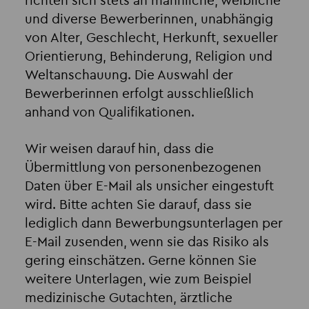
richten sich stets an männliche, weibliche
und diverse Bewerberinnen, unabhängig
von Alter, Geschlecht, Herkunft, sexueller
Orientierung, Behinderung, Religion und
Weltanschauung. Die Auswahl der
Bewerberinnen erfolgt ausschließlich
anhand von Qualifikationen.
Wir weisen darauf hin, dass die
Übermittlung von personenbezogenen
Daten über E-Mail als unsicher eingestuft
wird. Bitte achten Sie darauf, dass sie
lediglich dann Bewerbungsunterlagen per
E-Mail zusenden, wenn sie das Risiko als
gering einschätzen. Gerne können Sie
weitere Unterlagen, wie zum Beispiel
medizinische Gutachten, ärztliche