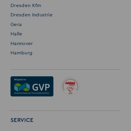
Dresden Kfm
Dresden Industrie
Gera
Halle
Hannover
Hamburg
SERVICE