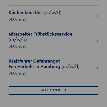
Küchenkünstler
(m/w/d)
01.08.2026
Mitarbeiter Frühstücksservice
(m/w/d)
01.08.2026
Kraftfahrer Gefahrengut
Fernverkehr in Hamburg
(m/w/d)
01.08.2026
ALLE ANZEIGEN