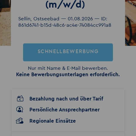
(m/w/d)
Sellin, Ostseebad — 01.08.2026 — ID:
861d6741-b15d-48c6-ac4e-74084cc991a8
SCHNELLBEWERBUNG
Nur mit Name & E-Mail bewerben.
Keine Bewerbungsunterlagen erforderlich.
Bezahlung nach und über Tarif
Persönliche Ansprechpartner
Regionale Einsätze