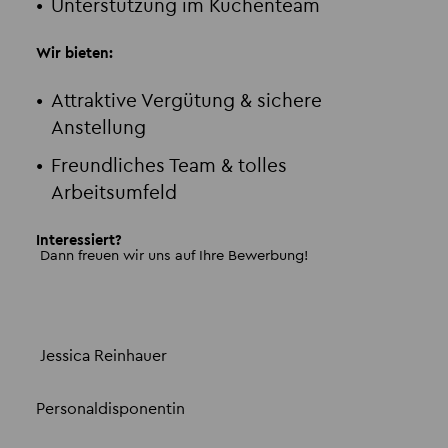
Unterstützung im Küchenteam
Wir bieten:
Attraktive Vergütung & sichere
Anstellung
Freundliches Team & tolles
Arbeitsumfeld
Interessiert?
Dann freuen wir uns auf Ihre Bewerbung!
Jessica Reinhauer
Personaldisponentin