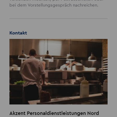
bei dem Vorstellungsgespräch nachreichen.
Kontakt
Akzent Personaldienstleistungen Nord