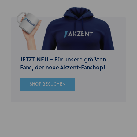
JETZT NEU –
Für unsere größten
Fans, der neue Akzent-Fanshop!
SHOP BESUCHEN