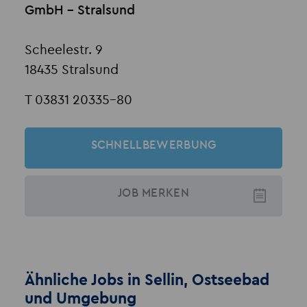
GmbH - Stralsund
Scheelestr. 9
18435 Stralsund
T 03831 20335-80
SCHNELLBEWERBUNG
JOB
MERKEN
Ähnliche Jobs in Sellin, Ostseebad
und Umgebung