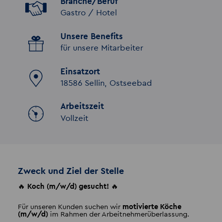
Branche/Beruf
Gastro /­ Hotel
Unsere Benefits
für unsere Mitarbeiter
Einsatzort
18586 Sellin, Ostseebad
Arbeitszeit
Vollzeit
Zweck und Ziel der Stelle
🔥
Koch (m/w/d) gesucht!
🔥
Für unseren Kunden suchen wir
motivierte Köche
(m/w/d)
im Rahmen der Arbeitnehmerüberlassung.