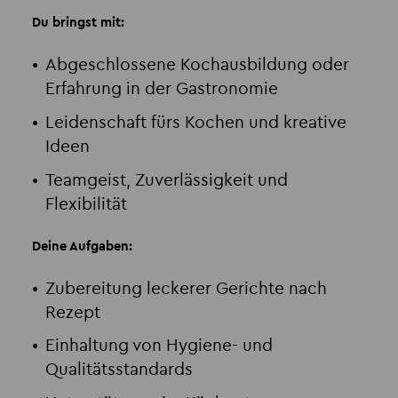
Du bringst mit:
Abgeschlossene Kochausbildung oder
Erfahrung in der Gastronomie
Leidenschaft fürs Kochen und kreative
Ideen
Teamgeist, Zuverlässigkeit und
Flexibilität
Deine Aufgaben:
Zubereitung leckerer Gerichte nach
Rezept
Einhaltung von Hygiene- und
Qualitätsstandards