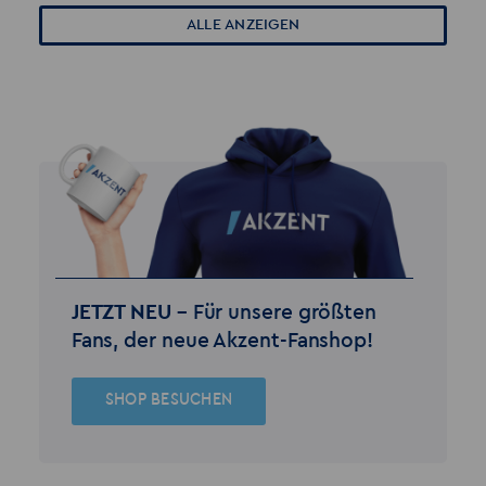
ALLE ANZEIGEN
JETZT NEU –
Für unsere größten
Fans, der neue Akzent-Fanshop!
SHOP BESUCHEN