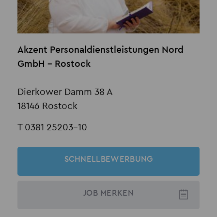
Akzent Personaldienstleistungen Nord
GmbH - Rostock
Dierkower Damm 38 A
18146 Rostock
T 0381 25203-10
SCHNELLBEWERBUNG
JOB
MERKEN