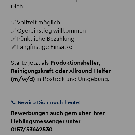
Dich!
✅ Vollzeit möglich
✅ Quereinstieg willkommen
✅ Pünktliche Bezahlung
✅ Langfristige Einsätze
Starte jetzt als
Produktionshelfer,
Reinigungskraft oder Allround-Helfer
(m/w/d)
in Rostock und Umgebung.
📞 Bewirb Dich noch heute!
Bewerbungen auch gern über ihren
Lieblingsmessenger unter
0157/53642530