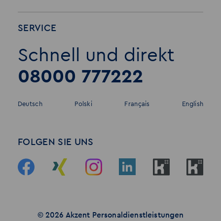
SERVICE
Schnell und direkt
08000 777222
Deutsch
Polski
Français
English
FOLGEN SIE UNS
© 2026 Akzent Personaldienstleistungen