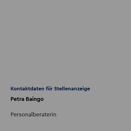
Kontaktdaten für Stellenanzeige
Petra Baingo
Personalberaterin