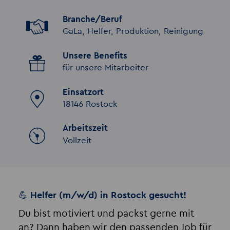
Branche/Beruf
GaLa, Helfer, Produktion, Reinigung
Unsere Benefits
für unsere Mitarbeiter
Einsatzort
18146 Rostock
Arbeitszeit
Vollzeit
💪 Helfer (m/w/d) in Rostock gesucht!
Du bist motiviert und packst gerne mit
an? Dann haben wir den passenden Job für