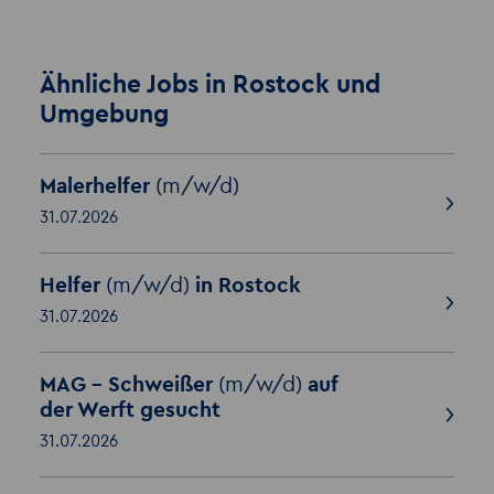
Ähnliche Jobs in Rostock und
Umgebung
Malerhelfer
(m/w/d)
31.07.2026
Helfer
(m/w/d)
in Rostock
31.07.2026
MAG - Schweißer
(m/w/d)
auf
der Werft gesucht
31.07.2026