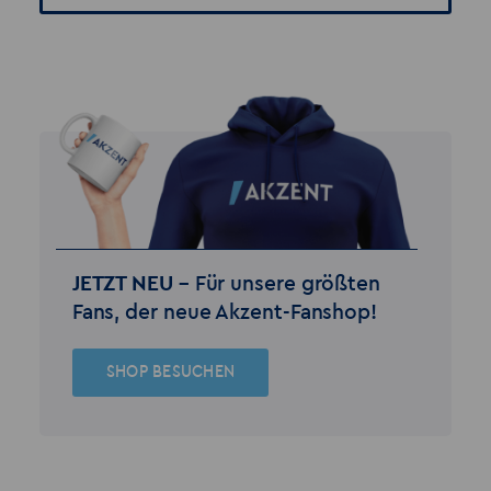
JETZT NEU –
Für unsere größten
Fans, der neue Akzent-Fanshop!
SHOP BESUCHEN