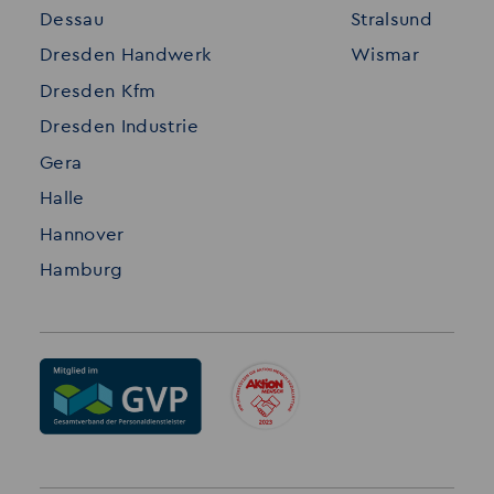
Dessau
Stralsund
Datenschutz
Dresden Handwerk
Wismar
Impressum
Dresden Kfm
Dresden Industrie
Gera
Halle
Hannover
Hamburg