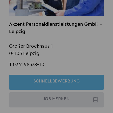
Akzent Personaldienstleistungen GmbH -
Leipzig
Großer Brockhaus 1
04103 Leipzig
T 0341 98378-10
SCHNELLBEWERBUNG
JOB
MERKEN