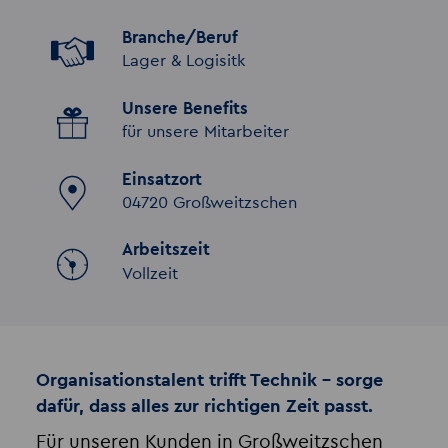
Branche/Beruf
Lager & Logisitk
Unsere Benefits
für unsere Mitarbeiter
Einsatzort
04720 Großweitzschen
Arbeitszeit
Vollzeit
Organisationstalent trifft Technik – sorge
dafür, dass alles zur richtigen Zeit passt.
Für unseren Kunden in Großweitzschen