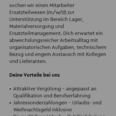
suchen wir einen Mitarbeiter
Ersatzteilwesen (m/w/d) zur
Unterstützung im Bereich Lager,
Materialversorgung und
Ersatzteilmanagement. Dich erwartet ein
abwechslungsreicher Arbeitsalltag mit
organisatorischen Aufgaben, technischem
Bezug und engem Austausch mit Kollegen
und Lieferanten.
Deine Vorteile bei uns
Attraktive Vergütung
– angepasst an
Qualifikation und Berufserfahrung
Jahressonderzahlungen
– Urlaubs- und
Weihnachtsgeld inklusive