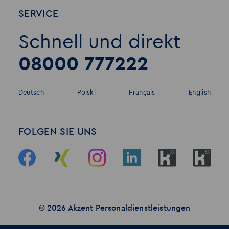
SERVICE
Schnell und direkt
08000 777222
Deutsch
Polski
Français
English
FOLGEN SIE UNS
© 2026 Akzent Personaldienstleistungen