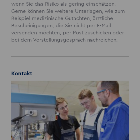
wenn Sie das Risiko als gering einschätzen.
Gerne können Sie weitere Unterlagen, wie zum
Beispiel medizinische Gutachten, ärztliche
Bescheinigungen, die Sie nicht per E-Mail
versenden möchten, per Post zuschicken oder
bei dem Vorstellungsgespräch nachreichen.
Kontakt