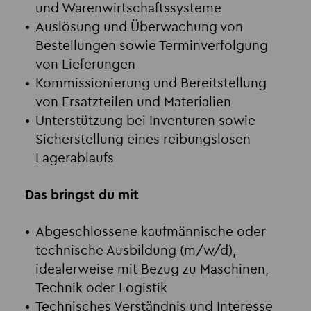
und Warenwirtschaftssysteme
Auslösung und Überwachung von
Bestellungen sowie Terminverfolgung
von Lieferungen
Kommissionierung und Bereitstellung
von Ersatzteilen und Materialien
Unterstützung bei Inventuren sowie
Sicherstellung eines reibungslosen
Lagerablaufs
Das bringst du mit
Abgeschlossene kaufmännische oder
technische Ausbildung (m/w/d),
idealerweise mit Bezug zu Maschinen,
Technik oder Logistik
Technisches Verständnis und Interesse