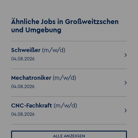
Ähnliche Jobs in Großweitzschen
und Umgebung
Schweißer
(m/w/d)
04.08.2026
Mechatroniker
(m/w/d)
04.08.2026
CNC-Fachkraft
(m/w/d)
04.08.2026
ALLE ANZEIGEN