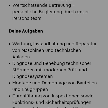
Wertschätzende Betreuung
–
persönliche Begleitung durch unser
Personalteam
Deine Aufgaben
Wartung, Instandhaltung und Reparatur
von Maschinen und technischen
Anlagen
Diagnose und Behebung technischer
Störungen mit modernen Prüf- und
Diagnosesystemen
Montage und Demontage von Bauteilen
und Baugruppen
Durchführung von Inspektionen sowie
Funktions- und Sicherheitsprüfungen