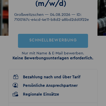
(m/w/d)
Großweitzschen — 04.08.2026 — ID:
7100167c-e4cd-4e11-b8d2-a8bd2dd0f22e
SCHNELLBEWERBUNG
Nur mit Name & E-Mail bewerben.
Keine Bewerbungsunterlagen erforderlich.
Bezahlung nach und über Tarif
Persönliche Ansprechpartner
Regionale Einsätze