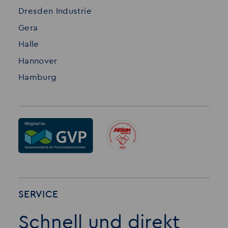
Dresden Industrie
Gera
Halle
Hannover
Hamburg
SERVICE
Schnell und direkt