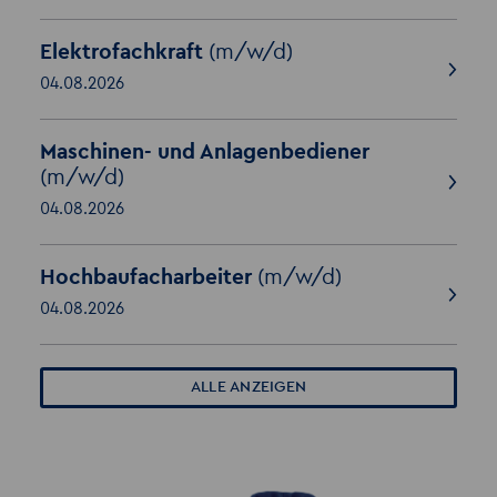
Elektrofachkraft
(m/w/d)
04.08.2026
Maschinen- und Anlagenbediener
(m/w/d)
04.08.2026
Hochbaufacharbeiter
(m/w/d)
04.08.2026
ALLE ANZEIGEN