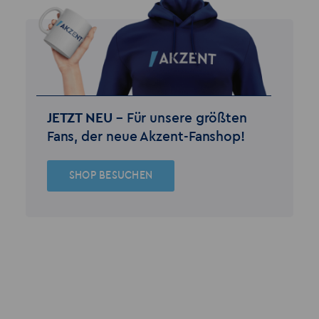
JETZT NEU –
Für unsere größten
Fans, der neue Akzent-Fanshop!
SHOP BESUCHEN