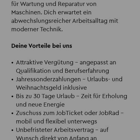
für Wartung und Reparatur von
Maschinen. Dich erwartet ein
abwechslungsreicher Arbeitsalltag mit
moderner Technik.
Deine Vorteile bei uns
Attraktive Vergütung
– angepasst an
Qualifikation und Berufserfahrung
Jahressonderzahlungen
– Urlaubs- und
Weihnachtsgeld inklusive
Bis zu 30 Tage Urlaub
– Zeit für Erholung
und neue Energie
Zuschuss zum JobTicket oder JobRad
–
mobil und flexibel unterwegs
Unbefristeter Arbeitsvertrag
– auf
Wunsch direkt von Anfang an