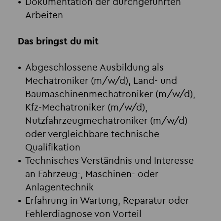
Dokumentation der durchgeführten
Arbeiten
Das bringst du mit
Abgeschlossene Ausbildung als
Mechatroniker (m/w/d), Land- und
Baumaschinenmechatroniker (m/w/d),
Kfz-Mechatroniker (m/w/d),
Nutzfahrzeugmechatroniker (m/w/d)
oder vergleichbare technische
Qualifikation
Technisches Verständnis und Interesse
an Fahrzeug-, Maschinen- oder
Anlagentechnik
Erfahrung in Wartung, Reparatur oder
Fehlerdiagnose von Vorteil