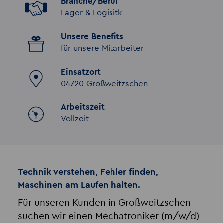
Branche/Beruf
Lager & Logisitk
Unsere Benefits
für unsere Mitarbeiter
Einsatzort
04720 Großweitzschen
Arbeitszeit
Vollzeit
Technik verstehen, Fehler finden,
Maschinen am Laufen halten.
Für unseren Kunden in Großweitzschen
suchen wir einen Mechatroniker (m/w/d)