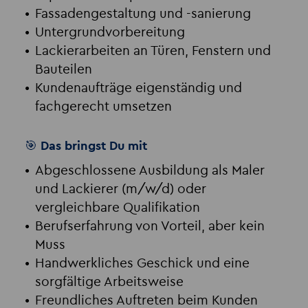
Fassadengestaltung und -sanierung
Untergrundvorbereitung
Lackierarbeiten an Türen, Fenstern und
Bauteilen
Kundenaufträge eigenständig und
fachgerecht umsetzen
🎯 Das bringst Du mit
Abgeschlossene Ausbildung als Maler
und Lackierer (m/w/d) oder
vergleichbare Qualifikation
Berufserfahrung von Vorteil, aber kein
Muss
Handwerkliches Geschick und eine
sorgfältige Arbeitsweise
Freundliches Auftreten beim Kunden