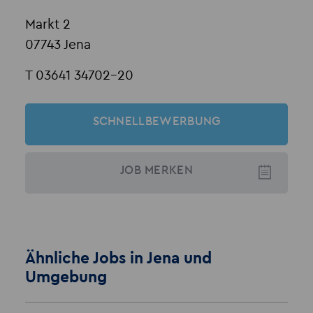
Markt 2
07743 Jena
T 03641 34702-20
SCHNELLBEWERBUNG
JOB
MERKEN
Ähnliche Jobs in Jena und
Umgebung