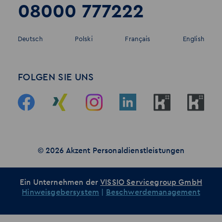
08000 777222
Deutsch
Polski
Français
English
FOLGEN SIE UNS
© 2026 Akzent Personaldienstleistungen
Ein Unternehmen der
VISSIO Servicegroup GmbH
Hinweisgebersystem
|
Beschwerdemanagement