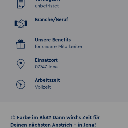
unbefristet
Branche/Beruf
-
Unsere Benefits
für unsere Mitarbeiter
Einsatzort
07747 Jena
Arbeitszeit
Vollzeit
🎨 Farbe im Blut? Dann wird’s Zeit für
Deinen nächsten Anstrich – in Jena!