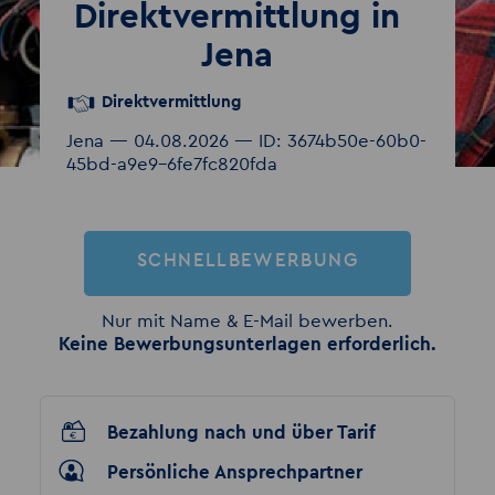
Direktvermittlung in
Jena
Direktvermittlung
Jena — 04.08.2026 — ID: 3674b50e-60b0-
45bd-a9e9-6fe7fc820fda
SCHNELLBEWERBUNG
Nur mit Name & E-Mail bewerben.
Keine Bewerbungsunterlagen erforderlich.
Bezahlung nach und über Tarif
Persönliche Ansprechpartner