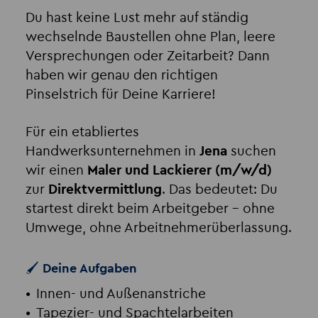
Du hast keine Lust mehr auf ständig
wechselnde Baustellen ohne Plan, leere
Versprechungen oder Zeitarbeit? Dann
haben wir genau den richtigen
Pinselstrich für Deine Karriere!
Für ein etabliertes
Handwerksunternehmen in
Jena
suchen
wir einen
Maler und Lackierer (m/w/d)
zur
Direktvermittlung
. Das bedeutet: Du
startest direkt beim Arbeitgeber – ohne
Umwege, ohne Arbeitnehmerüberlassung.
🖌️ Deine Aufgaben
Innen- und Außenanstriche
Tapezier- und Spachtelarbeiten