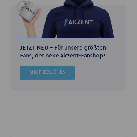
JETZT NEU –
Für unsere größten
Fans, der neue Akzent-Fanshop!
SHOP BESUCHEN