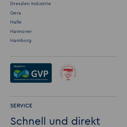
Dresden Industrie
Gera
Halle
Hannover
Hamburg
SERVICE
Schnell und direkt