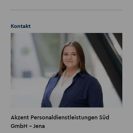
Kontakt
Akzent Personaldienstleistungen Süd
GmbH - Jena