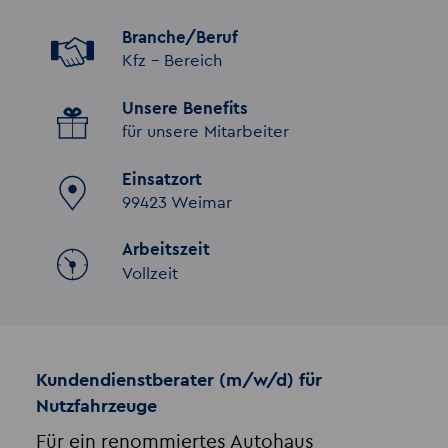
Branche/Beruf
Kfz - Bereich
Unsere Benefits
für unsere Mitarbeiter
Einsatzort
99423 Weimar
Arbeitszeit
Vollzeit
Kundendienstberater (m/w/d) für
Nutzfahrzeuge
Für ein renommiertes Autohaus