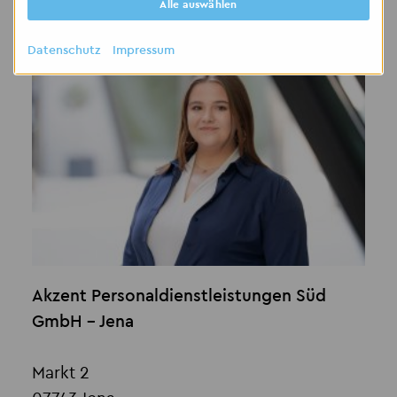
Alle auswählen
Kontakt
Datenschutz
Impressum
Akzent Personaldienstleistungen Süd
GmbH - Jena
Markt 2