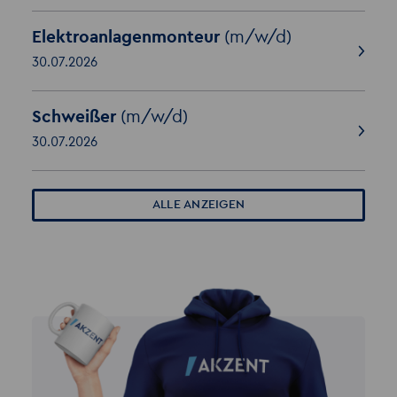
Elektroanlagenmonteur
(m/w/d)
30.07.2026
Schweißer
(m/w/d)
30.07.2026
ALLE ANZEIGEN