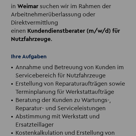
in
Weimar
suchen wir im Rahmen der
Arbeitnehmerüberlassung oder
Direktvermittlung
einen
Kundendienstberater (m/w/d) für 
Nutzfahrzeuge
.
Ihre Aufgaben
Annahme und Betreuung von Kunden im
Servicebereich für Nutzfahrzeuge
Erstellung von Reparaturaufträgen sowie
Terminplanung für Werkstattaufträge
Beratung der Kunden zu Wartungs-,
Reparatur- und Serviceleistungen
Abstimmung mit Werkstatt und
Ersatzteillager
Kostenkalkulation und Erstellung von