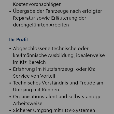
Kostenvoranschlägen
Übergabe der Fahrzeuge nach erfolgter
Reparatur sowie Erläuterung der
durchgeführten Arbeiten
Ihr Profil
Abgeschlossene technische oder
kaufmännische Ausbildung, idealerweise
im Kfz-Bereich
Erfahrung im Nutzfahrzeug- oder Kfz-
Service von Vorteil
Technisches Verständnis und Freude am
Umgang mit Kunden
Organisationstalent und selbstständige
Arbeitsweise
Sicherer Umgang mit EDV-Systemen