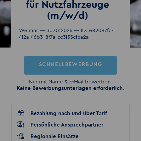
für Nutzfahrzeuge
(m/w/d)
Weimar — 30.07.2026 — ID: e82087fc-
4f2a-46b3-8f7a-cc3f35cfca2a
SCHNELLBEWERBUNG
Nur mit Name & E-Mail bewerben.
Keine Bewerbungsunterlagen erforderlich.
Bezahlung nach und über Tarif
Persönliche Ansprechpartner
Regionale Einsätze