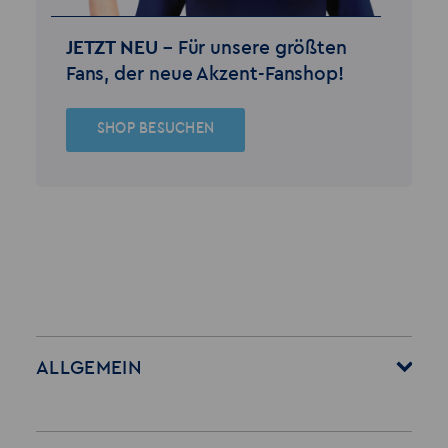
JETZT NEU –
Für unsere größten
Fans, der neue Akzent-Fanshop!
SHOP BESUCHEN
ALLGEMEIN
Startseite
Über Akzent
Mitarbeitervorteile
Leistungen