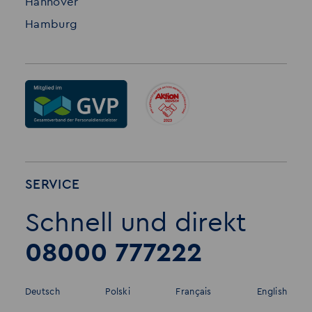
Hannover
Hamburg
SERVICE
Schnell und direkt
08000 777222
Deutsch
Polski
Français
English