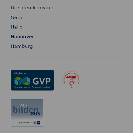
Dresden Industrie
Gera
Halle
Hannover
Hamburg