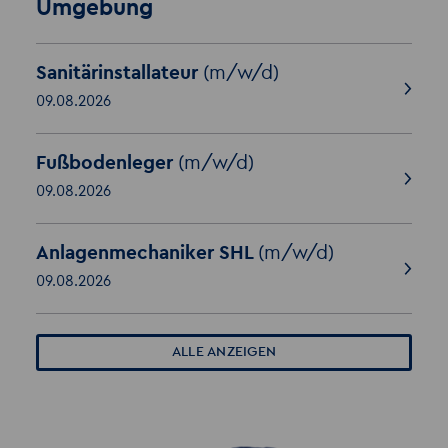
Umgebung
Sanitärinstallateur
(m/w/d)
09.08.2026
Fußbodenleger
(m/w/d)
09.08.2026
Anlagenmechaniker SHL
(m/w/d)
09.08.2026
ALLE ANZEIGEN