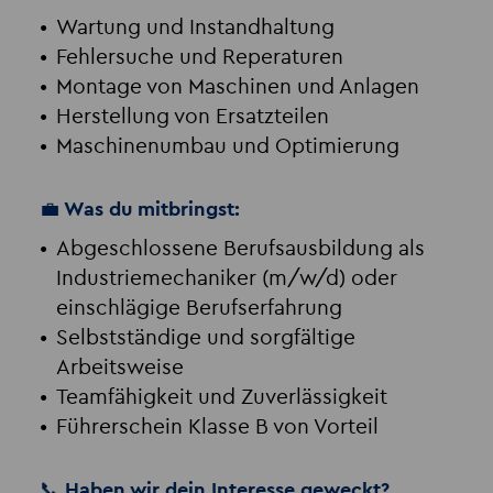
Wartung und Instandhaltung
Fehlersuche und Reperaturen
Montage von Maschinen und Anlagen
Herstellung von Ersatzteilen
Maschinenumbau und Optimierung
💼 Was du mitbringst:
Abgeschlossene Berufsausbildung als
Industriemechaniker (m/w/d) oder
einschlägige Berufserfahrung
Selbstständige und sorgfältige
Arbeitsweise
Teamfähigkeit und Zuverlässigkeit
Führerschein Klasse B von Vorteil
📞 Haben wir dein Interesse geweckt?