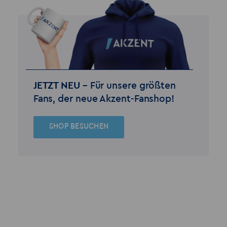
JETZT NEU –
Für unsere größten
Fans, der neue Akzent-Fanshop!
SHOP BESUCHEN