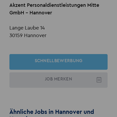
Akzent Personaldienstleistungen Mitte
GmbH - Hannover
Lange Laube 14
30159 Hannover
SCHNELLBEWERBUNG
JOB
MERKEN
Ähnliche Jobs in Hannover und