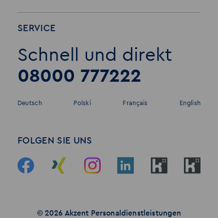
SERVICE
Schnell und direkt
08000 777222
Deutsch
Polski
Français
English
FOLGEN SIE UNS
© 2026 Akzent Personaldienstleistungen