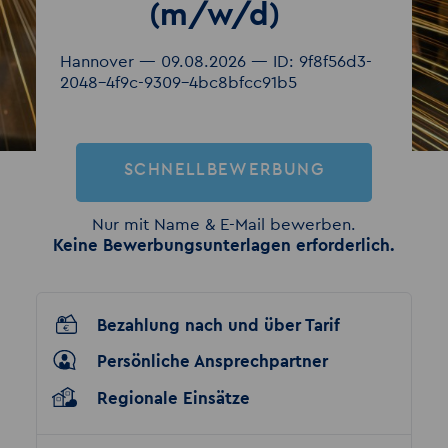
(m/w/d)
Hannover — 09.08.2026 — ID: 9f8f56d3-
2048-4f9c-9309-4bc8bfcc91b5
SCHNELLBEWERBUNG
Nur mit Name & E-Mail bewerben.
Keine Bewerbungsunterlagen erforderlich.
Bezahlung nach und über Tarif
Persönliche Ansprechpartner
Regionale Einsätze