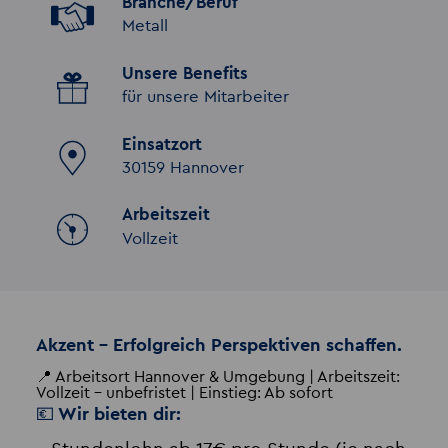
Branche/Beruf
Metall
Unsere Benefits
für unsere Mitarbeiter
Einsatzort
30159 Hannover
Arbeitszeit
Vollzeit
Akzent - Erfolgreich Perspektiven schaffen.
📍 Arbeitsort Hannover & Umgebung | Arbeitszeit:
Vollzeit - unbefristet | Einstieg: Ab sofort
💶 Wir bieten dir: