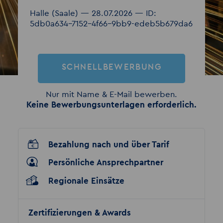
Halle (Saale) — 28.07.2026 — ID:
5db0a634-7152-4f66-9bb9-edeb5b679da6
SCHNELLBEWERBUNG
Nur mit Name & E-Mail bewerben.
Keine Bewerbungsunterlagen erforderlich.
Bezahlung nach und über Tarif
Persönliche Ansprechpartner
Regionale Einsätze
Zertifizierungen & Awards