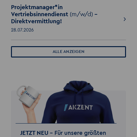
Projektmanager*in
Vertriebsinnendienst
(m/w/d)
-
Direktvermittlung!
28.07.2026
ALLE ANZEIGEN
JETZT NEU –
Für unsere größten