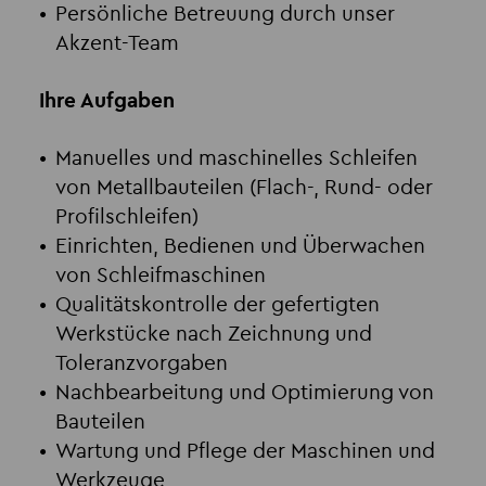
Persönliche Betreuung durch unser
Akzent-Team
Ihre Aufgaben
Manuelles und maschinelles Schleifen
von Metallbauteilen (Flach-, Rund- oder
Profilschleifen)
Einrichten, Bedienen und Überwachen
von Schleifmaschinen
Qualitätskontrolle der gefertigten
Werkstücke nach Zeichnung und
Toleranzvorgaben
Nachbearbeitung und Optimierung von
Bauteilen
Wartung und Pflege der Maschinen und
Werkzeuge