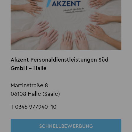
Akzent Personaldienstleistungen Süd
GmbH - Halle
Martinstraße 8
06108 Halle (Saale)
T 0345 977940-10
SCHNELLBEWERBUNG