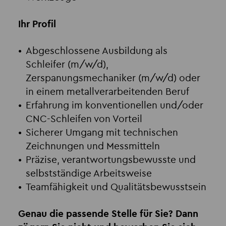
Ihr Profil
Abgeschlossene Ausbildung als
Schleifer (m/w/d),
Zerspanungsmechaniker (m/w/d) oder
in einem metallverarbeitenden Beruf
Erfahrung im konventionellen und/oder
CNC-Schleifen von Vorteil
Sicherer Umgang mit technischen
Zeichnungen und Messmitteln
Präzise, verantwortungsbewusste und
selbstständige Arbeitsweise
Teamfähigkeit und Qualitätsbewusstsein
Genau die passende Stelle für Sie? Dann