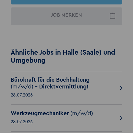
JOB
MERKEN
Ähnliche Jobs in Halle (Saale) und
Umgebung
Bürokraft für die Buchhaltung
(m/w/d)
- Direktvermittlung!
28.07.2026
Werkzeugmechaniker
(m/w/d)
28.07.2026