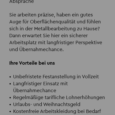
Absprache
Sie arbeiten präzise, haben ein gutes
Auge für Oberflächenqualität und fühlen
sich in der Metallbearbeitung zu Hause?
Dann erwartet Sie hier ein sicherer
Arbeitsplatz mit langfristiger Perspektive
und Übernahmechance.
Ihre Vorteile bei uns
Unbefristete Festanstellung in Vollzeit
Langfristiger Einsatz mit
Übernahmechance
Regelmäßige tarifliche Lohnerhöhungen
Urlaubs- und Weihnachtsgeld
Kostenfreie Arbeitskleidung bei Bedarf