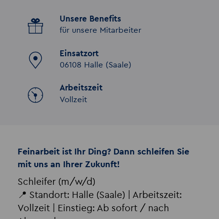
Unsere Benefits
für unsere Mitarbeiter
Einsatzort
06108 Halle (Saale)
Arbeitszeit
Vollzeit
Feinarbeit ist Ihr Ding? Dann schleifen Sie
mit uns an Ihrer Zukunft!
Schleifer (m/w/d)
📍 Standort: Halle (Saale) | Arbeitszeit:
Vollzeit | Einstieg: Ab sofort / nach