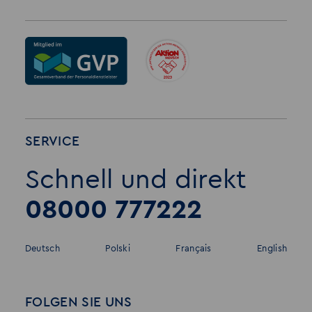
SERVICE
Schnell und direkt
08000 777222
Deutsch
Polski
Français
English
FOLGEN SIE UNS