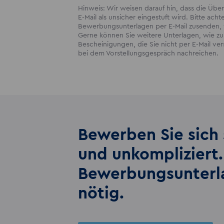
Hinweis: Wir weisen darauf hin, dass die Ü
E-Mail als unsicher eingestuft wird. Bitte acht
Bewerbungsunterlagen per E-Mail zusenden, w
Gerne können Sie weitere Unterlagen, wie zum
Bescheinigungen, die Sie nicht per E-Mail v
bei dem Vorstellungsgespräch nachreichen.
Bewerben Sie sich 
und unkompliziert.
Bewerbungs­unter
nötig.