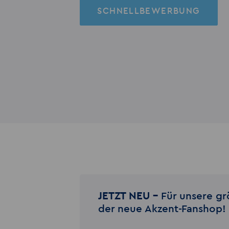
SCHNELLBEWERBUNG
JETZT NEU –
Für unsere gr
der neue Akzent-Fanshop!