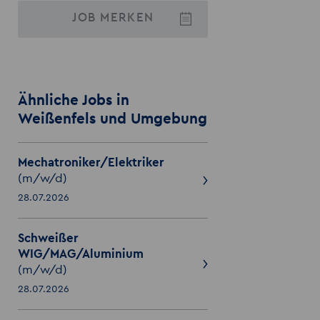
JOB
MERKEN
Ähnliche Jobs in
Weißenfels und Umgebung
Mechatroniker/Elektriker
(m/w/d)
28.07.2026
Schweißer
WIG/MAG/Aluminium
(m/w/d)
28.07.2026