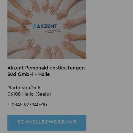
Akzent Personaldienstleistungen
Süd GmbH - Halle
Martinstraße 8
06108 Halle (Saale)
T 0345 977940-10
SCHNELLBEWERBUNG