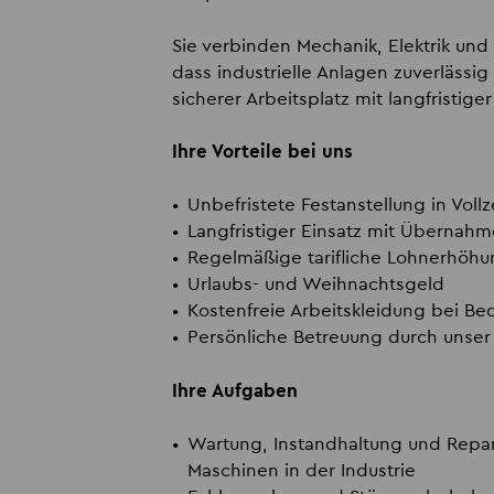
Sie verbinden Mechanik, Elektrik und
dass industrielle Anlagen zuverlässig
sicherer Arbeitsplatz mit langfristi
Ihre Vorteile bei uns
Unbefristete Festanstellung in Vollz
Langfristiger Einsatz mit Übernah
Regelmäßige tarifliche Lohnerhöh
Urlaubs- und Weihnachtsgeld
Kostenfreie Arbeitskleidung bei Be
Persönliche Betreuung durch unse
Ihre Aufgaben
Wartung, Instandhaltung und Repar
Maschinen in der Industrie