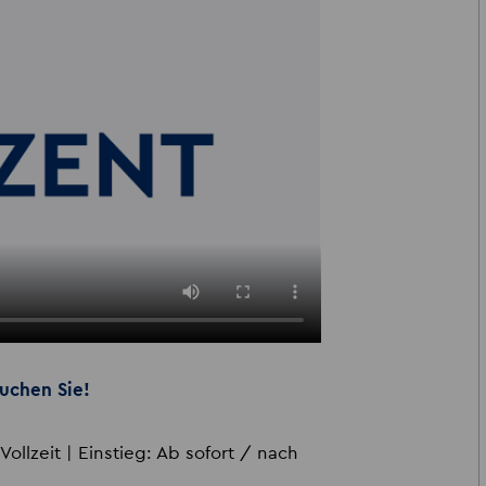
uchen Sie!
Vollzeit | Einstieg: Ab sofort / nach