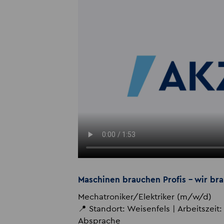
Maschinen brauchen Profis – wir bra
Mechatroniker/Elektriker (m/w/d)
📍 Standort: Weisenfels | Arbeitszeit: 
Absprache