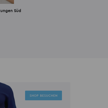
stungen Süd
SHOP BESUCHEN