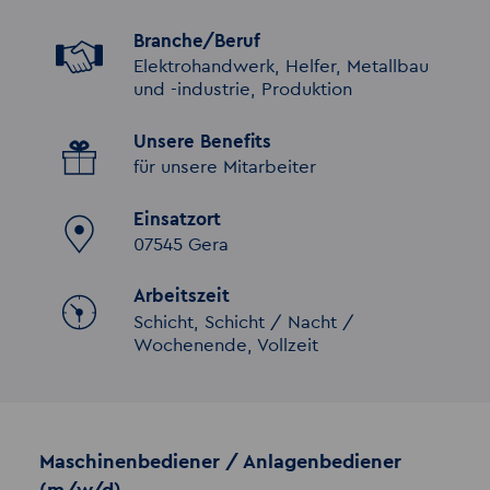
Branche/Beruf
Elektrohandwerk, Helfer, Metallbau
und -industrie, Produktion
Unsere Benefits
für unsere Mitarbeiter
Einsatzort
07545 Gera
Arbeitszeit
Schicht, Schicht / Nacht /
Wochenende, Vollzeit
Maschinenbediener / Anlagenbediener