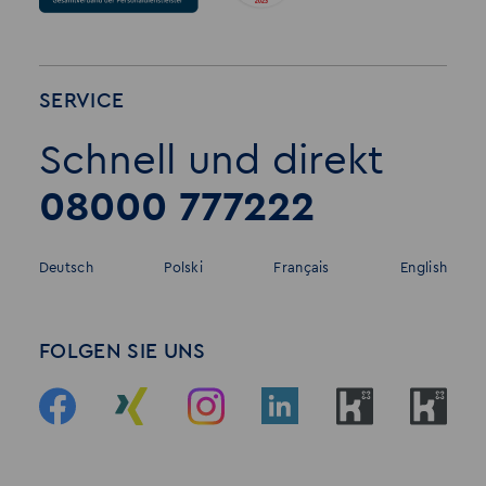
SERVICE
Schnell und direkt
08000 777222
Deutsch
Polski
Français
English
FOLGEN SIE UNS