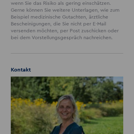
wenn Sie das Risiko als gering einschätzen.
Gerne können Sie weitere Unterlagen, wie zum
Beispiel medizinische Gutachten, ärztliche
Bescheinigungen, die Sie nicht per E-Mail
versenden möchten, per Post zuschicken oder
bei dem Vorstellungsgespräch nachreichen.
Kontakt