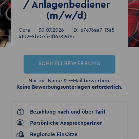
/ Anlagenbediener
(m/w/d)
Gera — 30.07.2026 — ID: e7e76aa7-13a5-
4102-8b07-fe1f16789d8e
SCHNELLBEWERBUNG
Nur mit Name & E-Mail bewerben.
Keine Bewerbungsunterlagen erforderlich.
Bezahlung nach und über Tarif
Persönliche Ansprechpartner
Regionale Einsätze