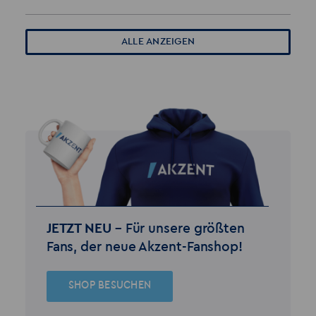
ALLE ANZEIGEN
JETZT NEU –
Für unsere größten
Fans, der neue Akzent-Fanshop!
SHOP BESUCHEN